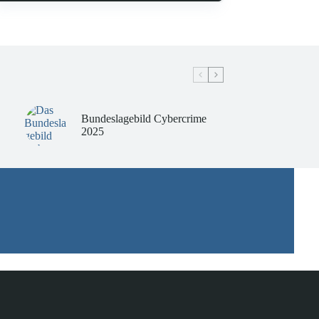
Bundeslagebild Cybercrime
2025