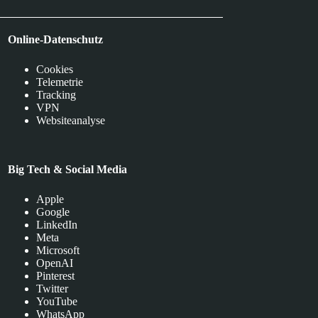
Online-Datenschutz
Cookies
Telemetrie
Tracking
VPN
Websiteanalyse
Big Tech & Social Media
Apple
Google
LinkedIn
Meta
Microsoft
OpenAI
Pinterest
Twitter
YouTube
WhatsApp