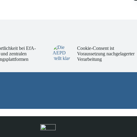
rtlichkeit bei EfA-
Cookie-Consent ist
 und zentralen
Voraussetzung nachgelagerter
ngsplattformen
Verarbeitung