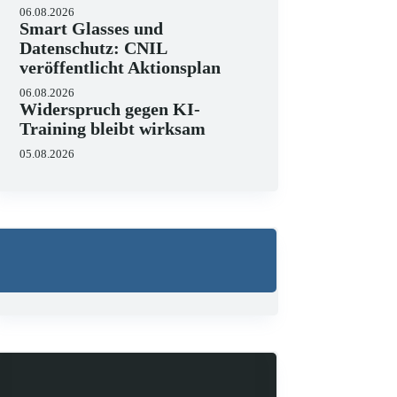
06.08.2026
Smart Glasses und
Datenschutz: CNIL
veröffentlicht Aktionsplan
06.08.2026
Widerspruch gegen KI-
Training bleibt wirksam
05.08.2026