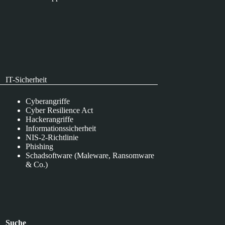
IT-Sicherheit
Cyberangriffe
Cyber Resilience Act
Hackerangriffe
Informationssicherheit
NIS-2-Richtlinie
Phishing
Schadsoftware (Maleware, Ransomware
& Co.)
Suche