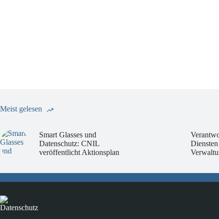
Meist gelesen
Smart Glasses und
Verantwo
Datenschutz: CNIL
Diensten
veröffentlicht Aktionsplan
Verwaltu
Datenschutz