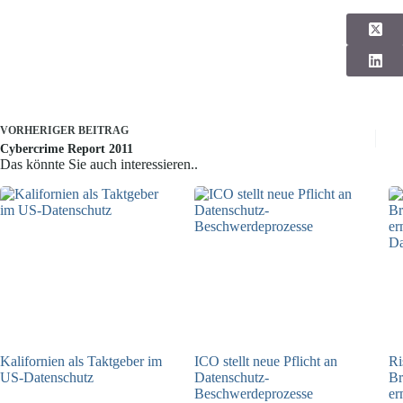
VORHERIGER
BEITRAG
Cybercrime Report 2011
Das könnte Sie auch interessieren..
Kalifornien als Taktgeber im
ICO stellt neue Pflicht an
Ri
US-Datenschutz
Datenschutz-
Br
Beschwerdeprozesse
er