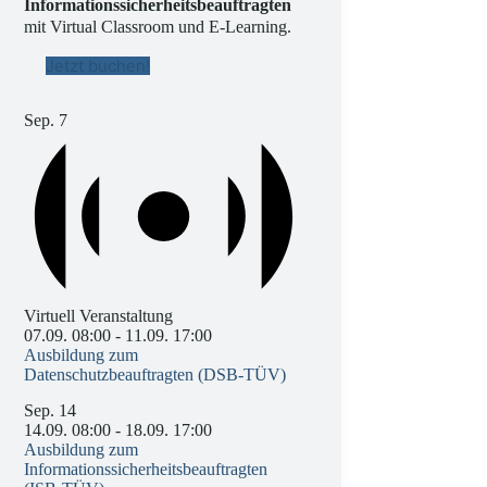
Informationssicherheitsbeauftragten
mit Virtual Classroom und E-Learning.
Jetzt buchen!
Sep.
7
Virtuell Veranstaltung
07.09. 08:00
-
11.09. 17:00
Ausbildung zum
Datenschutzbeauftragten (DSB-TÜV)
Sep.
14
14.09. 08:00
-
18.09. 17:00
Ausbildung zum
Informationssicherheitsbeauftragten