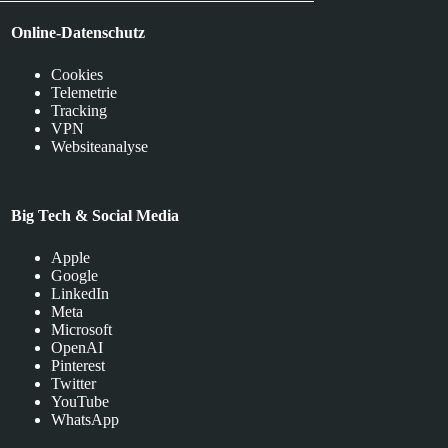
Online-Datenschutz
Cookies
Telemetrie
Tracking
VPN
Websiteanalyse
Big Tech & Social Media
Apple
Google
LinkedIn
Meta
Microsoft
OpenAI
Pinterest
Twitter
YouTube
WhatsApp