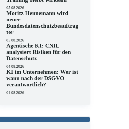
05.08.2026
Moritz Hennemann wird
neuer
Bundesdatenschutzbeauftrag
ter
05.08.2026
Agentische KI: CNIL
analysiert Risiken für den
Datenschutz
04.08.2026
KI im Unternehmen: Wer ist
wann nach der DSGVO
verantwortlich?
04.08.2026