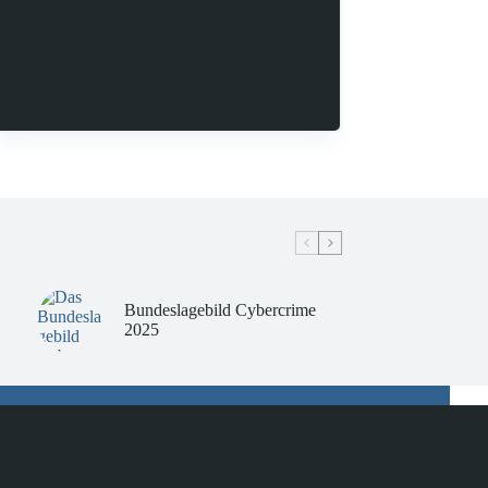
Bundeslagebild Cybercrime
2025