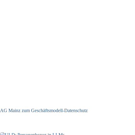
AG Mainz zum Geschäftsmodell-Datenschutz
04.06.2025