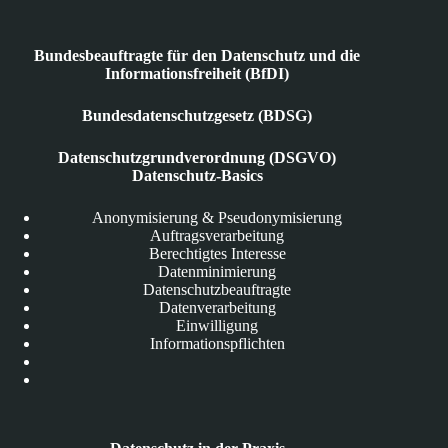
Bundesbeauftragte für den Datenschutz und die
Informationsfreiheit (BfDI)
Bundesdatenschutzgesetz (BDSG)
Datenschutzgrundverordnung (DSGVO)
Datenschutz-Basics
Anonymisierung & Pseudonymisierung
Auftragsverarbeitung
Berechtigtes Interesse
Datenminimierung
Datenschutzbeauftragte
Datenverarbeitung
Einwilligung
Informationspflichten