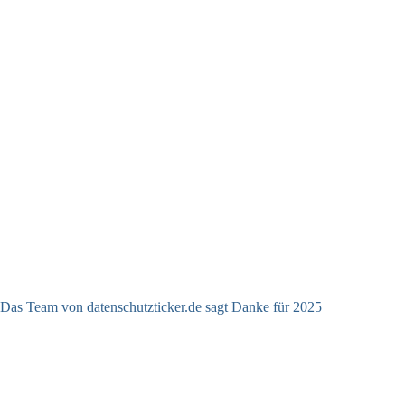
Das Team von datenschutzticker.de sagt Danke für 2025
23.12.2025