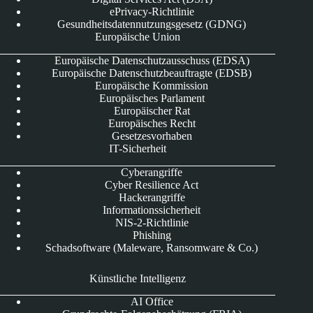
ePrivacy-Richtlinie
Gesundheitsdatennutzungsgesetz (GDNG)
Europäische Union
Europäische Datenschutzausschuss (EDSA)
Europäische Datenschutzbeauftragte (EDSB)
Europäische Kommission
Europäisches Parlament
Europäischer Rat
Europäisches Recht
Gesetzesvorhaben
IT-Sicherheit
Cyberangriffe
Cyber Resilience Act
Hackerangriffe
Informationssicherheit
NIS-2-Richtlinie
Phishing
Schadsoftware (Maleware, Ransomware & Co.)
Künstliche Intelligenz
AI Office