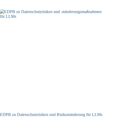
EDPB zu Datenschutzrisiken und Risikominderung für LLMs