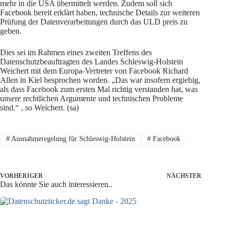
mehr in die USA übermittelt werden. Zudem soll sich
Facebook bereit erklärt haben, technische Details zur weiteren
Prüfung der Datenverarbeitungen durch das ULD preis zu
geben.
Dies sei im Rahmen eines zweiten Treffens des
Datenschutzbeauftragten des Landes Schleswig-Holstein
Weichert mit dem Europa-Vertreter von Facebook Richard
Allen in Kiel besprochen worden. „Das war insofern ergiebig,
als dass Facebook zum ersten Mal richtig verstanden hat, was
unsere rechtlichen Argumente und technischen Probleme
sind.“ , so Weichert. (sa)
#
Ausnahmeregelung für Schleswig-Holstein
#
Facebook
VORHERIGER
NÄCHSTER
Das könnte Sie auch interessieren..