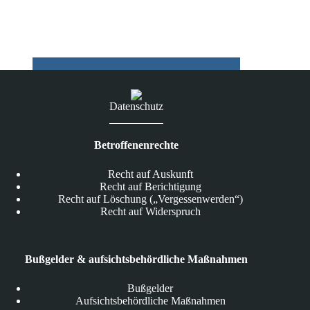
12.05.2025
Datenschutz
Betroffenenrechte
Recht auf Auskunft
Recht auf Berichtigung
Recht auf Löschung („Vergessenwerden“)
Recht auf Widerspruch
Bußgelder & aufsichtsbehördliche Maßnahmen
Bußgelder
Aufsichtsbehördliche Maßnahmen