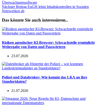
Überwachungssoftware
Nächster
Beitrag
EuGH lehnt Inhaltskontrollen in Sozialen
Netzwerken ab
Das könnte Sie auch interessieren..
Risiken agentischer KI-Browser: Schwachstelle ermöglicht
Weitergabe von Daten und Passwörtern
23.07.2026
Polizei und Databroker: Wie kommt das LKA an ihre
Standortdaten?
21.07.2026