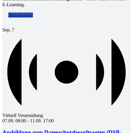
E-Learning.
Jetzt buchen!
Sep.
7
Virtuell Veranstaltung
07.09. 08:00
-
11.09. 17:00
Ausbildung zum Datenschutzbeauftragten (DSB-