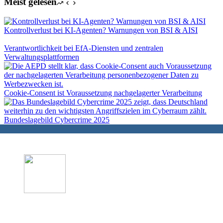
Meist gelesen
Kontrollverlust bei KI-Agenten? Warnungen von BSI & AISI
Verantwortlichkeit bei EfA-Diensten und zentralen
Verwaltungsplattformen
Cookie-Consent ist Voraussetzung nachgelagerter Verarbeitung
Bundeslagebild Cybercrime 2025
Datenschutz