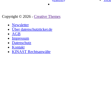
Copyright © 2026 -
Creative Themes
Newsletter
Über datenschutzticker.de
AGB
Impressum
Datenschutz
Kontakt
KINAST Rechtsanwälte