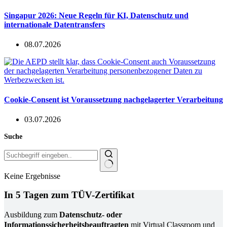
Singapur 2026: Neue Regeln für KI, Datenschutz und
internationale Datentransfers
08.07.2026
Cookie-Consent ist Voraussetzung nachgelagerter Verarbeitung
03.07.2026
Suche
Keine Ergebnisse
In 5 Tagen zum TÜV-Zertifikat
Ausbildung zum
Datenschutz- oder
Informationssicherheitsbeauftragten
mit Virtual Classroom und