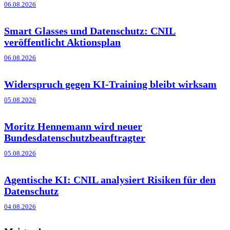
06.08.2026
Smart Glasses und Datenschutz: CNIL
veröffentlicht Aktionsplan
06.08.2026
Widerspruch gegen KI-Training bleibt wirksam
05.08.2026
Moritz Hennemann wird neuer
Bundesdatenschutzbeauftragter
05.08.2026
Agentische KI: CNIL analysiert Risiken für den
Datenschutz
04.08.2026