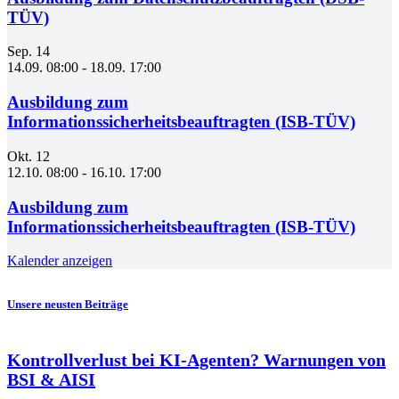
TÜV)
Sep.
14
14.09. 08:00
-
18.09. 17:00
Ausbildung zum
Informationssicherheitsbeauftragten (ISB-TÜV)
Okt.
12
12.10. 08:00
-
16.10. 17:00
Ausbildung zum
Informationssicherheitsbeauftragten (ISB-TÜV)
Kalender anzeigen
Unsere neusten Beiträge
Kontrollverlust bei KI-Agenten? Warnungen von
BSI & AISI