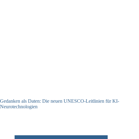
Gedanken als Daten: Die neuen UNESCO-Leitlinien für KI-
Neurotechnologien
26.06.2026