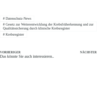
#
Datenschutz-News
#
Gesetz zur Weiterentwicklung der Krebsfrüherkennung und zur
Qualitätssicherung durch klinische Krebsregister
#
Krebsregister
VORHERIGER
NÄCHSTER
Das könnte Sie auch interessieren..