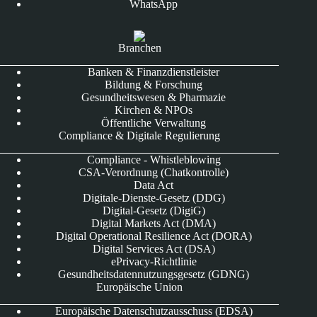
WhatsApp
Branchen
Banken & Finanzdienstleister
Bildung & Forschung
Gesundheitswesen & Pharmazie
Kirchen & NPOs
Öffentliche Verwaltung
Compliance & Digitale Regulierung
Compliance - Whistleblowing
CSA-Verordnung (Chatkontrolle)
Data Act
Digitale-Dienste-Gesetz (DDG)
Digital-Gesetz (DigiG)
Digital Markets Act (DMA)
Digital Operational Resilience Act (DORA)
Digital Services Act (DSA)
ePrivacy-Richtlinie
Gesundheitsdatennutzungsgesetz (GDNG)
Europäische Union
Europäische Datenschutzausschuss (EDSA)