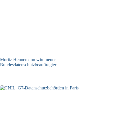
Moritz Hennemann wird neuer
Bundesdatenschutzbeauftragter
05.08.2026