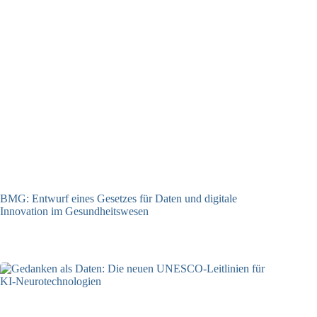
BMG: Entwurf eines Gesetzes für Daten und digitale
Innovation im Gesundheitswesen
01.07.2026