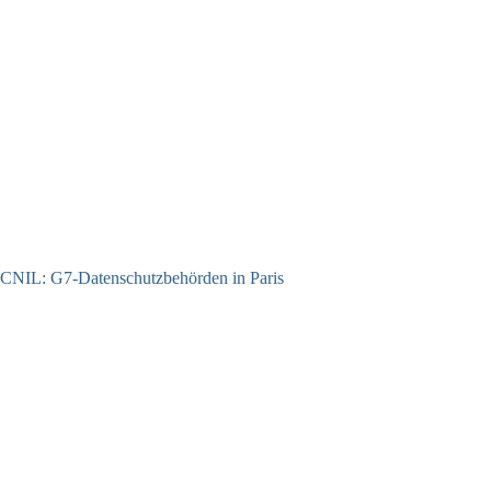
CNIL: G7-Datenschutzbehörden in Paris
22.07.2026