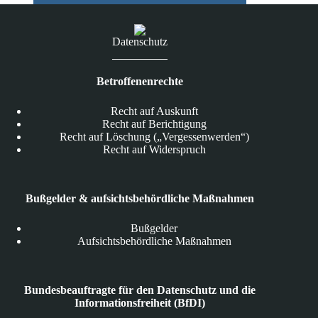
Datenschutz
Betroffenenrechte
Recht auf Auskunft
Recht auf Berichtigung
Recht auf Löschung („Vergessenwerden“)
Recht auf Widerspruch
Bußgelder & aufsichtsbehördliche Maßnahmen
Bußgelder
Aufsichtsbehördliche Maßnahmen
Bundesbeauftragte für den Datenschutz und die
Informationsfreiheit (BfDI)