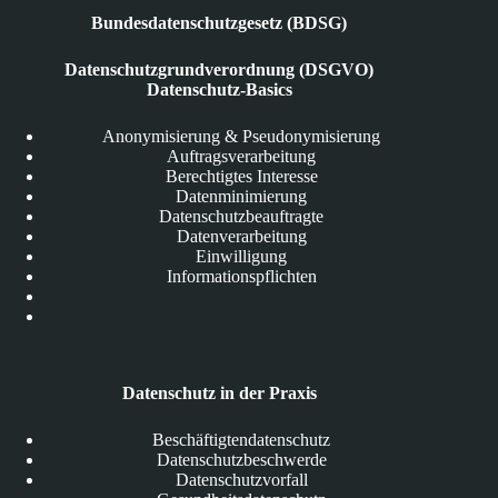
Bundesdatenschutzgesetz (BDSG)
Datenschutzgrundverordnung (DSGVO)
Datenschutz-Basics
Anonymisierung & Pseudonymisierung
Auftragsverarbeitung
Berechtigtes Interesse
Datenminimierung
Datenschutzbeauftragte
Datenverarbeitung
Einwilligung
Informationspflichten
Datenschutz in der Praxis
Beschäftigtendatenschutz
Datenschutzbeschwerde
Datenschutzvorfall