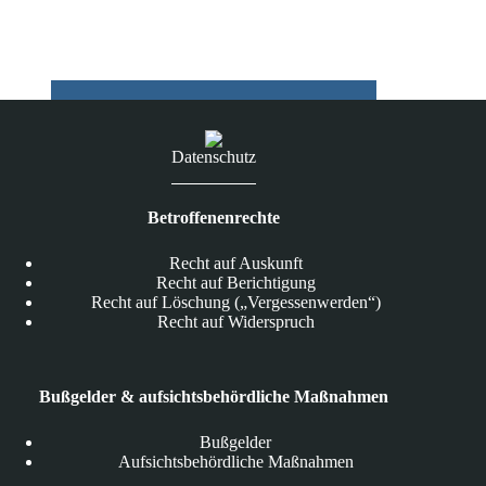
25.06.2026
Datenschutz
Betroffenenrechte
Recht auf Auskunft
Recht auf Berichtigung
Recht auf Löschung („Vergessenwerden“)
Recht auf Widerspruch
Bußgelder & aufsichtsbehördliche Maßnahmen
Bußgelder
Aufsichtsbehördliche Maßnahmen