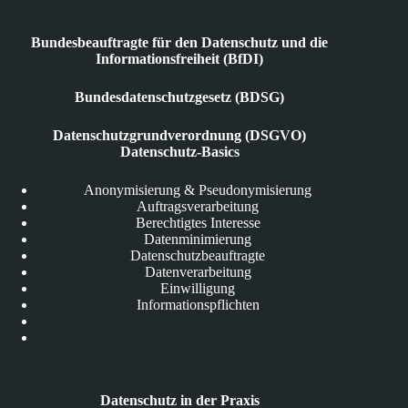
Bundesbeauftragte für den Datenschutz und die
Informationsfreiheit (BfDI)
Bundesdatenschutzgesetz (BDSG)
Datenschutzgrundverordnung (DSGVO)
Datenschutz-Basics
Anonymisierung & Pseudonymisierung
Auftragsverarbeitung
Berechtigtes Interesse
Datenminimierung
Datenschutzbeauftragte
Datenverarbeitung
Einwilligung
Informationspflichten
Datenschutz in der Praxis