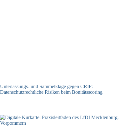
Unterlassungs- und Sammelklage gegen CRIF:
Datenschutzrechtliche Risiken beim Bonitätsscoring
20.07.2026