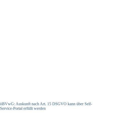
öBVwG: Auskunft nach Art. 15 DSGVO kann über Self-
Service-Portal erfüllt werden