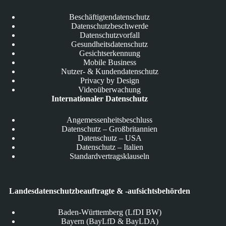
Beschäftigtendatenschutz
Datenschutzbeschwerde
Datenschutzvorfall
Gesundheitsdatenschutz
Gesichtserkennung
Mobile Business
Nutzer- & Kundendatenschutz
Privacy by Design
Videoüberwachung
Internationaler Datenschutz
Angemessenheitsbeschluss
Datenschutz – Großbritannien
Datenschutz – USA
Datenschutz – Italien
Standardvertragsklauseln
Landesdatenschutzbeauftragte & -aufsichtsbehörden
Baden-Württemberg (LfDI BW)
Bayern (BayLfD & BayLDA)