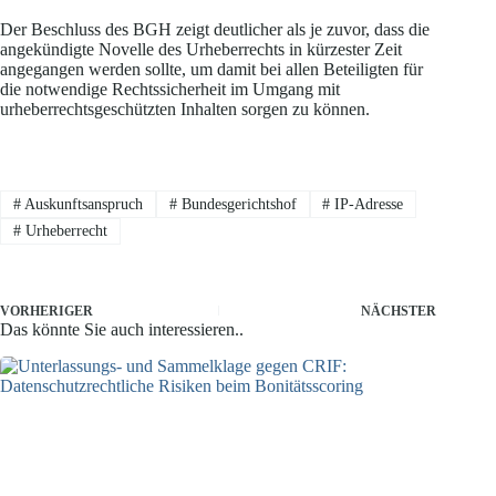
Der Beschluss des BGH zeigt deutlicher als je zuvor, dass die
angekündigte Novelle des Urheberrechts in kürzester Zeit
angegangen werden sollte, um damit bei allen Beteiligten für
die notwendige Rechtssicherheit im Umgang mit
urheberrechtsgeschützten Inhalten sorgen zu können.
#
Auskunftsanspruch
#
Bundesgerichtshof
#
IP-Adresse
#
Urheberrecht
VORHERIGER
NÄCHSTER
Das könnte Sie auch interessieren..