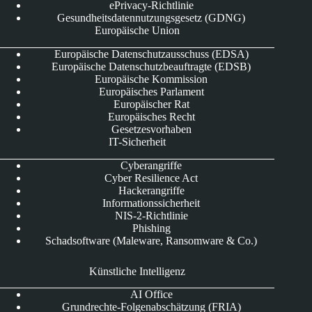
ePrivacy-Richtlinie
Gesundheitsdatennutzungsgesetz (GDNG)
Europäische Union
Europäische Datenschutzausschuss (EDSA)
Europäische Datenschutzbeauftragte (EDSB)
Europäische Kommission
Europäisches Parlament
Europäischer Rat
Europäisches Recht
Gesetzesvorhaben
IT-Sicherheit
Cyberangriffe
Cyber Resilience Act
Hackerangriffe
Informationssicherheit
NIS-2-Richtlinie
Phishing
Schadsoftware (Maleware, Ransomware & Co.)
Künstliche Intelligenz
AI Office
Grundrechte-Folgenabschätzung (FRIA)