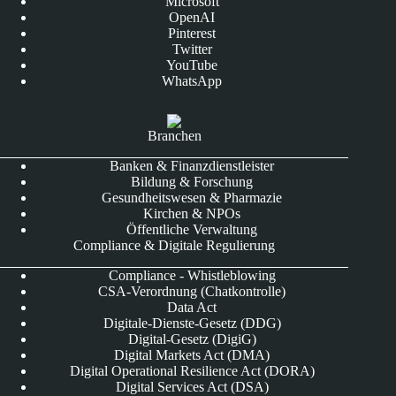
Microsoft
OpenAI
Pinterest
Twitter
YouTube
WhatsApp
Branchen
Banken & Finanzdienstleister
Bildung & Forschung
Gesundheitswesen & Pharmazie
Kirchen & NPOs
Öffentliche Verwaltung
Compliance & Digitale Regulierung
Compliance - Whistleblowing
CSA-Verordnung (Chatkontrolle)
Data Act
Digitale-Dienste-Gesetz (DDG)
Digital-Gesetz (DigiG)
Digital Markets Act (DMA)
Digital Operational Resilience Act (DORA)
Digital Services Act (DSA)