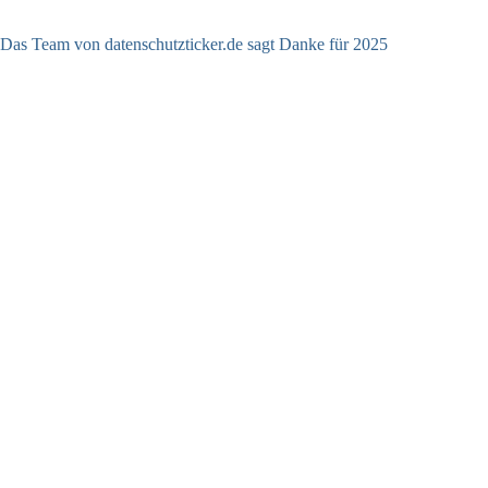
Das Team von datenschutzticker.de sagt Danke für 2025
23.12.2025