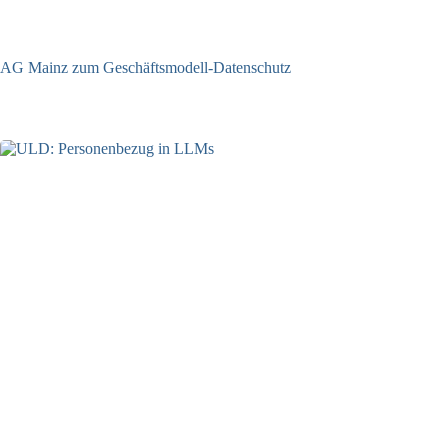
AG Mainz zum Geschäftsmodell-Datenschutz
04.06.2025