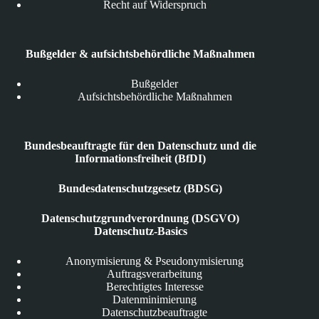
Recht auf Widerspruch
Bußgelder & aufsichtsbehördliche Maßnahmen
Bußgelder
Aufsichtsbehördliche Maßnahmen
Bundesbeauftragte für den Datenschutz und die
Informationsfreiheit (BfDI)
Bundesdatenschutzgesetz (BDSG)
Datenschutzgrundverordnung (DSGVO)
Datenschutz-Basics
Anonymisierung & Pseudonymisierung
Auftragsverarbeitung
Berechtigtes Interesse
Datenminimierung
Datenschutzbeauftragte