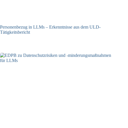
Personenbezug in LLMs – Erkenntnisse aus dem ULD-
Tätigkeitsbericht
13.05.2025