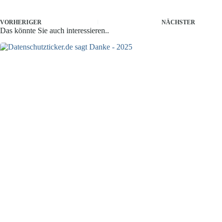
VORHERIGER
NÄCHSTER
Das könnte Sie auch interessieren..