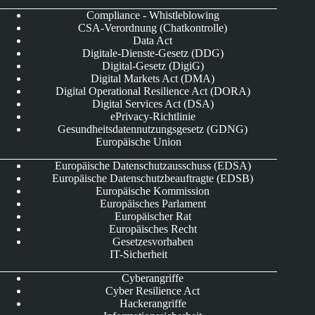
Compliance - Whistleblowing
CSA-Verordnung (Chatkontrolle)
Data Act
Digitale-Dienste-Gesetz (DDG)
Digital-Gesetz (DigiG)
Digital Markets Act (DMA)
Digital Operational Resilience Act (DORA)
Digital Services Act (DSA)
ePrivacy-Richtlinie
Gesundheitsdatennutzungsgesetz (GDNG)
Europäische Union
Europäische Datenschutzausschuss (EDSA)
Europäische Datenschutzbeauftragte (EDSB)
Europäische Kommission
Europäisches Parlament
Europäischer Rat
Europäisches Recht
Gesetzesvorhaben
IT-Sicherheit
Cyberangriffe
Cyber Resilience Act
Hackerangriffe