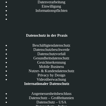
Datenverarbeitung
Einwilligung
Informationspflichten
Datenschutz in der Praxis
Beschäftigtendatenschutz
Datenschutzbeschwerde
Datenschutzvorfall
Gesundheitsdatenschutz
Gesichtserkennung
Mobile Business
Nutzer- & Kundendatenschutz
Privacy by Design
Videoüberwachung
Internationaler Datenschutz
Angemessenheitsbeschluss
Datenschutz – Großbritannien
Datenschutz – USA