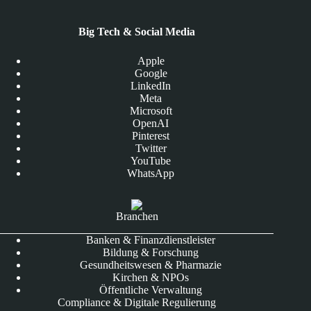
Big Tech & Social Media
Apple
Google
LinkedIn
Meta
Microsoft
OpenAI
Pinterest
Twitter
YouTube
WhatsApp
Branchen
Banken & Finanzdienstleister
Bildung & Forschung
Gesundheitswesen & Pharmazie
Kirchen & NPOs
Öffentliche Verwaltung
Compliance & Digitale Regulierung