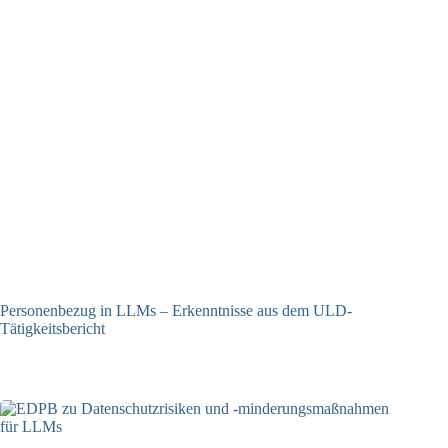
Personenbezug in LLMs – Erkenntnisse aus dem ULD-
Tätigkeitsbericht
13.05.2025