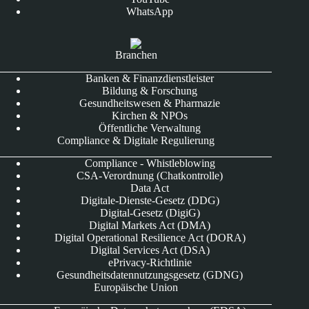
WhatsApp
Branchen
Banken & Finanzdienstleister
Bildung & Forschung
Gesundheitswesen & Pharmazie
Kirchen & NPOs
Öffentliche Verwaltung
Compliance & Digitale Regulierung
Compliance - Whistleblowing
CSA-Verordnung (Chatkontrolle)
Data Act
Digitale-Dienste-Gesetz (DDG)
Digital-Gesetz (DigiG)
Digital Markets Act (DMA)
Digital Operational Resilience Act (DORA)
Digital Services Act (DSA)
ePrivacy-Richtlinie
Gesundheitsdatennutzungsgesetz (GDNG)
Europäische Union