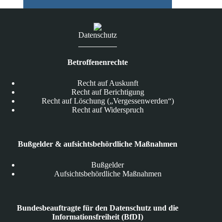
Datenschutz
Betroffenenrechte
Recht auf Auskunft
Recht auf Berichtigung
Recht auf Löschung („Vergessenwerden“)
Recht auf Widerspruch
Bußgelder & aufsichtsbehördliche Maßnahmen
Bußgelder
Aufsichtsbehördliche Maßnahmen
Bundesbeauftragte für den Datenschutz und die
Informationsfreiheit (BfDI)