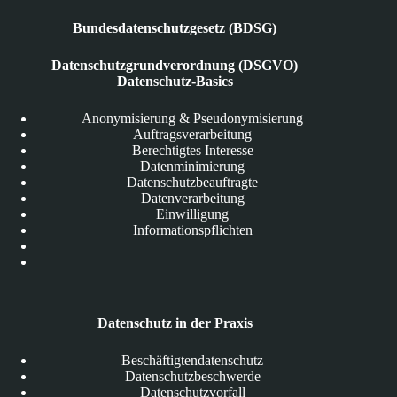
Bundesdatenschutzgesetz (BDSG)
Datenschutzgrundverordnung (DSGVO)
Datenschutz-Basics
Anonymisierung & Pseudonymisierung
Auftragsverarbeitung
Berechtigtes Interesse
Datenminimierung
Datenschutzbeauftragte
Datenverarbeitung
Einwilligung
Informationspflichten
Datenschutz in der Praxis
Beschäftigtendatenschutz
Datenschutzbeschwerde
Datenschutzvorfall