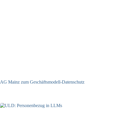
AG Mainz zum Geschäftsmodell-Datenschutz
04.06.2025