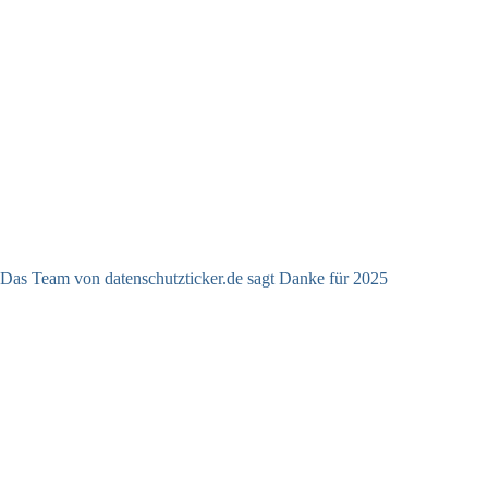
Das Team von datenschutzticker.de sagt Danke für 2025
23.12.2025