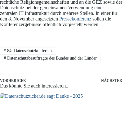
rechtliche Religionsgemeinschaften und an die GEZ sowie der
Datenschutz bei der gemeinsamen Verwendung einer
zentralen IT-Infrastruktur durch mehrere Stellen. In einer für
den 8. November angesetzten
Pressekonferenz
sollen die
Konferenzergebnisse öffentlich vorgestellt werden.
#
84. Datenschutzkonferenz
#
Datenschutzbeauftragte des Bundes und der Länder
VORHERIGER
NÄCHSTER
Das könnte Sie auch interessieren..