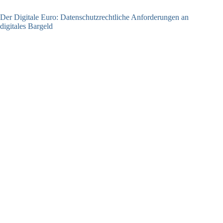
Der Digitale Euro: Datenschutzrechtliche Anforderungen an
digitales Bargeld
23.06.2026