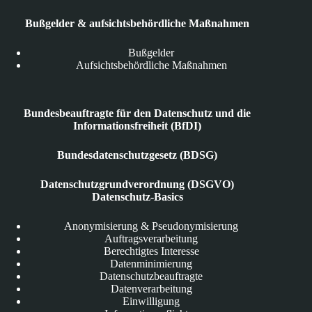
Bußgelder & aufsichtsbehördliche Maßnahmen
Bußgelder
Aufsichtsbehördliche Maßnahmen
Bundesbeauftragte für den Datenschutz und die
Informationsfreiheit (BfDI)
Bundesdatenschutzgesetz (BDSG)
Datenschutzgrundverordnung (DSGVO)
Datenschutz-Basics
Anonymisierung & Pseudonymisierung
Auftragsverarbeitung
Berechtigtes Interesse
Datenminimierung
Datenschutzbeauftragte
Datenverarbeitung
Einwilligung