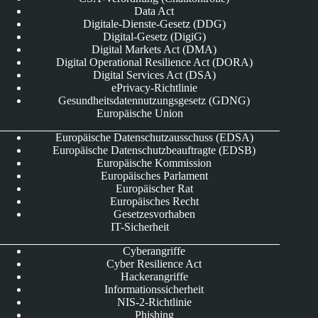
Data Act
Digitale-Dienste-Gesetz (DDG)
Digital-Gesetz (DigiG)
Digital Markets Act (DMA)
Digital Operational Resilience Act (DORA)
Digital Services Act (DSA)
ePrivacy-Richtlinie
Gesundheitsdatennutzungsgesetz (GDNG)
Europäische Union
Europäische Datenschutzausschuss (EDSA)
Europäische Datenschutzbeauftragte (EDSB)
Europäische Kommission
Europäisches Parlament
Europäischer Rat
Europäisches Recht
Gesetzesvorhaben
IT-Sicherheit
Cyberangriffe
Cyber Resilience Act
Hackerangriffe
Informationssicherheit
NIS-2-Richtlinie
Phishing