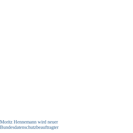
Moritz Hennemann wird neuer
Bundesdatenschutzbeauftragter