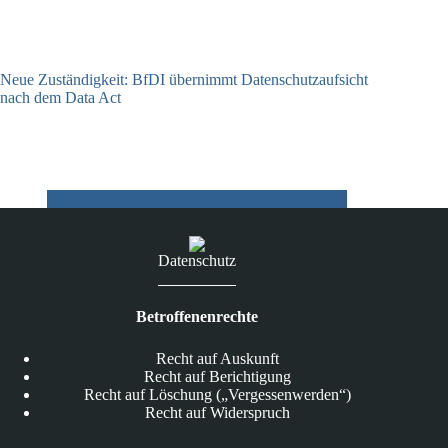
Neue Zuständigkeit: BfDI übernimmt Datenschutzaufsicht
nach dem Data Act
18.06.2026
Datenschutz
Betroffenenrechte
Recht auf Auskunft
Recht auf Berichtigung
Recht auf Löschung („Vergessenwerden“)
Recht auf Widerspruch