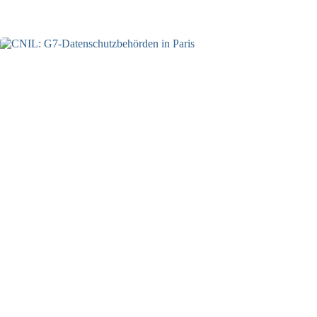
05.08.2026