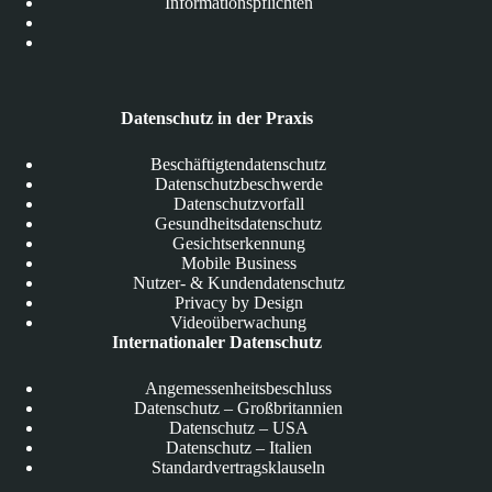
Informationspflichten
Datenschutz in der Praxis
Beschäftigtendatenschutz
Datenschutzbeschwerde
Datenschutzvorfall
Gesundheitsdatenschutz
Gesichtserkennung
Mobile Business
Nutzer- & Kundendatenschutz
Privacy by Design
Videoüberwachung
Internationaler Datenschutz
Angemessenheitsbeschluss
Datenschutz – Großbritannien
Datenschutz – USA
Datenschutz – Italien
Standardvertragsklauseln