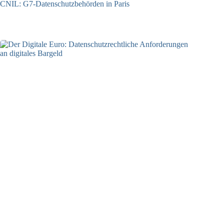
CNIL: G7-Datenschutzbehörden in Paris
22.07.2026