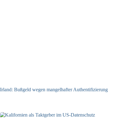
Irland: Bußgeld wegen mangelhafter Authentifizierung
07.08.2026