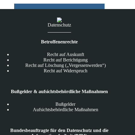
Datenschutz
Betroffenenrechte
Recht auf Auskunft
Recht auf Berichtigung
Recht auf Löschung („Vergessenwerden“)
Recht auf Widerspruch
Bußgelder & aufsichtsbehördliche Maßnahmen
Bußgelder
Aufsichtsbehördliche Maßnahmen
Bundesbeauftragte für den Datenschutz und die