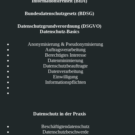
Informationsfreiheit (BfDI)
Bundesdatenschutzgesetz (BDSG)
Datenschutzgrundverordnung (DSGVO)
Datenschutz-Basics
Anonymisierung & Pseudonymisierung
Auftragsverarbeitung
Berechtigtes Interesse
Datenminimierung
Datenschutzbeauftragte
Datenverarbeitung
Einwilligung
Informationspflichten
Datenschutz in der Praxis
Beschäftigtendatenschutz
Datenschutzbeschwerde