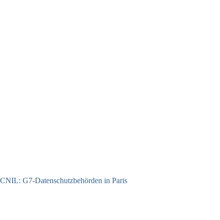
CNIL: G7-Datenschutzbehörden in Paris
22.07.2026