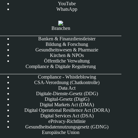
YouTube
WhatsApp
Branchen
Banken & Finanzdienstleister
Bildung & Forschung
Gesundheitswesen & Pharmazie
Kirchen & NPOs
Öffentliche Verwaltung
Compliance & Digitale Regulierung
Compliance - Whistleblowing
CSA-Verordnung (Chatkontrolle)
Data Act
Digitale-Dienste-Gesetz (DDG)
Digital-Gesetz (DigiG)
Digital Markets Act (DMA)
Digital Operational Resilience Act (DORA)
Digital Services Act (DSA)
ePrivacy-Richtlinie
Gesundheitsdatennutzungsgesetz (GDNG)
Europäische Union