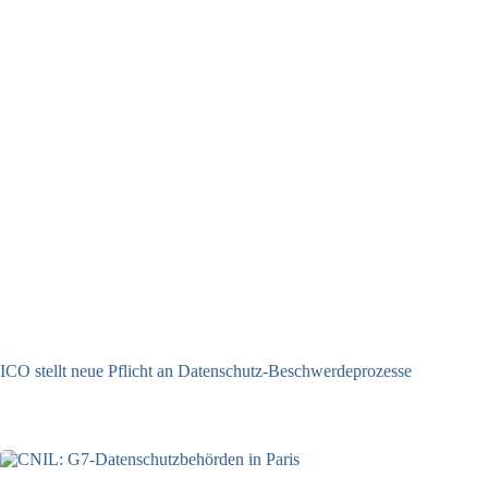
ICO stellt neue Pflicht an Datenschutz-Beschwerdeprozesse
24.07.2026