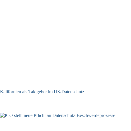
Kalifornien als Taktgeber im US-Datenschutz
27.07.2026