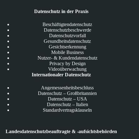
Datenschutz in der Praxis
Beschäftigtendatenschutz
Datenschutzbeschwerde
Datenschutzvorfall
Gesundheitsdatenschutz
Gesichtserkennung
Mobile Business
Nutzer- & Kundendatenschutz
Privacy by Design
Videoüberwachung
Internationaler Datenschutz
Angemessenheitsbeschluss
Datenschutz – Großbritannien
Datenschutz – USA
Datenschutz – Italien
Standardvertragsklauseln
Landesdatenschutzbeauftragte & -aufsichtsbehörden