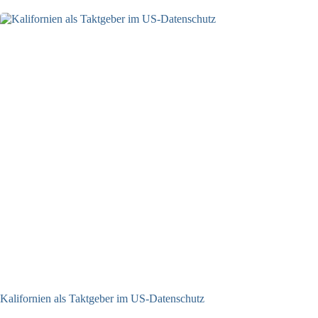
Kalifornien als Taktgeber im US-Datenschutz