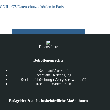
CNIL: G7-Datenschutzbehörden in Paris
22.07.2026
Datenschutz
Betroffenenrechte
Recht auf Auskunft
Recht auf Berichtigung
Recht auf Löschung („Vergessenwerden“)
Recht auf Widerspruch
Bußgelder & aufsichtsbehördliche Maßnahmen