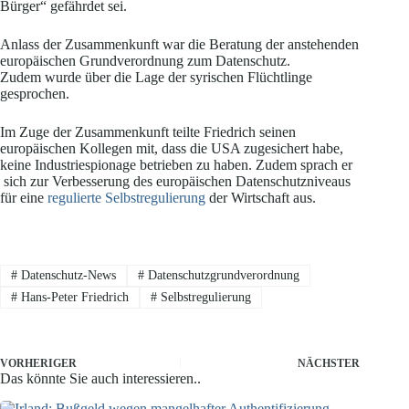
Bürger“ gefährdet sei.
Anlass der Zusammenkunft war die Beratung der anstehenden
europäischen Grundverordnung zum Datenschutz.
Zudem wurde über die Lage der syrischen Flüchtlinge
gesprochen.
Im Zuge der Zusammenkunft teilte Friedrich seinen
europäischen Kollegen mit, dass die USA zugesichert habe,
keine Industriespionage betrieben zu haben. Zudem sprach er
sich zur Verbesserung des europäischen Datenschutzniveaus
für eine
regulierte Selbstregulierung
der Wirtschaft aus.
#
Datenschutz-News
#
Datenschutzgrundverordnung
#
Hans-Peter Friedrich
#
Selbstregulierung
VORHERIGER
NÄCHSTER
Das könnte Sie auch interessieren..