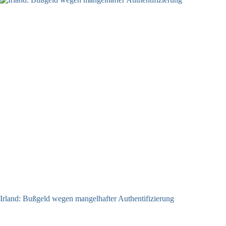
Irland: Bußgeld wegen mangelhafter Authentifizierung
07.08.2026