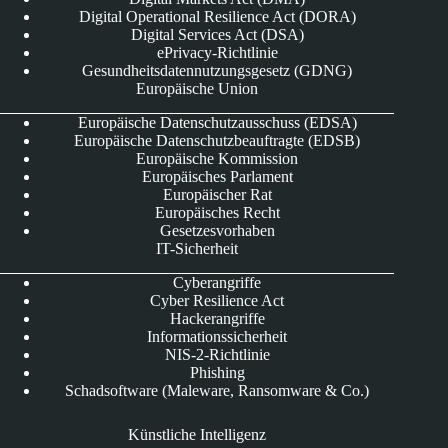
Digital Operational Resilience Act (DORA)
Digital Services Act (DSA)
ePrivacy-Richtlinie
Gesundheitsdatennutzungsgesetz (GDNG)
Europäische Union
Europäische Datenschutzausschuss (EDSA)
Europäische Datenschutzbeauftragte (EDSB)
Europäische Kommission
Europäisches Parlament
Europäischer Rat
Europäisches Recht
Gesetzesvorhaben
IT-Sicherheit
Cyberangriffe
Cyber Resilience Act
Hackerangriffe
Informationssicherheit
NIS-2-Richtlinie
Phishing
Schadsoftware (Maleware, Ransomware & Co.)
Künstliche Intelligenz