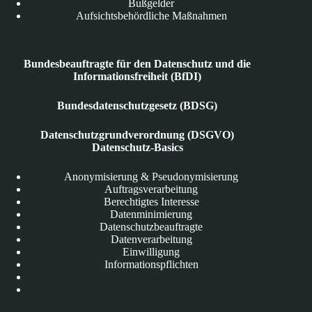
Bußgelder
Aufsichtsbehördliche Maßnahmen
Bundesbeauftragte für den Datenschutz und die
Informationsfreiheit (BfDI)
Bundesdatenschutzgesetz (BDSG)
Datenschutzgrundverordnung (DSGVO)
Datenschutz-Basics
Anonymisierung & Pseudonymisierung
Auftragsverarbeitung
Berechtigtes Interesse
Datenminimierung
Datenschutzbeauftragte
Datenverarbeitung
Einwilligung
Informationspflichten