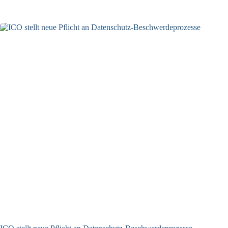
27.07.2026