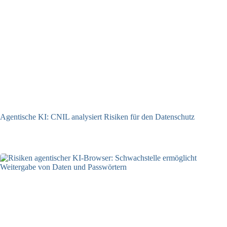
Agentische KI: CNIL analysiert Risiken für den Datenschutz
04.08.2026