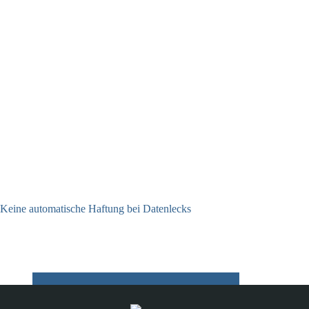
Keine automatische Haftung bei Datenlecks
26.06.2026