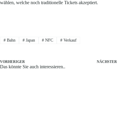
wählen, welche noch traditionelle Tickets akzeptiert.
#
Bahn
#
Japan
#
NFC
#
Verkauf
VORHERIGER
NÄCHSTER
Das könnte Sie auch interessieren..