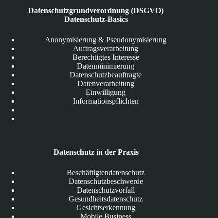
Datenschutzgrundverordnung (DSGVO)
Datenschutz-Basics
Anonymisierung & Pseudonymisierung
Auftragsverarbeitung
Berechtigtes Interesse
Datenminimierung
Datenschutzbeauftragte
Datenverarbeitung
Einwilligung
Informationspflichten
Datenschutz in der Praxis
Beschäftigtendatenschutz
Datenschutzbeschwerde
Datenschutzvorfall
Gesundheitsdatenschutz
Gesichtserkennung
Mobile Business