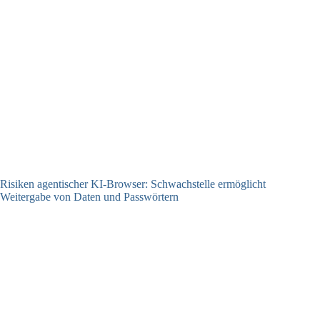
Risiken agentischer KI-Browser: Schwachstelle ermöglicht
Weitergabe von Daten und Passwörtern
23.07.2026