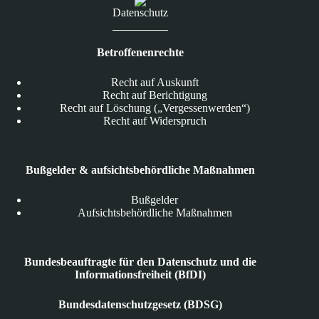
Datenschutz
Betroffenenrechte
Recht auf Auskunft
Recht auf Berichtigung
Recht auf Löschung („Vergessenwerden“)
Recht auf Widerspruch
Bußgelder & aufsichtsbehördliche Maßnahmen
Bußgelder
Aufsichtsbehördliche Maßnahmen
Bundesbeauftragte für den Datenschutz und die
Informationsfreiheit (BfDI)
Bundesdatenschutzgesetz (BDSG)