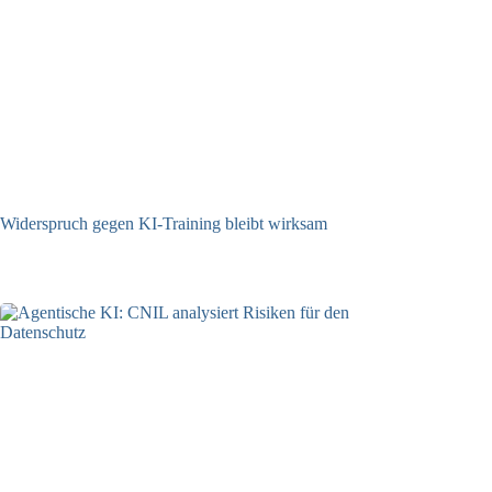
Widerspruch gegen KI-Training bleibt wirksam
05.08.2026