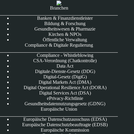
Branchen
Banken & Finanzdienstleister
Bildung & Forschung
Gesundheitswesen & Pharmazie
Kirchen & NPOs
Öffentliche Verwaltung
Compliance & Digitale Regulierung
Compliance - Whistleblowing
CSA-Verordnung (Chatkontrolle)
Data Act
Digitale-Dienste-Gesetz (DDG)
Digital-Gesetz (DigiG)
Digital Markets Act (DMA)
Digital Operational Resilience Act (DORA)
Digital Services Act (DSA)
ePrivacy-Richtlinie
Gesundheitsdatennutzungsgesetz (GDNG)
Europäische Union
Europäische Datenschutzausschuss (EDSA)
Europäische Datenschutzbeauftragte (EDSB)
Europäische Kommission