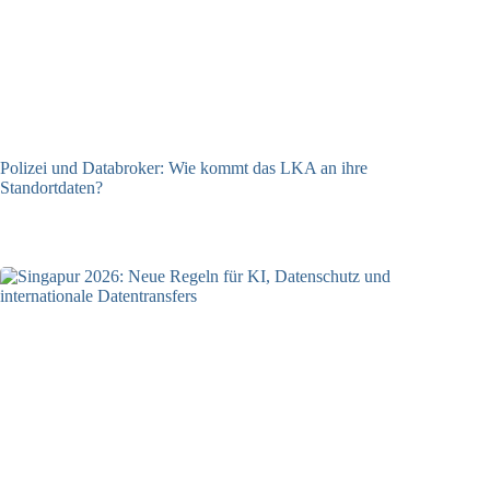
Polizei und Databroker: Wie kommt das LKA an ihre
Standortdaten?
21.07.2026