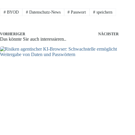
#
BYOD
#
Datenschutz-News
#
Passwort
#
speichern
VORHERIGER
NÄCHSTER
Das könnte Sie auch interessieren..