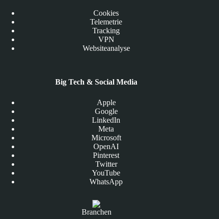
Cookies
Telemetrie
Tracking
VPN
Websiteanalyse
Big Tech & Social Media
Apple
Google
LinkedIn
Meta
Microsoft
OpenAI
Pinterest
Twitter
YouTube
WhatsApp
Branchen