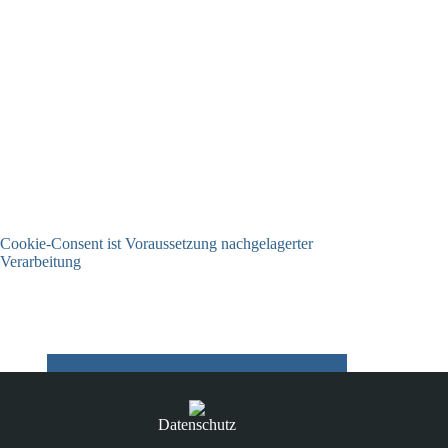
Cookie-Consent ist Voraussetzung nachgelagerter
Verarbeitung
03.07.2026
Datenschutz