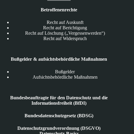
Betroffenenrechte
Recht auf Auskunft
Recht auf Berichtigung
Recht auf Löschung („Vergessenwerden“)
Recht auf Widerspruch
Bußgelder & aufsichtsbehördliche Maßnahmen
Bußgelder
Aufsichtsbehördliche Maßnahmen
Bundesbeauftragte für den Datenschutz und die
Informationsfreiheit (BfDI)
Bundesdatenschutzgesetz (BDSG)
Datenschutzgrundverordnung (DSGVO)
Datenschutz-Basics