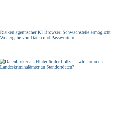
Risiken agentischer KI-Browser: Schwachstelle ermöglicht
Weitergabe von Daten und Passwörtern
23.07.2026