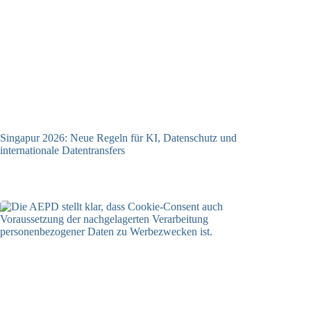
Singapur 2026: Neue Regeln für KI, Datenschutz und
internationale Datentransfers
08.07.2026