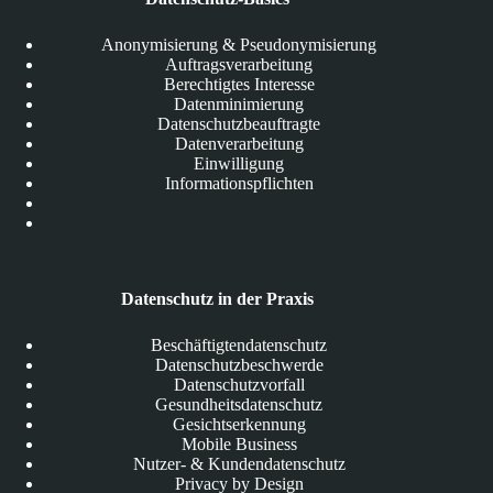
Anonymisierung & Pseudonymisierung
Auftragsverarbeitung
Berechtigtes Interesse
Datenminimierung
Datenschutzbeauftragte
Datenverarbeitung
Einwilligung
Informationspflichten
Datenschutz in der Praxis
Beschäftigtendatenschutz
Datenschutzbeschwerde
Datenschutzvorfall
Gesundheitsdatenschutz
Gesichtserkennung
Mobile Business
Nutzer- & Kundendatenschutz
Privacy by Design