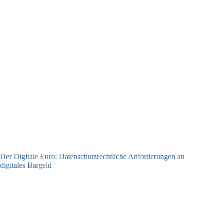
Der Digitale Euro: Datenschutzrechtliche Anforderungen an
digitales Bargeld
23.06.2026