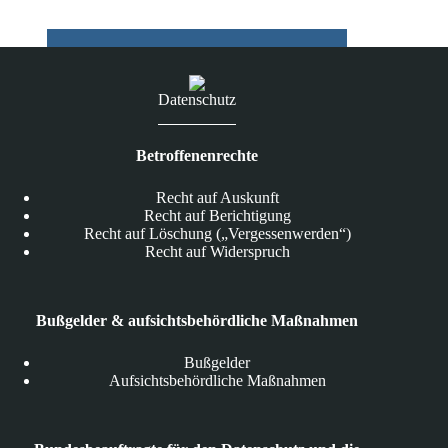
Datenschutz
Betroffenenrechte
Recht auf Auskunft
Recht auf Berichtigung
Recht auf Löschung („Vergessenwerden“)
Recht auf Widerspruch
Bußgelder & aufsichtsbehördliche Maßnahmen
Bußgelder
Aufsichtsbehördliche Maßnahmen