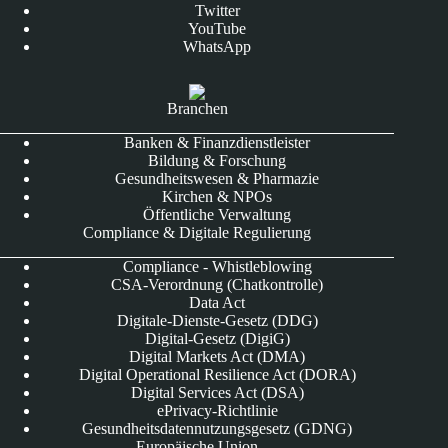
Twitter
YouTube
WhatsApp
Branchen
Banken & Finanzdienstleister
Bildung & Forschung
Gesundheitswesen & Pharmazie
Kirchen & NPOs
Öffentliche Verwaltung
Compliance & Digitale Regulierung
Compliance - Whistleblowing
CSA-Verordnung (Chatkontrolle)
Data Act
Digitale-Dienste-Gesetz (DDG)
Digital-Gesetz (DigiG)
Digital Markets Act (DMA)
Digital Operational Resilience Act (DORA)
Digital Services Act (DSA)
ePrivacy-Richtlinie
Gesundheitsdatennutzungsgesetz (GDNG)
Europäische Union