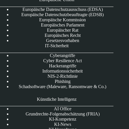
Europäische Datenschutzausschuss (EDSA)
Europäische Datenschutzbeauftragte (EDSB)
Europäische Kommission
Europäisches Parlament
Europäischer Rat
Europäisches Recht
Gesetzesvorhaben
IT-Sicherheit
Cyberangriffe
Cyber Resilience Act
Hackerangriffe
Informationssicherheit
NIS-2-Richtlinie
Phishing
Schadsoftware (Maleware, Ransomware & Co.)
Künstliche Intelligenz
AI Office
Grundrechte-Folgenabschätzung (FRIA)
KI-Kompetenz
KI-News