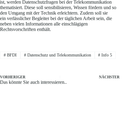
ist, werden Datenschutzfragen bei der Telekommunikation
thematisiert. Diese soll sensibilisieren, Wissen fördern und so
den Umgang mit der Technik erleichtern. Zudem soll sie
ein verlässlicher Begleiter bei der täglichen Arbeit sein, die
neben vielen Informationen alle einschlägigen
Rechtsvorschriften enthält.
#
BFDI
#
Datenschutz und Telekommunikation
#
Info 5
VORHERIGER
NÄCHSTER
Das könnte Sie auch interessieren..