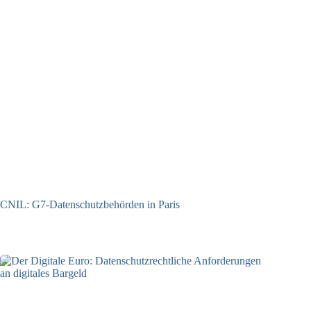
CNIL: G7-Datenschutzbehörden in Paris
22.07.2026