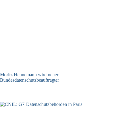
Moritz Hennemann wird neuer
Bundesdatenschutzbeauftragter
05.08.2026