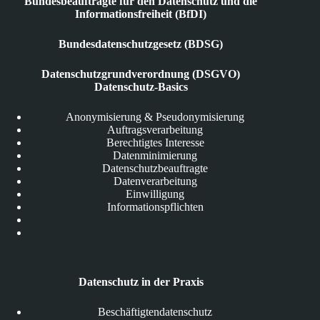
Bundesbeauftragte für den Datenschutz und die
Informationsfreiheit (BfDI)
Bundesdatenschutzgesetz (BDSG)
Datenschutzgrundverordnung (DSGVO)
Datenschutz-Basics
Anonymisierung & Pseudonymisierung
Auftragsverarbeitung
Berechtigtes Interesse
Datenminimierung
Datenschutzbeauftragte
Datenverarbeitung
Einwilligung
Informationspflichten
Datenschutz in der Praxis
Beschäftigtendatenschutz