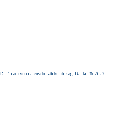
Das Team von datenschutzticker.de sagt Danke für 2025
23.12.2025