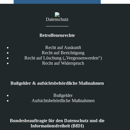
Datenschutz
Betroffenenrechte
Recht auf Auskunft
Recht auf Berichtigung
Recht auf Löschung („Vergessenwerden“)
Recht auf Widerspruch
Bußgelder & aufsichtsbehördliche Maßnahmen
Bußgelder
Aufsichtsbehördliche Maßnahmen
Bundesbeauftragte für den Datenschutz und die
Informationsfreiheit (BfDI)