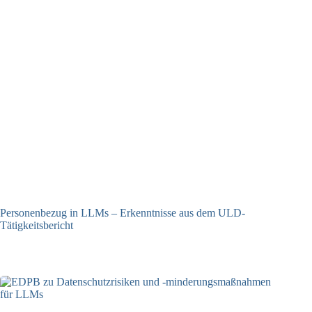
Personenbezug in LLMs – Erkenntnisse aus dem ULD-
Tätigkeitsbericht
13.05.2025