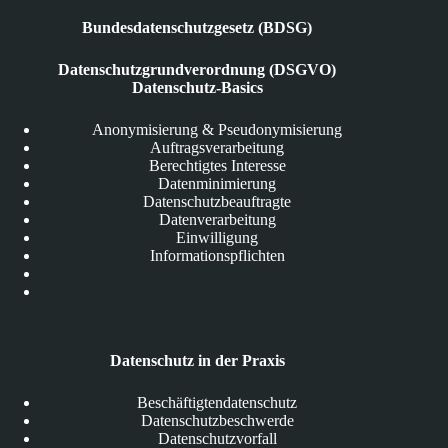
Bundesdatenschutzgesetz (BDSG)
Datenschutzgrundverordnung (DSGVO)
Datenschutz-Basics
Anonymisierung & Pseudonymisierung
Auftragsverarbeitung
Berechtigtes Interesse
Datenminimierung
Datenschutzbeauftragte
Datenverarbeitung
Einwilligung
Informationspflichten
Datenschutz in der Praxis
Beschäftigtendatenschutz
Datenschutzbeschwerde
Datenschutzvorfall