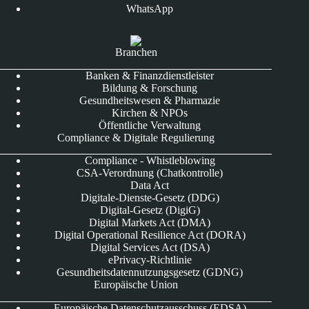
WhatsApp
Branchen
Banken & Finanzdienstleister
Bildung & Forschung
Gesundheitswesen & Pharmazie
Kirchen & NPOs
Öffentliche Verwaltung
Compliance & Digitale Regulierung
Compliance - Whistleblowing
CSA-Verordnung (Chatkontrolle)
Data Act
Digitale-Dienste-Gesetz (DDG)
Digital-Gesetz (DigiG)
Digital Markets Act (DMA)
Digital Operational Resilience Act (DORA)
Digital Services Act (DSA)
ePrivacy-Richtlinie
Gesundheitsdatennutzungsgesetz (GDNG)
Europäische Union
Europäische Datenschutzausschuss (EDSA)