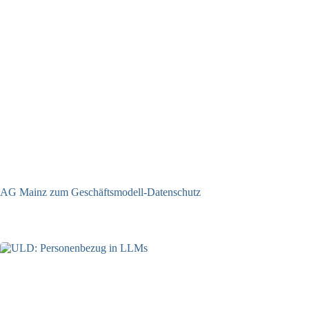
AG Mainz zum Geschäftsmodell-Datenschutz
04.06.2025