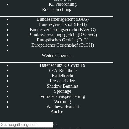
KI-Verordnung
Rechtsprechung
Bundesarbeitsgericht (BAG)
Bundesgerichtshof (BGH)
Bundesverfassungsgericht (BVerfG)
Bundesverwaltungsgericht (BVerwG)
Europäisches Gericht (EuG)
Europäischer Gerichtshof (EuGH)
Weitere Themen
Datenschutz & Covid-19
EEA-Richtlinie
Kartellrecht
Presseprivileg
Shadow Banning
Spionage
Vorratsdatenspeicherung
Werbung
Wettbewerbsrecht
Suche