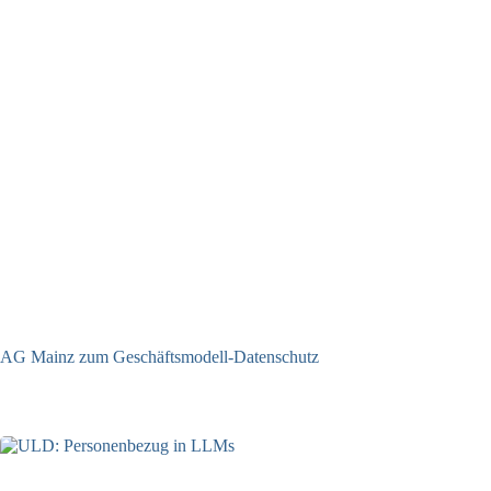
AG Mainz zum Geschäftsmodell-Datenschutz
04.06.2025