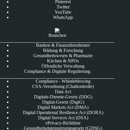
Pinterest
Twitter
YouTube
WhatsApp
Branchen
Banken & Finanzdienstleister
Bildung & Forschung
Gesundheitswesen & Pharmazie
Kirchen & NPOs
Öffentliche Verwaltung
Compliance & Digitale Regulierung
Compliance - Whistleblowing
CSA-Verordnung (Chatkontrolle)
Data Act
Digitale-Dienste-Gesetz (DDG)
Digital-Gesetz (DigiG)
Digital Markets Act (DMA)
Digital Operational Resilience Act (DORA)
Digital Services Act (DSA)
ePrivacy-Richtlinie
Gesundheitsdatennutzungsgesetz (GDNG)