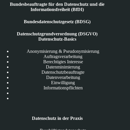
Bundesbeauftragte für den Datenschutz und die
Informationsfreiheit (BfDI)
Bundesdatenschutzgesetz (BDSG)
Datenschutzgrundverordnung (DSGVO)
Datenschutz-Basics
Anonymisierung & Pseudonymisierung
Auftragsverarbeitung
Berechtigtes Interesse
Datenminimierung
Datenschutzbeauftragte
Datenverarbeitung
Einwilligung
Informationspflichten
Datenschutz in der Praxis