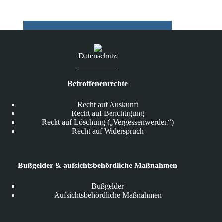
Datenschutz
Betroffenenrechte
Recht auf Auskunft
Recht auf Berichtigung
Recht auf Löschung („Vergessenwerden“)
Recht auf Widerspruch
Bußgelder & aufsichtsbehördliche Maßnahmen
Bußgelder
Aufsichtsbehördliche Maßnahmen