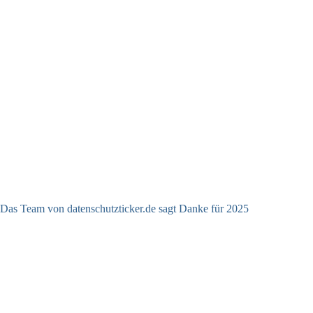
Das Team von datenschutzticker.de sagt Danke für 2025
23.12.2025