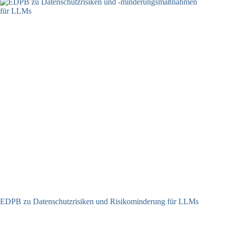
EDPB zu Datenschutzrisiken und Risikominderung für LLMs
12.05.2025