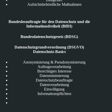
Aufsichtsbehördliche Maßnahmen
Bundesbeauftragte für den Datenschutz und die
Informationsfreiheit (BfDI)
Bundesdatenschutzgesetz (BDSG)
Datenschutzgrundverordnung (DSGVO)
Datenschutz-Basics
Anonymisierung & Pseudonymisierung
Auftragsverarbeitung
Berechtigtes Interesse
Datenminimierung
Datenschutzbeauftragte
Datenverarbeitung
Einwilligung
Informationspflichten