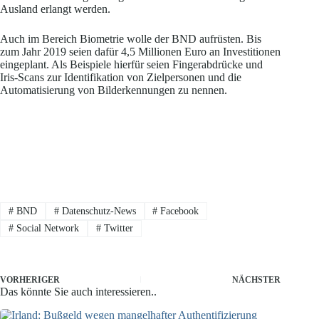
Ausland erlangt werden.
Auch im Bereich Biometrie wolle der BND aufrüsten. Bis
zum Jahr 2019 seien dafür 4,5 Millionen Euro an Investitionen
eingeplant. Als Beispiele hierfür seien Fingerabdrücke und
Iris-Scans zur Identifikation von Zielpersonen und die
Automatisierung von Bilderkennungen zu nennen.
#
BND
#
Datenschutz-News
#
Facebook
#
Social Network
#
Twitter
VORHERIGER
NÄCHSTER
Das könnte Sie auch interessieren..