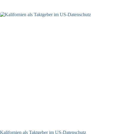
06.08.2026
Kalifornien als Taktgeber im US-Datenschutz