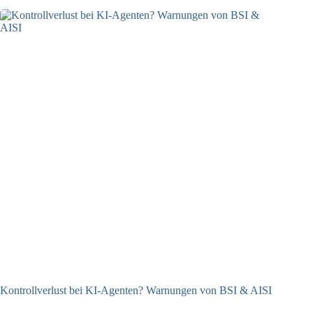
Kontrollverlust bei KI-Agenten? Warnungen von BSI & AISI