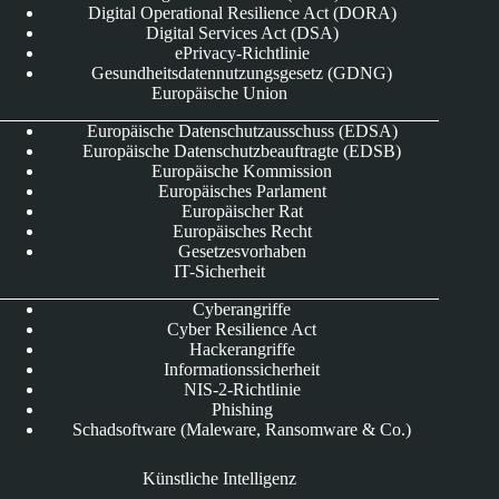
Digital Operational Resilience Act (DORA)
Digital Services Act (DSA)
ePrivacy-Richtlinie
Gesundheitsdatennutzungsgesetz (GDNG)
Europäische Union
Europäische Datenschutzausschuss (EDSA)
Europäische Datenschutzbeauftragte (EDSB)
Europäische Kommission
Europäisches Parlament
Europäischer Rat
Europäisches Recht
Gesetzesvorhaben
IT-Sicherheit
Cyberangriffe
Cyber Resilience Act
Hackerangriffe
Informationssicherheit
NIS-2-Richtlinie
Phishing
Schadsoftware (Maleware, Ransomware & Co.)
Künstliche Intelligenz