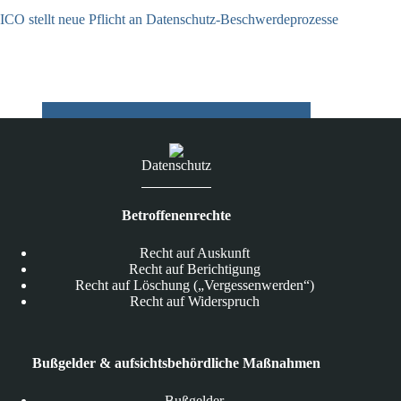
ICO stellt neue Pflicht an Datenschutz-Beschwerdeprozesse
24.07.2026
Datenschutz
Betroffenenrechte
Recht auf Auskunft
Recht auf Berichtigung
Recht auf Löschung („Vergessenwerden“)
Recht auf Widerspruch
Bußgelder & aufsichtsbehördliche Maßnahmen
Bußgelder