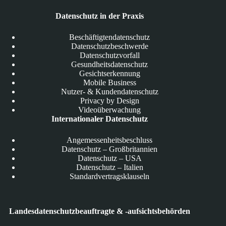
Datenschutz in der Praxis
Beschäftigtendatenschutz
Datenschutzbeschwerde
Datenschutzvorfall
Gesundheitsdatenschutz
Gesichtserkennung
Mobile Business
Nutzer- & Kundendatenschutz
Privacy by Design
Videoüberwachung
Internationaler Datenschutz
Angemessenheitsbeschluss
Datenschutz – Großbritannien
Datenschutz – USA
Datenschutz – Italien
Standardvertragsklauseln
Landesdatenschutzbeauftragte & -aufsichtsbehörden