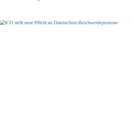
27.07.2026