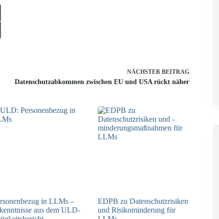
NÄCHSTER
BEITRAG
Datenschutzabkommen zwischen EU und USA rückt näher
rsonenbezug in LLMs –
EDPB zu Datenschutzrisiken
kenntnisse aus dem ULD-
und Risikominderung für
tigkeitsbericht
LLMs