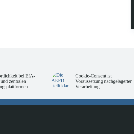
rtlichkeit bei EfA-
Cookie-Consent ist
 und zentralen
Voraussetzung nachgelagerter
ngsplattformen
Verarbeitung