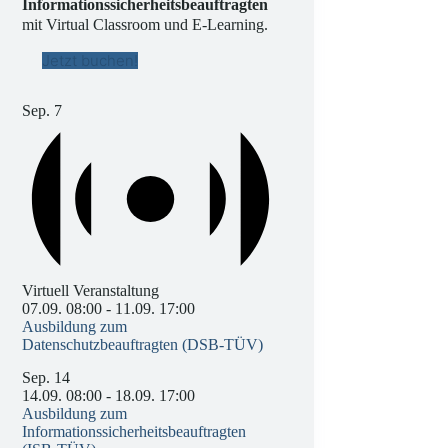
Informationssicherheitsbeauftragten
mit Virtual Classroom und E-Learning.
Jetzt buchen!
Sep.
7
Virtuell Veranstaltung
07.09. 08:00
-
11.09. 17:00
Ausbildung zum
Datenschutzbeauftragten (DSB-TÜV)
Sep.
14
14.09. 08:00
-
18.09. 17:00
Ausbildung zum
Informationssicherheitsbeauftragten