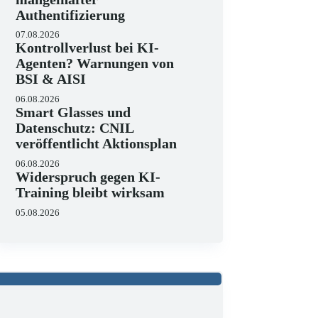
Authentifizierung
07.08.2026
Kontrollverlust bei KI-
Agenten? Warnungen von
BSI & AISI
06.08.2026
Smart Glasses und
Datenschutz: CNIL
veröffentlicht Aktionsplan
06.08.2026
Widerspruch gegen KI-
Training bleibt wirksam
05.08.2026