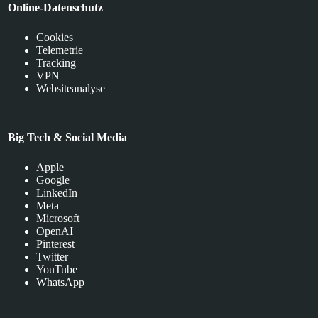
Online-Datenschutz
Cookies
Telemetrie
Tracking
VPN
Websiteanalyse
Big Tech & Social Media
Apple
Google
LinkedIn
Meta
Microsoft
OpenAI
Pinterest
Twitter
YouTube
WhatsApp