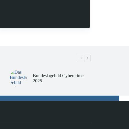
Bundeslagebild Cybercrime
2025