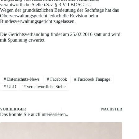
verantwortliche Stelle i.S.v. § 3 VII BDSG ist.
Wegen der grundsätzlichen Bedeutung der Sachfrage hat das
Oberverwaltungsgericht jedoch die Revision beim
Bundesverwaltungsgericht zugelassen.
Die Gerichtsverhandlung findet am 25.02.2016 statt und wird
mit Spannung erwartet.
#
Datenschutz-News
#
Facebook
#
Facebook Fanpage
#
ULD
#
verantwortliche Stelle
VORHERIGER
NÄCHSTER
Das könnte Sie auch interessieren..