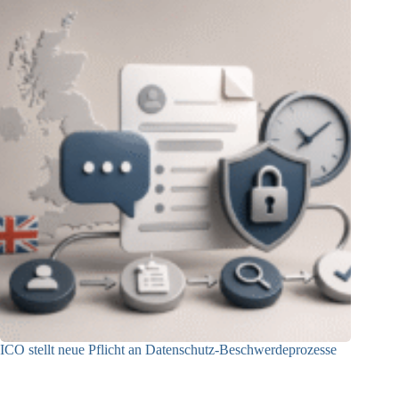
ICO stellt neue Pflicht an Datenschutz-Beschwerdeprozesse
24.07.2026