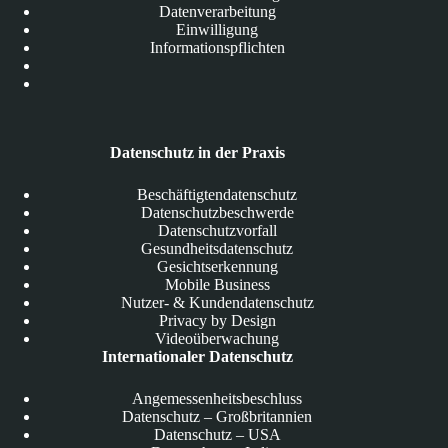
Datenverarbeitung
Einwilligung
Informationspflichten
Datenschutz in der Praxis
Beschäftigtendatenschutz
Datenschutzbeschwerde
Datenschutzvorfall
Gesundheitsdatenschutz
Gesichtserkennung
Mobile Business
Nutzer- & Kundendatenschutz
Privacy by Design
Videoüberwachung
Internationaler Datenschutz
Angemessenheitsbeschluss
Datenschutz – Großbritannien
Datenschutz – USA