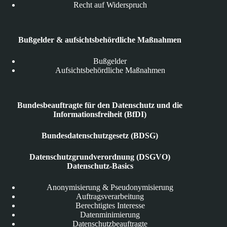
Recht auf Widerspruch
Bußgelder & aufsichtsbehördliche Maßnahmen
Bußgelder
Aufsichtsbehördliche Maßnahmen
Bundesbeauftragte für den Datenschutz und die
Informationsfreiheit (BfDI)
Bundesdatenschutzgesetz (BDSG)
Datenschutzgrundverordnung (DSGVO)
Datenschutz-Basics
Anonymisierung & Pseudonymisierung
Auftragsverarbeitung
Berechtigtes Interesse
Datenminimierung
Datenschutzbeauftragte