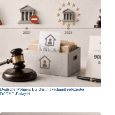
Deutsche Wohnen: LG Berlin I verhängt reduziertes
DSGVO-Bußgeld
31.07.2026