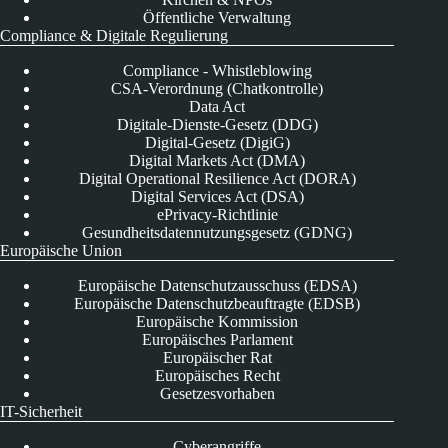
Öffentliche Verwaltung
Compliance & Digitale Regulierung
Compliance - Whistleblowing
CSA-Verordnung (Chatkontrolle)
Data Act
Digitale-Dienste-Gesetz (DDG)
Digital-Gesetz (DigiG)
Digital Markets Act (DMA)
Digital Operational Resilience Act (DORA)
Digital Services Act (DSA)
ePrivacy-Richtlinie
Gesundheitsdatennutzungsgesetz (GDNG)
Europäische Union
Europäische Datenschutzausschuss (EDSA)
Europäische Datenschutzbeauftragte (EDSB)
Europäische Kommission
Europäisches Parlament
Europäischer Rat
Europäisches Recht
Gesetzesvorhaben
IT-Sicherheit
Cyberangriffe