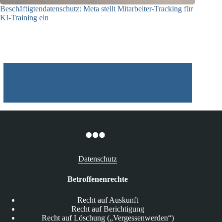
Beschäftigtendatenschutz: Meta stellt Mitarbeiter-Tracking für
KI-Training ein
23.07.2026
Datenschutz
Betroffenenrechte
Recht auf Auskunft
Recht auf Berichtigung
Recht auf Löschung („Vergessenwerden“)