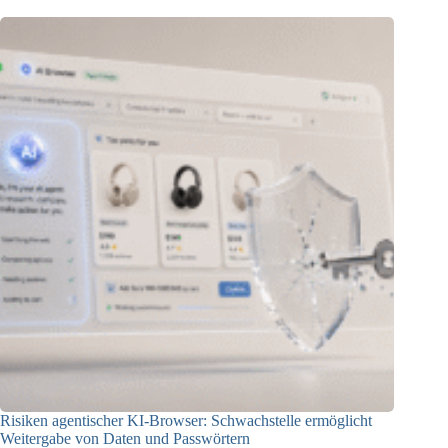
Risiken agentischer KI-Browser: Schwachstelle ermöglicht
Weitergabe von Daten und Passwörtern