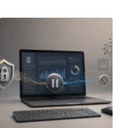
23.07.2026