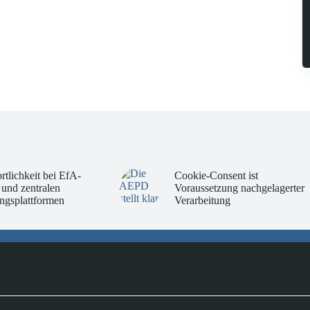
rtlichkeit bei EfA-
Cookie-Consent ist
 und zentralen
Voraussetzung nachgelagerter
ngsplattformen
Verarbeitung