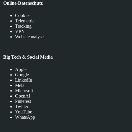
Online-Datenschutz
Cookies
Telemetrie
Tracking
VPN
Websiteanalyse
Big Tech & Social Media
Apple
Google
LinkedIn
Meta
Microsoft
OpenAI
Pinterest
Twitter
YouTube
WhatsApp