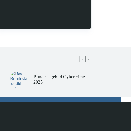
Bundeslagebild Cybercrime
2025