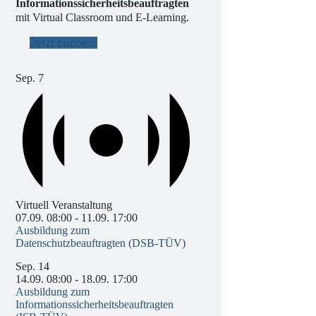
Informationssicherheitsbeauftragten
mit Virtual Classroom und E-Learning.
Jetzt buchen!
Sep.
7
Virtuell Veranstaltung
07.09. 08:00
-
11.09. 17:00
Ausbildung zum
Datenschutzbeauftragten (DSB-TÜV)
Sep.
14
14.09. 08:00
-
18.09. 17:00
Ausbildung zum
Informationssicherheitsbeauftragten