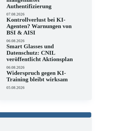
Authentifizierung
07.08.2026
Kontrollverlust bei KI-
Agenten? Warnungen von
BSI & AISI
06.08.2026
Smart Glasses und
Datenschutz: CNIL
veröffentlicht Aktionsplan
06.08.2026
Widerspruch gegen KI-
Training bleibt wirksam
05.08.2026