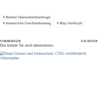
#
Berliner Datenschutzbeauftragte
#
biometrische Gesichtserkennung
#
Maja Smoltczyk
VORHERIGER
NÄCHSTER
Das könnte Sie auch interessieren..