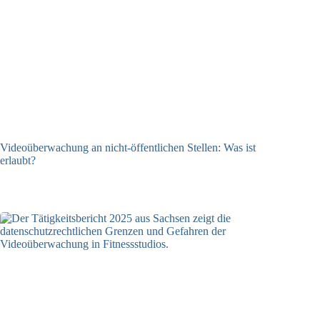
Videoüberwachung an nicht-öffentlichen Stellen: Was ist
erlaubt?
29.07.2026