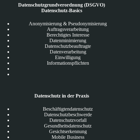
Datenschutzgrundverordnung (DSGVO)
Datenschutz-Basics
Anonymisierung & Pseudonymisierung
Auftragsverarbeitung
Berechtigtes Interesse
Datenminimierung
Datenschutzbeauftragte
Datenverarbeitung
Einwilligung
Informationspflichten
Datenschutz in der Praxis
Beschäftigtendatenschutz
Datenschutzbeschwerde
Datenschutzvorfall
Gesundheitsdatenschutz
Gesichtserkennung
Mobile Business