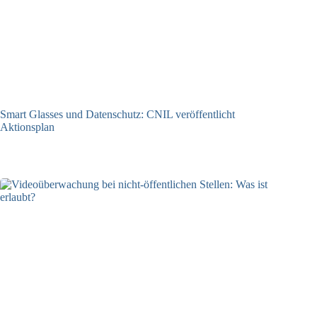
Smart Glasses und Datenschutz: CNIL veröffentlicht
Aktionsplan
06.08.2026