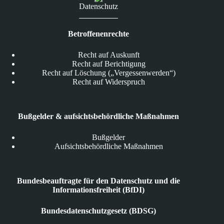
Datenschutz
Betroffenenrechte
Recht auf Auskunft
Recht auf Berichtigung
Recht auf Löschung („Vergessenwerden“)
Recht auf Widerspruch
Bußgelder & aufsichtsbehördliche Maßnahmen
Bußgelder
Aufsichtsbehördliche Maßnahmen
Bundesbeauftragte für den Datenschutz und die
Informationsfreiheit (BfDI)
Bundesdatenschutzgesetz (BDSG)