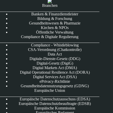
Branchen
Banken & Finanzdienstleister
Bildung & Forschung
Gesundheitswesen & Pharmazie
Kirchen & NPOs
Öffentliche Verwaltung
Compliance & Digitale Regulierung
Compliance - Whistleblowing
CSA-Verordnung (Chatkontrolle)
Data Act
Digitale-Dienste-Gesetz (DDG)
Digital-Gesetz (DigiG)
Digital Markets Act (DMA)
Digital Operational Resilience Act (DORA)
Digital Services Act (DSA)
ePrivacy-Richtlinie
Gesundheitsdatennutzungsgesetz (GDNG)
Europäische Union
Europäische Datenschutzausschuss (EDSA)
Europäische Datenschutzbeauftragte (EDSB)
Europäische Kommission
Europäisches Parlament