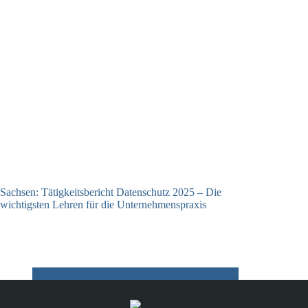
Sachsen: Tätigkeitsbericht Datenschutz 2025 – Die
wichtigsten Lehren für die Unternehmenspraxis
16.04.2026