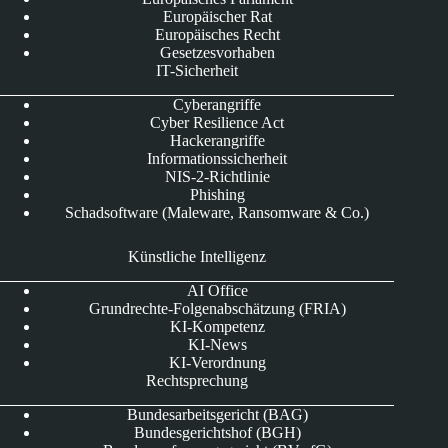
Europäischer Rat
Europäisches Recht
Gesetzesvorhaben
IT-Sicherheit
Cyberangriffe
Cyber Resilience Act
Hackerangriffe
Informationssicherheit
NIS-2-Richtlinie
Phishing
Schadsoftware (Maleware, Ransomware & Co.)
Künstliche Intelligenz
AI Office
Grundrechte-Folgenabschätzung (FRIA)
KI-Kompetenz
KI-News
KI-Verordnung
Rechtsprechung
Bundesarbeitsgericht (BAG)
Bundesgerichtshof (BGH)