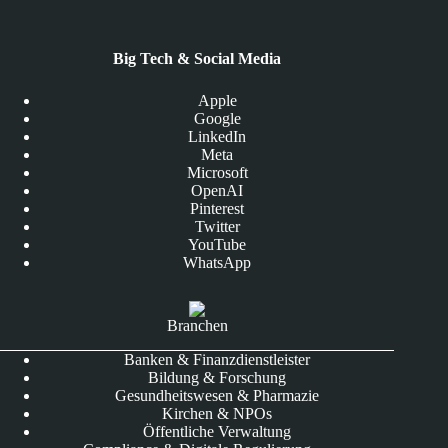
Big Tech & Social Media
Apple
Google
LinkedIn
Meta
Microsoft
OpenAI
Pinterest
Twitter
YouTube
WhatsApp
Branchen
Banken & Finanzdienstleister
Bildung & Forschung
Gesundheitswesen & Pharmazie
Kirchen & NPOs
Öffentliche Verwaltung