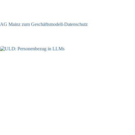
AG Mainz zum Geschäftsmodell-Datenschutz
04.06.2025