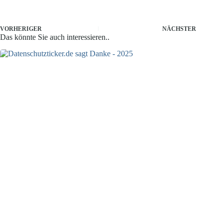
VORHERIGER
NÄCHSTER
Das könnte Sie auch interessieren..