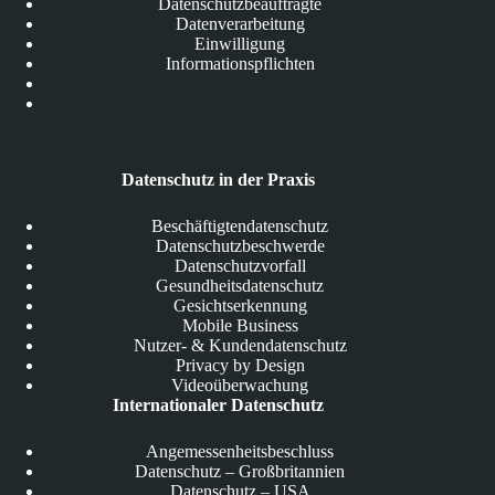
Datenschutzbeauftragte
Datenverarbeitung
Einwilligung
Informationspflichten
Datenschutz in der Praxis
Beschäftigtendatenschutz
Datenschutzbeschwerde
Datenschutzvorfall
Gesundheitsdatenschutz
Gesichtserkennung
Mobile Business
Nutzer- & Kundendatenschutz
Privacy by Design
Videoüberwachung
Internationaler Datenschutz
Angemessenheitsbeschluss
Datenschutz – Großbritannien
Datenschutz – USA