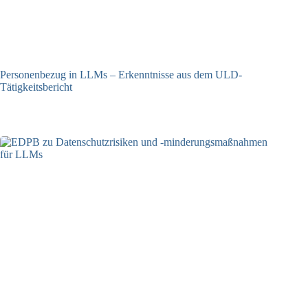
Personenbezug in LLMs – Erkenntnisse aus dem ULD-
Tätigkeitsbericht
13.05.2025