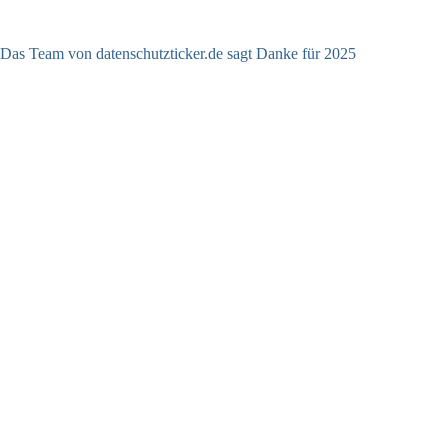
Das Team von datenschutzticker.de sagt Danke für 2025
23.12.2025