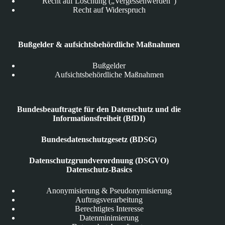
Recht auf Löschung („Vergessenwerden“)
Recht auf Widerspruch
Bußgelder & aufsichtsbehördliche Maßnahmen
Bußgelder
Aufsichtsbehördliche Maßnahmen
Bundesbeauftragte für den Datenschutz und die
Informationsfreiheit (BfDI)
Bundesdatenschutzgesetz (BDSG)
Datenschutzgrundverordnung (DSGVO)
Datenschutz-Basics
Anonymisierung & Pseudonymisierung
Auftragsverarbeitung
Berechtigtes Interesse
Datenminimierung