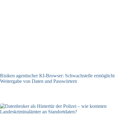
Risiken agentischer KI-Browser: Schwachstelle ermöglicht
Weitergabe von Daten und Passwörtern
23.07.2026