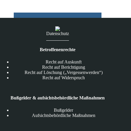
Datenschutz
Betroffenenrechte
Recht auf Auskunft
Recht auf Berichtigung
Recht auf Löschung („Vergessenwerden“)
Recht auf Widerspruch
Bußgelder & aufsichtsbehördliche Maßnahmen
Bußgelder
Aufsichtsbehördliche Maßnahmen