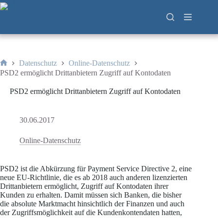
Zum
Inhalt
springen
Datenschutz
Online-Datenschutz
Start
PSD2 ermöglicht Drittanbietern Zugriff auf Kontodaten
PSD2 ermöglicht Drittanbietern Zugriff auf Kontodaten
30.06.2017
Online-Datenschutz
PSD2 ist die Abkürzung für Payment Service Directive 2, eine
neue EU-Richtlinie, die es ab 2018 auch anderen lizenzierten
Drittanbietern ermöglicht, Zugriff auf Kontodaten ihrer
Kunden zu erhalten. Damit müssen sich Banken, die bisher
die absolute Marktmacht hinsichtlich der Finanzen und auch
der Zugriffsmöglichkeit auf die Kundenkontendaten hatten,