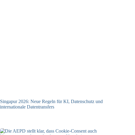
Singapur 2026: Neue Regeln für KI, Datenschutz und
internationale Datentransfers
08.07.2026