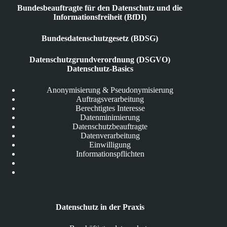
Bundesbeauftragte für den Datenschutz und die
Informationsfreiheit (BfDI)
Bundesdatenschutzgesetz (BDSG)
Datenschutzgrundverordnung (DSGVO)
Datenschutz-Basics
Anonymisierung & Pseudonymisierung
Auftragsverarbeitung
Berechtigtes Interesse
Datenminimierung
Datenschutzbeauftragte
Datenverarbeitung
Einwilligung
Informationspflichten
Datenschutz in der Praxis