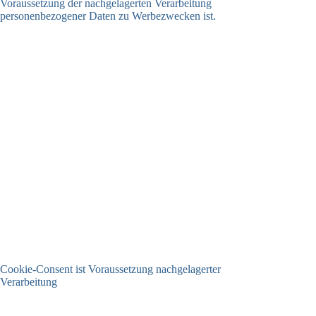
Cookie-Consent ist Voraussetzung nachgelagerter
Verarbeitung
03.07.2026