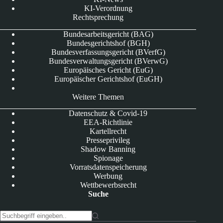
KI-Verordnung
Rechtsprechung
Bundesarbeitsgericht (BAG)
Bundesgerichtshof (BGH)
Bundesverfassungsgericht (BVerfG)
Bundesverwaltungsgericht (BVerwG)
Europäisches Gericht (EuG)
Europäischer Gerichtshof (EuGH)
Weitere Themen
Datenschutz & Covid-19
EEA-Richtlinie
Kartellrecht
Presseprivileg
Shadow Banning
Spionage
Vorratsdatenspeicherung
Werbung
Wettbewerbsrecht
Suche