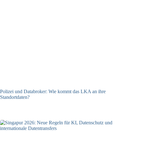
Polizei und Databroker: Wie kommt das LKA an ihre
Standortdaten?
21.07.2026