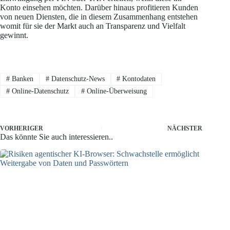
Konto einsehen möchten. Darüber hinaus profitieren Kunden
von neuen Diensten, die in diesem Zusammenhang entstehen
womit für sie der Markt auch an Transparenz und Vielfalt
gewinnt.
#
Banken
#
Datenschutz-News
#
Kontodaten
#
Online-Datenschutz
#
Online-Überweisung
VORHERIGER
NÄCHSTER
Das könnte Sie auch interessieren..