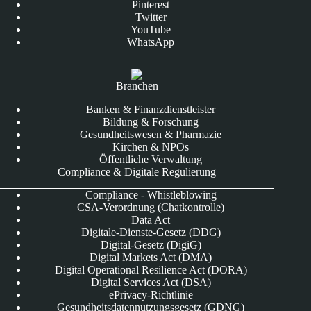
Pinterest
Twitter
YouTube
WhatsApp
Branchen
Banken & Finanzdienstleister
Bildung & Forschung
Gesundheitswesen & Pharmazie
Kirchen & NPOs
Öffentliche Verwaltung
Compliance & Digitale Regulierung
Compliance - Whistleblowing
CSA-Verordnung (Chatkontrolle)
Data Act
Digitale-Dienste-Gesetz (DDG)
Digital-Gesetz (DigiG)
Digital Markets Act (DMA)
Digital Operational Resilience Act (DORA)
Digital Services Act (DSA)
ePrivacy-Richtlinie
Gesundheitsdatennutzungsgesetz (GDNG)