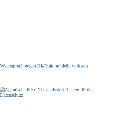
Widerspruch gegen KI-Training bleibt wirksam
05.08.2026