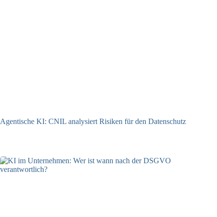
Agentische KI: CNIL analysiert Risiken für den Datenschutz
04.08.2026