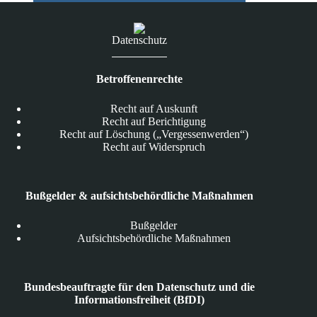
Datenschutz
Betroffenenrechte
Recht auf Auskunft
Recht auf Berichtigung
Recht auf Löschung („Vergessenwerden“)
Recht auf Widerspruch
Bußgelder & aufsichtsbehördliche Maßnahmen
Bußgelder
Aufsichtsbehördliche Maßnahmen
Bundesbeauftragte für den Datenschutz und die
Informationsfreiheit (BfDI)