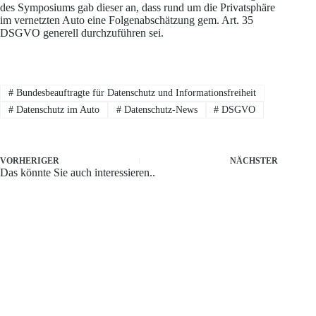
des Symposiums gab dieser an, dass rund um die Privatsphäre
im vernetzten Auto eine Folgenabschätzung gem. Art. 35
DSGVO generell durchzuführen sei.
#
Bundesbeauftragte für Datenschutz und Informationsfreiheit
#
Datenschutz im Auto
#
Datenschutz-News
#
DSGVO
VORHERIGER
NÄCHSTER
Das könnte Sie auch interessieren..