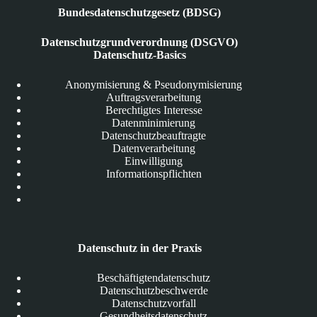
Bundesdatenschutzgesetz (BDSG)
Datenschutzgrundverordnung (DSGVO)
Datenschutz-Basics
Anonymisierung & Pseudonymisierung
Auftragsverarbeitung
Berechtigtes Interesse
Datenminimierung
Datenschutzbeauftragte
Datenverarbeitung
Einwilligung
Informationspflichten
Datenschutz in der Praxis
Beschäftigtendatenschutz
Datenschutzbeschwerde
Datenschutzvorfall
Gesundheitsdatenschutz