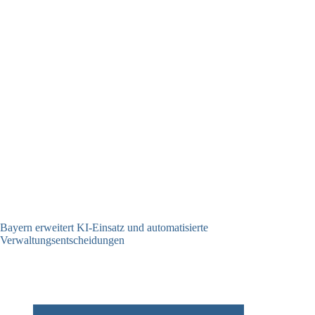
Bayern erweitert KI-Einsatz und automatisierte
Verwaltungsentscheidungen
03.08.2026