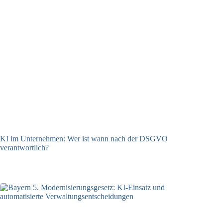
KI im Unternehmen: Wer ist wann nach der DSGVO
verantwortlich?
04.08.2026