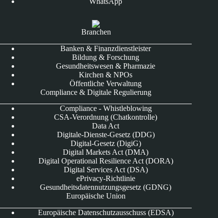
WhatsApp
Branchen
Banken & Finanzdienstleister
Bildung & Forschung
Gesundheitswesen & Pharmazie
Kirchen & NPOs
Öffentliche Verwaltung
Compliance & Digitale Regulierung
Compliance - Whistleblowing
CSA-Verordnung (Chatkontrolle)
Data Act
Digitale-Dienste-Gesetz (DDG)
Digital-Gesetz (DigiG)
Digital Markets Act (DMA)
Digital Operational Resilience Act (DORA)
Digital Services Act (DSA)
ePrivacy-Richtlinie
Gesundheitsdatennutzungsgesetz (GDNG)
Europäische Union
Europäische Datenschutzausschuss (EDSA)