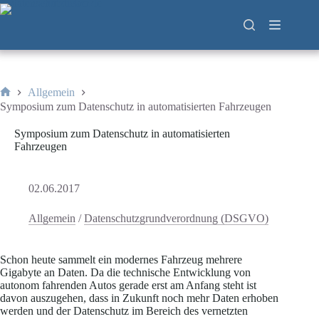
Zum
Inhalt
springen
Allgemein
Start
Symposium zum Datenschutz in automatisierten Fahrzeugen
Symposium zum Datenschutz in automatisierten
Fahrzeugen
02.06.2017
Allgemein
/
Datenschutzgrundverordnung (DSGVO)
Schon heute sammelt ein modernes Fahrzeug mehrere
Gigabyte an Daten. Da die technische Entwicklung von
autonom fahrenden Autos gerade erst am Anfang steht ist
davon auszugehen, dass in Zukunft noch mehr Daten erhoben
werden und der Datenschutz im Bereich des vernetzten