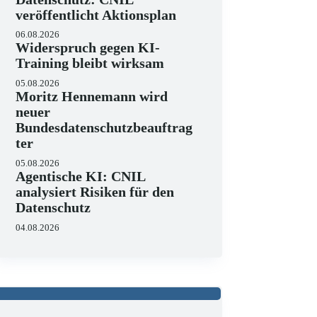
veröffentlicht Aktionsplan
06.08.2026
Widerspruch gegen KI-
Training bleibt wirksam
05.08.2026
Moritz Hennemann wird
neuer
Bundesdatenschutzbeauftrag
ter
05.08.2026
Agentische KI: CNIL
analysiert Risiken für den
Datenschutz
04.08.2026