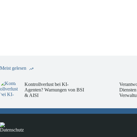
Meist gelesen
Kontrollverlust bei KI-
Verantwo
Agenten? Warnungen von BSI
Diensten
& AISI
Verwaltu
Datenschutz