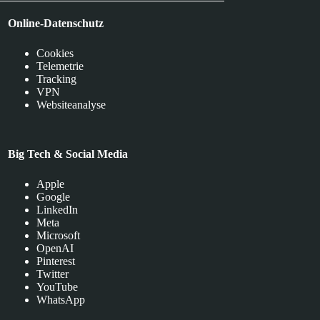
Online-Datenschutz
Cookies
Telemetrie
Tracking
VPN
Websiteanalyse
Big Tech & Social Media
Apple
Google
LinkedIn
Meta
Microsoft
OpenAI
Pinterest
Twitter
YouTube
WhatsApp