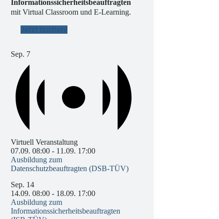
Informationssicherheitsbeauftragten
mit Virtual Classroom und E-Learning.
Jetzt buchen!
Sep.
7
Virtuell Veranstaltung
07.09. 08:00
-
11.09. 17:00
Ausbildung zum
Datenschutzbeauftragten (DSB-TÜV)
Sep.
14
14.09. 08:00
-
18.09. 17:00
Ausbildung zum
Informationssicherheitsbeauftragten