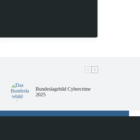
Bundeslagebild Cybercrime
2025