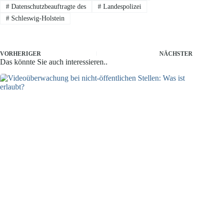
#
Datenschutzbeauftragte des
#
Landespolizei
#
Schleswig-Holstein
VORHERIGER
NÄCHSTER
Das könnte Sie auch interessieren..