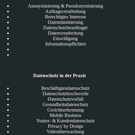
Anonymisierung & Pseudonymisierung
Auftragsverarbeitung
Berechtigtes Interesse
Datenminimierung
Datenschutzbeauftragte
Datenverarbeitung
Einwilligung
Informationspflichten
Datenschutz in der Praxis
Beschäftigtendatenschutz
Datenschutzbeschwerde
Datenschutzvorfall
Gesundheitsdatenschutz
Gesichtserkennung
Mobile Business
Nutzer- & Kundendatenschutz
Privacy by Design
Videoüberwachung