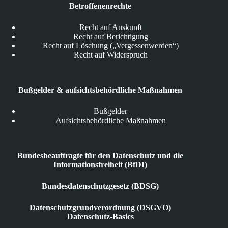
Betroffenenrechte
Recht auf Auskunft
Recht auf Berichtigung
Recht auf Löschung („Vergessenwerden“)
Recht auf Widerspruch
Bußgelder & aufsichtsbehördliche Maßnahmen
Bußgelder
Aufsichtsbehördliche Maßnahmen
Bundesbeauftragte für den Datenschutz und die
Informationsfreiheit (BfDI)
Bundesdatenschutzgesetz (BDSG)
Datenschutzgrundverordnung (DSGVO)
Datenschutz-Basics