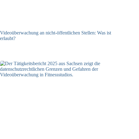
Videoüberwachung an nicht-öffentlichen Stellen: Was ist
erlaubt?
29.07.2026