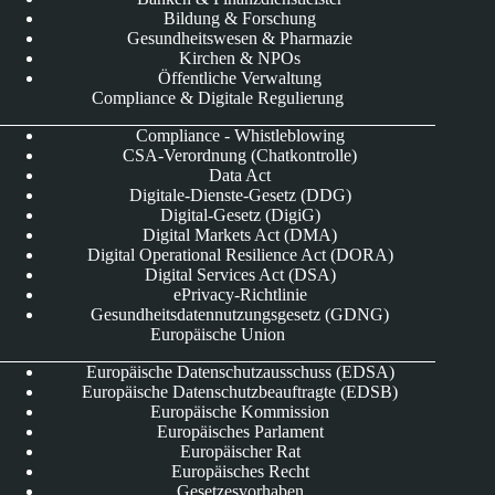
Bildung & Forschung
Gesundheitswesen & Pharmazie
Kirchen & NPOs
Öffentliche Verwaltung
Compliance & Digitale Regulierung
Compliance - Whistleblowing
CSA-Verordnung (Chatkontrolle)
Data Act
Digitale-Dienste-Gesetz (DDG)
Digital-Gesetz (DigiG)
Digital Markets Act (DMA)
Digital Operational Resilience Act (DORA)
Digital Services Act (DSA)
ePrivacy-Richtlinie
Gesundheitsdatennutzungsgesetz (GDNG)
Europäische Union
Europäische Datenschutzausschuss (EDSA)
Europäische Datenschutzbeauftragte (EDSB)
Europäische Kommission
Europäisches Parlament
Europäischer Rat
Europäisches Recht
Gesetzesvorhaben