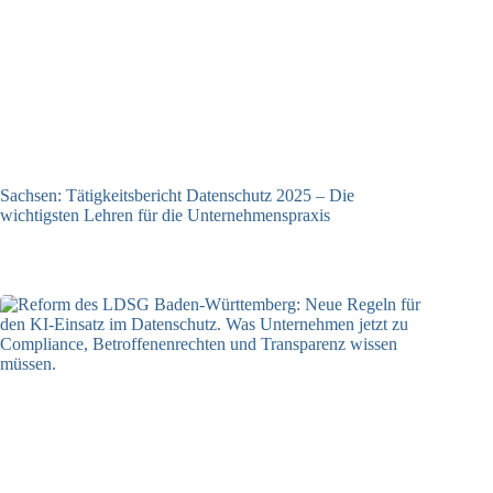
Sachsen: Tätigkeitsbericht Datenschutz 2025 – Die
wichtigsten Lehren für die Unternehmenspraxis
16.04.2026