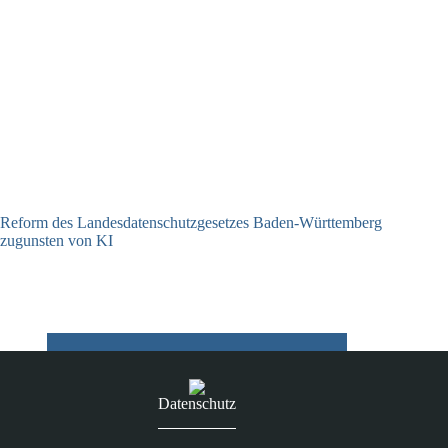
Reform des Landesdatenschutzgesetzes Baden-Württemberg
zugunsten von KI
30.03.2026
Datenschutz