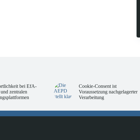
rtlichkeit bei EfA-
Cookie-Consent ist
 und zentralen
Voraussetzung nachgelagerter
ngsplattformen
Verarbeitung