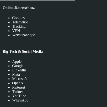
Online-Datenschutz
Cookies
Telemetrie
Tracking
VPN
Websiteanalyse
Big Tech & Social Media
Apple
Google
LinkedIn
Meta
Microsoft
OpenAI
Pinterest
Twitter
YouTube
WhatsApp