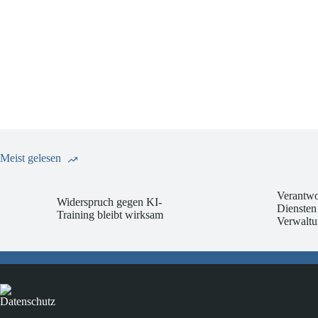
Meist gelesen
Verantwo
Widerspruch gegen KI-
Diensten
Training bleibt wirksam
Verwaltu
Datenschutz