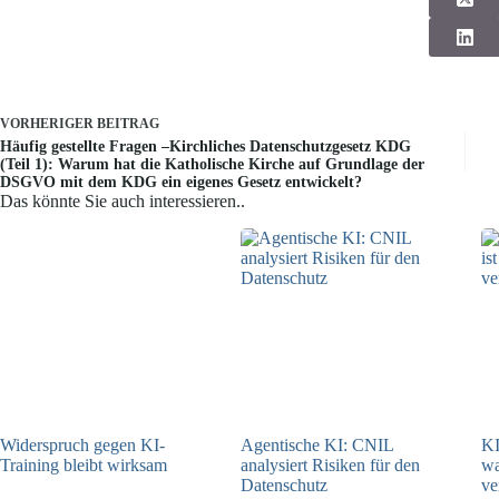
VORHERIGER
BEITRAG
Häufig gestellte Fragen –Kirchliches Datenschutzgesetz KDG
(Teil 1): Warum hat die Katholische Kirche auf Grundlage der
DSGVO mit dem KDG ein eigenes Gesetz entwickelt?
Das könnte Sie auch interessieren..
Widerspruch gegen KI-
Agentische KI: CNIL
KI
Training bleibt wirksam
analysiert Risiken für den
w
Datenschutz
ve