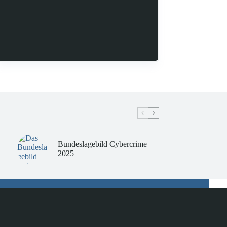
Bundeslagebild Cybercrime
2025