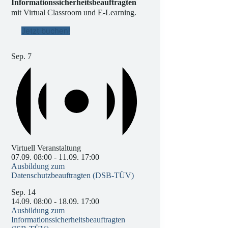
Informationssicherheitsbeauftragten
mit Virtual Classroom und E-Learning.
Jetzt buchen!
Sep.
7
Virtuell Veranstaltung
07.09. 08:00
-
11.09. 17:00
Ausbildung zum
Datenschutzbeauftragten (DSB-TÜV)
Sep.
14
14.09. 08:00
-
18.09. 17:00
Ausbildung zum
Informationssicherheitsbeauftragten