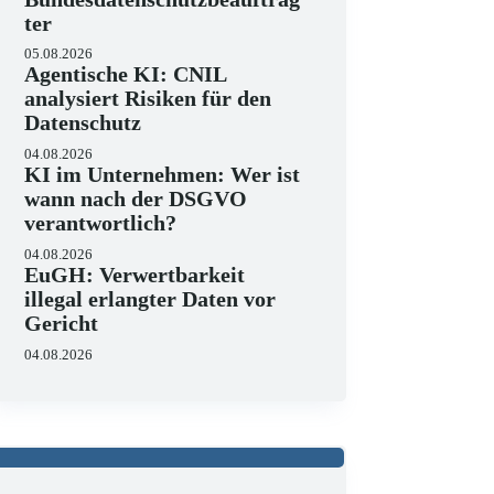
ter
05.08.2026
Agentische KI: CNIL
analysiert Risiken für den
Datenschutz
04.08.2026
KI im Unternehmen: Wer ist
wann nach der DSGVO
verantwortlich?
04.08.2026
EuGH: Verwertbarkeit
illegal erlangter Daten vor
Gericht
04.08.2026