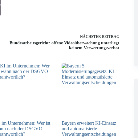
NÄCHSTER
BEITRAG
Bundesarbeitsgericht: offene Videoüberwachung unterliegt
keinem Verwertungsverbot
 im Unternehmen: Wer ist
Bayern erweitert KI-Einsatz
ann nach der DSGVO
und automatisierte
rantwortlich?
Verwaltungsentscheidungen