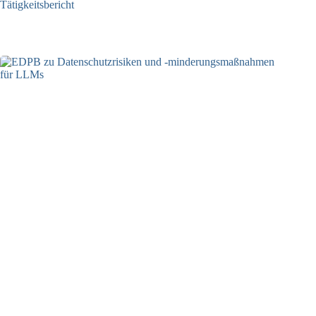
Tätigkeitsbericht
13.05.2025