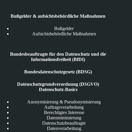
Bußgelder & aufsichtsbehördliche Maßnahmen
Bußgelder
Aufsichtsbehördliche Maßnahmen
Bundesbeauftragte für den Datenschutz und die
Informationsfreiheit (BfDI)
Bundesdatenschutzgesetz (BDSG)
Datenschutzgrundverordnung (DSGVO)
Datenschutz-Basics
Anonymisierung & Pseudonymisierung
Auftragsverarbeitung
Berechtigtes Interesse
Datenminimierung
Datenschutzbeauftragte
Datenverarbeitung