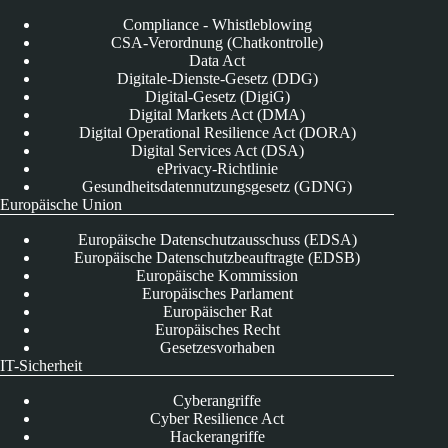
Compliance - Whistleblowing
CSA-Verordnung (Chatkontrolle)
Data Act
Digitale-Dienste-Gesetz (DDG)
Digital-Gesetz (DigiG)
Digital Markets Act (DMA)
Digital Operational Resilience Act (DORA)
Digital Services Act (DSA)
ePrivacy-Richtlinie
Gesundheitsdatennutzungsgesetz (GDNG)
Europäische Union
Europäische Datenschutzausschuss (EDSA)
Europäische Datenschutzbeauftragte (EDSB)
Europäische Kommission
Europäisches Parlament
Europäischer Rat
Europäisches Recht
Gesetzesvorhaben
IT-Sicherheit
Cyberangriffe
Cyber Resilience Act
Hackerangriffe