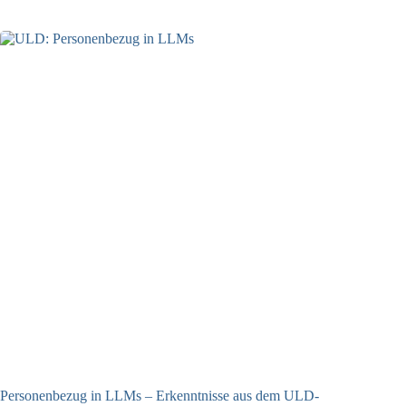
Personenbezug in LLMs – Erkenntnisse aus dem ULD-