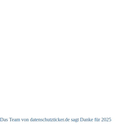
Das Team von datenschutzticker.de sagt Danke für 2025
23.12.2025