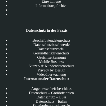
Einwilligung
Informationspflichten
Datenschutz in der Praxis
Beschäftigtendatenschutz
Datenschutzbeschwerde
Datenschutzvorfall
Gesundheitsdatenschutz
Gesichtserkennung
Mobile Business
Nutzer- & Kundendatenschutz
Privacy by Design
Videoüberwachung
Internationaler Datenschutz
Angemessenheitsbeschluss
Datenschutz – Großbritannien
Datenschutz – USA
Datenschutz – Italien
Standardvertragsklauseln