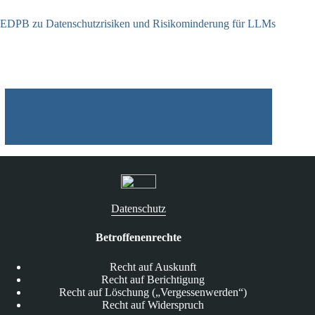
EDPB zu Datenschutzrisiken und Risikominderung für LLMs
12.05.2025
Datenschutz
Betroffenenrechte
Recht auf Auskunft
Recht auf Berichtigung
Recht auf Löschung („Vergessenwerden“)
Recht auf Widerspruch