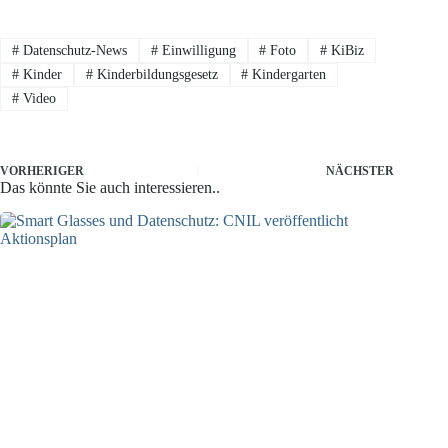
#
Datenschutz-News
#
Einwilligung
#
Foto
#
KiBiz
#
Kinder
#
Kinderbildungsgesetz
#
Kindergarten
#
Video
VORHERIGER
NÄCHSTER
Das könnte Sie auch interessieren..