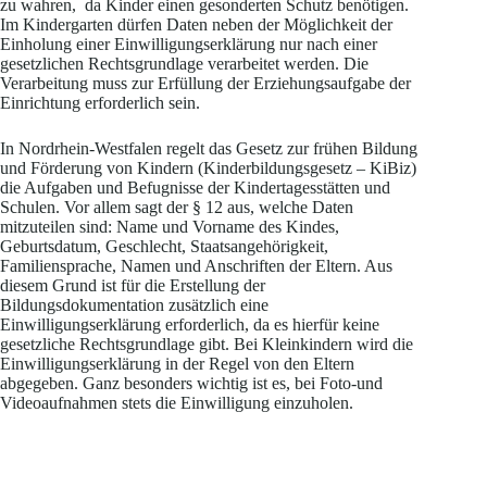
zu wahren, da Kinder einen gesonderten Schutz benötigen.
Im Kindergarten dürfen Daten neben der Möglichkeit der
Einholung einer Einwilligungserklärung nur nach einer
gesetzlichen Rechtsgrundlage verarbeitet werden. Die
Verarbeitung muss zur Erfüllung der Erziehungsaufgabe der
Einrichtung erforderlich sein.
In Nordrhein-Westfalen regelt das Gesetz zur frühen Bildung
und Förderung von Kindern (Kinderbildungsgesetz – KiBiz)
die Aufgaben und Befugnisse der Kindertagesstätten und
Schulen. Vor allem sagt der § 12 aus, welche Daten
mitzuteilen sind: Name und Vorname des Kindes,
Geburtsdatum, Geschlecht, Staatsangehörigkeit,
Familiensprache, Namen und Anschriften der Eltern. Aus
diesem Grund ist für die Erstellung der
Bildungsdokumentation zusätzlich eine
Einwilligungserklärung erforderlich, da es hierfür keine
gesetzliche Rechtsgrundlage gibt. Bei Kleinkindern wird die
Einwilligungserklärung in der Regel von den Eltern
abgegeben. Ganz besonders wichtig ist es, bei Foto-und
Videoaufnahmen stets die Einwilligung einzuholen.