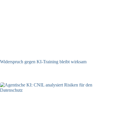
Widerspruch gegen KI-Training bleibt wirksam
05.08.2026