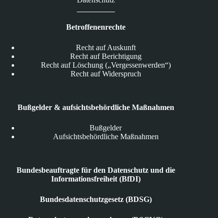
Betroffenenrechte
Recht auf Auskunft
Recht auf Berichtigung
Recht auf Löschung („Vergessenwerden“)
Recht auf Widerspruch
Bußgelder & aufsichtsbehördliche Maßnahmen
Bußgelder
Aufsichtsbehördliche Maßnahmen
Bundesbeauftragte für den Datenschutz und die
Informationsfreiheit (BfDI)
Bundesdatenschutzgesetz (BDSG)