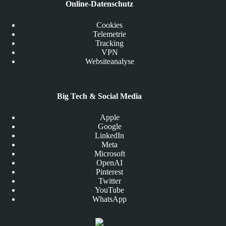
Online-Datenschutz
Cookies
Telemetrie
Tracking
VPN
Websiteanalyse
Big Tech & Social Media
Apple
Google
LinkedIn
Meta
Microsoft
OpenAI
Pinterest
Twitter
YouTube
WhatsApp