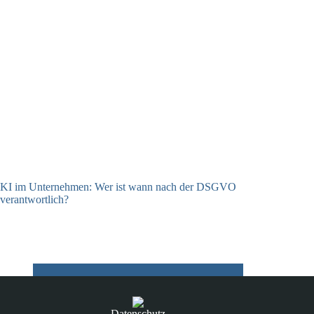
KI im Unternehmen: Wer ist wann nach der DSGVO
verantwortlich?
04.08.2026
Datenschutz