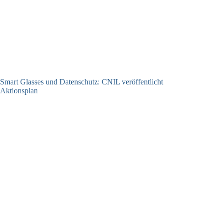
Smart Glasses und Datenschutz: CNIL veröffentlicht
Aktionsplan
06.08.2026