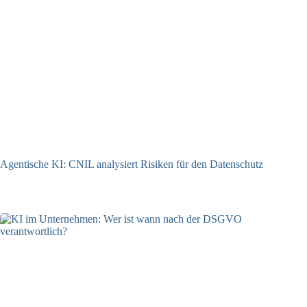
Agentische KI: CNIL analysiert Risiken für den Datenschutz
04.08.2026