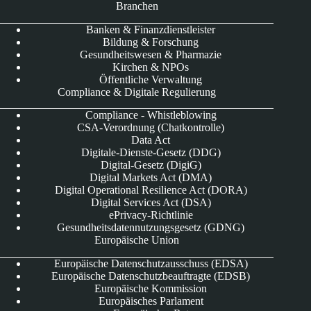
Branchen
Banken & Finanzdienstleister
Bildung & Forschung
Gesundheitswesen & Pharmazie
Kirchen & NPOs
Öffentliche Verwaltung
Compliance & Digitale Regulierung
Compliance - Whistleblowing
CSA-Verordnung (Chatkontrolle)
Data Act
Digitale-Dienste-Gesetz (DDG)
Digital-Gesetz (DigiG)
Digital Markets Act (DMA)
Digital Operational Resilience Act (DORA)
Digital Services Act (DSA)
ePrivacy-Richtlinie
Gesundheitsdatennutzungsgesetz (GDNG)
Europäische Union
Europäische Datenschutzausschuss (EDSA)
Europäische Datenschutzbeauftragte (EDSB)
Europäische Kommission
Europäisches Parlament