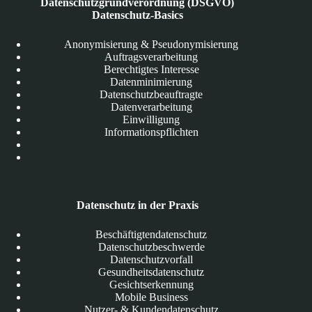
Datenschutzgrundverordnung (DSGVO)
Datenschutz-Basics
Anonymisierung & Pseudonymisierung
Auftragsverarbeitung
Berechtigtes Interesse
Datenminimierung
Datenschutzbeauftragte
Datenverarbeitung
Einwilligung
Informationspflichten
Datenschutz in der Praxis
Beschäftigtendatenschutz
Datenschutzbeschwerde
Datenschutzvorfall
Gesundheitsdatenschutz
Gesichtserkennung
Mobile Business
Nutzer- & Kundendatenschutz