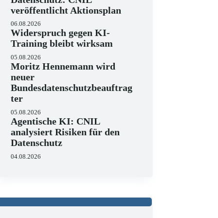
veröffentlicht Aktionsplan
06.08.2026
Widerspruch gegen KI-
Training bleibt wirksam
05.08.2026
Moritz Hennemann wird
neuer
Bundesdatenschutzbeauftrag
ter
05.08.2026
Agentische KI: CNIL
analysiert Risiken für den
Datenschutz
04.08.2026