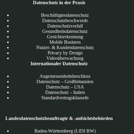
Datenschutz in der Praxis
Beschäftigtendatenschutz
Datenschutzbeschwerde
Datenschutzvorfall
Gesundheitsdatenschutz
Gesichtserkennung
Mobile Business
Nutzer- & Kundendatenschutz
Privacy by Design
Videoüberwachung
Internationaler Datenschutz
Angemessenheitsbeschluss
Datenschutz – Großbritannien
Datenschutz – USA
Datenschutz – Italien
Standardvertragsklauseln
Landesdatenschutzbeauftragte & -aufsichtsbehörden
Baden-Württemberg (LfDI BW)