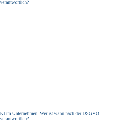
KI im Unternehmen: Wer ist wann nach der DSGVO
verantwortlich?
04.08.2026