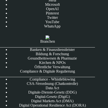
Meta
Microsoft
OpenAI
Pinterest
Twitter
YouTube
WhatsApp
Branchen
Banken & Finanzdienstleister
Bildung & Forschung
Gesundheitswesen & Pharmazie
Kirchen & NPOs
Öffentliche Verwaltung
Compliance & Digitale Regulierung
Compliance - Whistleblowing
CSA-Verordnung (Chatkontrolle)
Data Act
Digitale-Dienste-Gesetz (DDG)
Digital-Gesetz (DigiG)
Digital Markets Act (DMA)
Digital Operational Resilience Act (DORA)