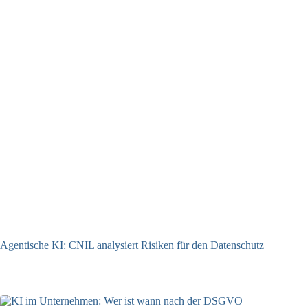
Agentische KI: CNIL analysiert Risiken für den Datenschutz
04.08.2026