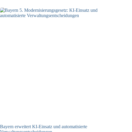
Bayern erweitert KI-Einsatz und automatisierte
Verwaltungsentscheidungen