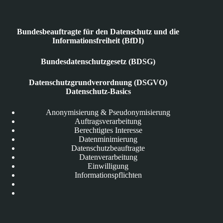
Bundesbeauftragte für den Datenschutz und die
Informationsfreiheit (BfDI)
Bundesdatenschutzgesetz (BDSG)
Datenschutzgrundverordnung (DSGVO)
Datenschutz-Basics
Anonymisierung & Pseudonymisierung
Auftragsverarbeitung
Berechtigtes Interesse
Datenminimierung
Datenschutzbeauftragte
Datenverarbeitung
Einwilligung
Informationspflichten