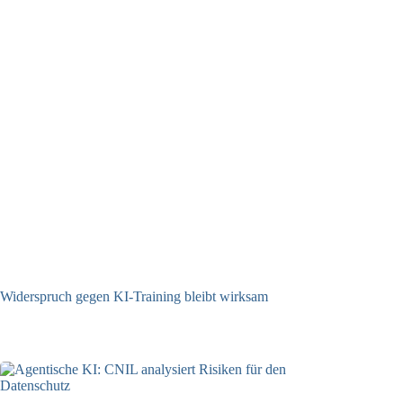
Widerspruch gegen KI-Training bleibt wirksam
05.08.2026