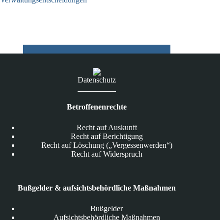
03.08.2026
Datenschutz
Betroffenenrechte
Recht auf Auskunft
Recht auf Berichtigung
Recht auf Löschung („Vergessenwerden“)
Recht auf Widerspruch
Bußgelder & aufsichtsbehördliche Maßnahmen
Bußgelder
Aufsichtsbehördliche Maßnahmen