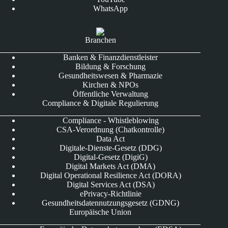
WhatsApp
Branchen
Banken & Finanzdienstleister
Bildung & Forschung
Gesundheitswesen & Pharmazie
Kirchen & NPOs
Öffentliche Verwaltung
Compliance & Digitale Regulierung
Compliance - Whistleblowing
CSA-Verordnung (Chatkontrolle)
Data Act
Digitale-Dienste-Gesetz (DDG)
Digital-Gesetz (DigiG)
Digital Markets Act (DMA)
Digital Operational Resilience Act (DORA)
Digital Services Act (DSA)
ePrivacy-Richtlinie
Gesundheitsdatennutzungsgesetz (GDNG)
Europäische Union