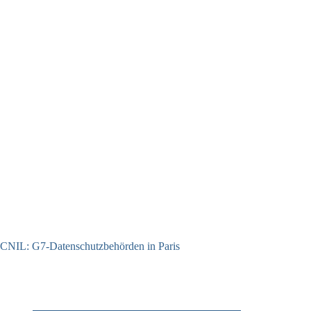
CNIL: G7-Datenschutzbehörden in Paris
22.07.2026