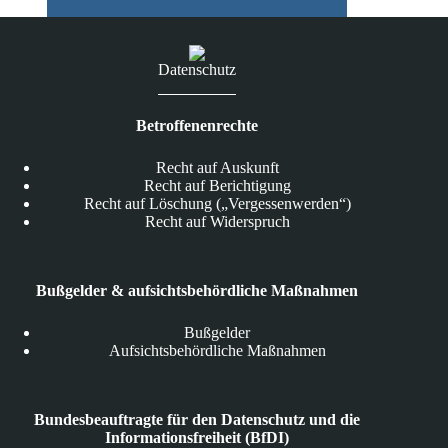
Datenschutz
Betroffenenrechte
Recht auf Auskunft
Recht auf Berichtigung
Recht auf Löschung („Vergessenwerden“)
Recht auf Widerspruch
Bußgelder & aufsichtsbehördliche Maßnahmen
Bußgelder
Aufsichtsbehördliche Maßnahmen
Bundesbeauftragte für den Datenschutz und die
Informationsfreiheit (BfDI)