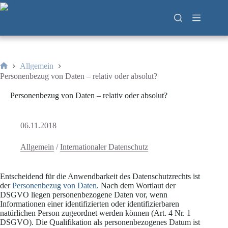
Zum
Inhalt
springen
Allgemein
Start
Personenbezug von Daten – relativ oder absolut?
Personenbezug von Daten – relativ oder absolut?
06.11.2018
Allgemein
/
Internationaler Datenschutz
Entscheidend für die Anwendbarkeit des Datenschutzrechts ist
der
Personenbezug von Daten
. Nach dem Wortlaut der
DSGVO liegen personenbezogene Daten vor, wenn
Informationen einer identifizierten oder identifizierbaren
natürlichen Person zugeordnet werden können (Art. 4 Nr. 1
DSGVO). Die Qualifikation als personenbezogenes Datum ist