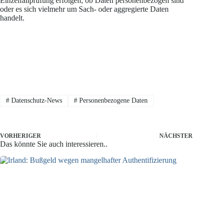
Einzelfallprüfung erfolgen, ob Daten personenbezogen sind
oder es sich vielmehr um Sach- oder aggregierte Daten
handelt.
#
Datenschutz-News
#
Personenbezogene Daten
VORHERIGER
NÄCHSTER
Das könnte Sie auch interessieren..