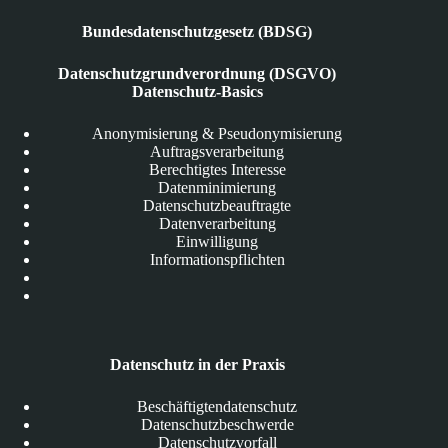
Bundesdatenschutzgesetz (BDSG)
Datenschutzgrundverordnung (DSGVO)
Datenschutz-Basics
Anonymisierung & Pseudonymisierung
Auftragsverarbeitung
Berechtigtes Interesse
Datenminimierung
Datenschutzbeauftragte
Datenverarbeitung
Einwilligung
Informationspflichten
Datenschutz in der Praxis
Beschäftigtendatenschutz
Datenschutzbeschwerde
Datenschutzvorfall