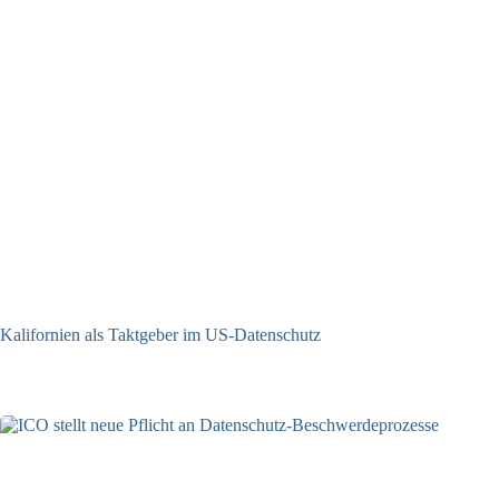
Kalifornien als Taktgeber im US-Datenschutz
27.07.2026