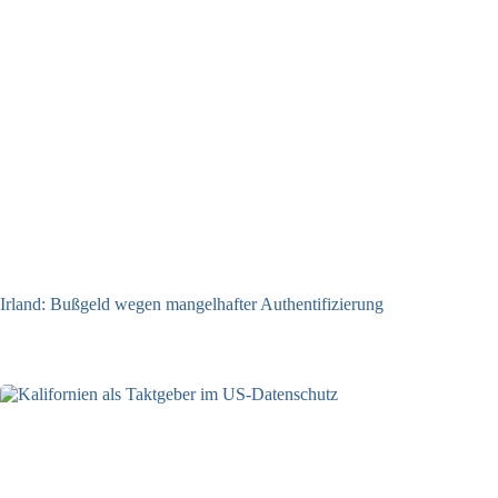
Irland: Bußgeld wegen mangelhafter Authentifizierung
07.08.2026