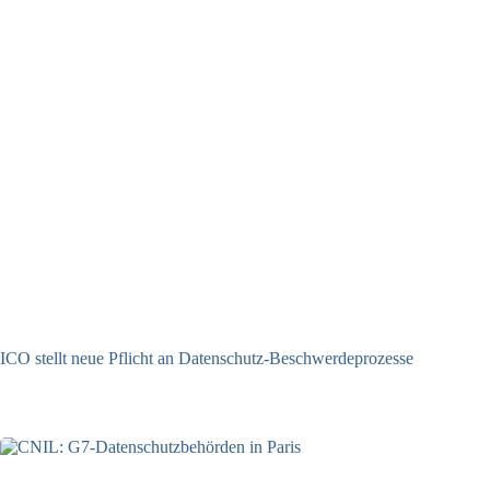
ICO stellt neue Pflicht an Datenschutz-Beschwerdeprozesse
24.07.2026