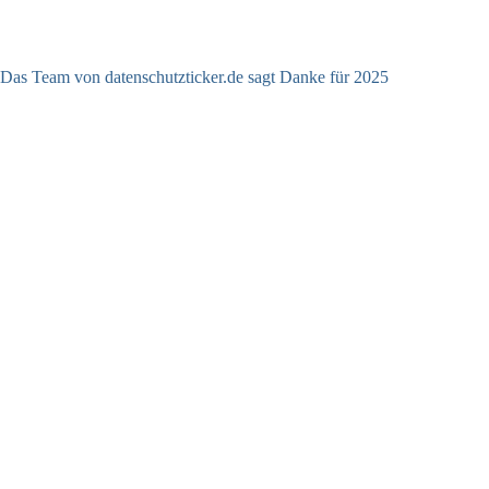
Das Team von datenschutzticker.de sagt Danke für 2025
23.12.2025