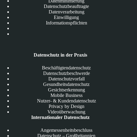
Datenminimierung
Datenschutzbeauftragte
Datenverarbeitung
Einwilligung
Informationspflichten
Datenschutz in der Praxis
Beschäftigtendatenschutz
Datenschutzbeschwerde
Datenschutzvorfall
Gesundheitsdatenschutz
Gesichtserkennung
Mobile Business
Nutzer- & Kundendatenschutz
Privacy by Design
Videoüberwachung
Internationaler Datenschutz
Angemessenheitsbeschluss
Datenschutz – Großbritannien