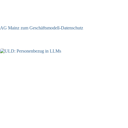
AG Mainz zum Geschäftsmodell-Datenschutz
04.06.2025