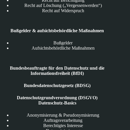
Recht auf Berichtigung
Recht auf Löschung („Vergessenwerden“)
Recht auf Widerspruch
Bußgelder & aufsichtsbehördliche Maßnahmen
Bußgelder
Aufsichtsbehördliche Maßnahmen
Bundesbeauftragte für den Datenschutz und die
Informationsfreiheit (BfDI)
Bundesdatenschutzgesetz (BDSG)
Datenschutzgrundverordnung (DSGVO)
Datenschutz-Basics
Anonymisierung & Pseudonymisierung
Auftragsverarbeitung
Berechtigtes Interesse