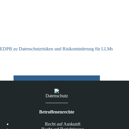
EDPB zu Datenschutzrisiken und Risikominderung für LLMs
12.05.2025
Datenschutz
Betroffenenrechte
Recht auf Auskunft