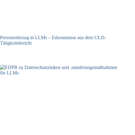
Personenbezug in LLMs – Erkenntnisse aus dem ULD-
Tätigkeitsbericht
13.05.2025