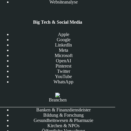
Websiteanalyse
Big Tech & Social Media
Apple
Google
LinkedIn
Meta
Microsoft
OpenAI
Pinterest
Twitter
YouTube
WhatsApp
Branchen
Banken & Finanzdienstleister
Bildung & Forschung
Gesundheitswesen & Pharmazie
Kirchen & NPOs
Öffentliche Verwaltung