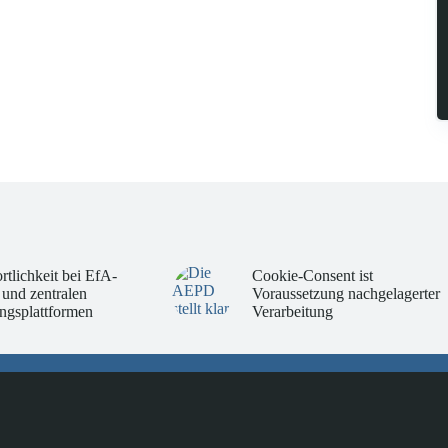
rtlichkeit bei EfA-
Cookie-Consent ist
 und zentralen
Voraussetzung nachgelagerter
ngsplattformen
Verarbeitung