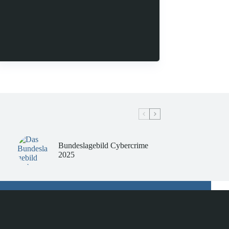
Bundeslagebild Cybercrime
2025