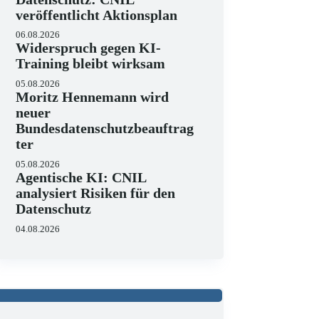
veröffentlicht Aktionsplan
06.08.2026
Widerspruch gegen KI-
Training bleibt wirksam
05.08.2026
Moritz Hennemann wird
neuer
Bundesdatenschutzbeauftrag
ter
05.08.2026
Agentische KI: CNIL
analysiert Risiken für den
Datenschutz
04.08.2026