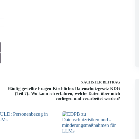
r
NÄCHSTER
BEITRAG
Häufig gestellte Fragen-Kirchliches Datenschutzgesetz KDG
(Teil 7): Wo kann ich erfahren, welche Daten über mich
vorliegen und verarbeitet werden?