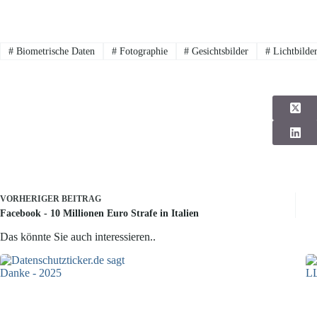
#
Biometrische Daten
#
Fotographie
#
Gesichtsbilder
#
Lichtbilde
VORHERIGER
BEITRAG
Facebook - 10 Millionen Euro Strafe in Italien
Das könnte Sie auch interessieren..