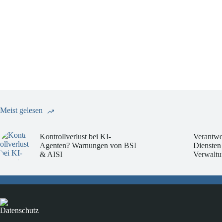
Meist gelesen
Kontrollverlust bei KI-
Verantwo
Agenten? Warnungen von BSI
Diensten
& AISI
Verwaltu
Datenschutz