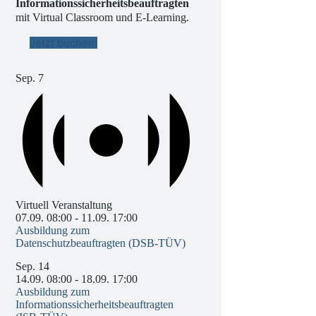
Informationssicherheitsbeauftragten
mit Virtual Classroom und E-Learning.
Jetzt buchen!
Sep.
7
Virtuell Veranstaltung
07.09. 08:00
-
11.09. 17:00
Ausbildung zum
Datenschutzbeauftragten (DSB-TÜV)
Sep.
14
14.09. 08:00
-
18.09. 17:00
Ausbildung zum
Informationssicherheitsbeauftragten