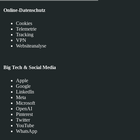
Online-Datenschutz
Cookies
Telemetrie
Tracking
VPN
Websiteanalyse
Big Tech & Social Media
Apple
Google
LinkedIn
Meta
Microsoft
OpenAI
Pinterest
Twitter
YouTube
WhatsApp