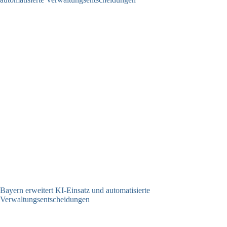
Bayern erweitert KI-Einsatz und automatisierte
Verwaltungsentscheidungen
03.08.2026