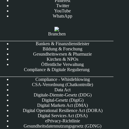
Pinterest
Twitter
YouTube
WhatsApp
Branchen
Banken & Finanzdienstleister
Bildung & Forschung
Gesundheitswesen & Pharmazie
Kirchen & NPOs
Öffentliche Verwaltung
Compliance & Digitale Regulierung
Compliance - Whistleblowing
CSA-Verordnung (Chatkontrolle)
Data Act
Digitale-Dienste-Gesetz (DDG)
Digital-Gesetz (DigiG)
Digital Markets Act (DMA)
Digital Operational Resilience Act (DORA)
Digital Services Act (DSA)
ePrivacy-Richtlinie
Gesundheitsdatennutzungsgesetz (GDNG)