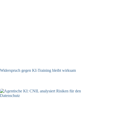
Widerspruch gegen KI-Training bleibt wirksam
05.08.2026