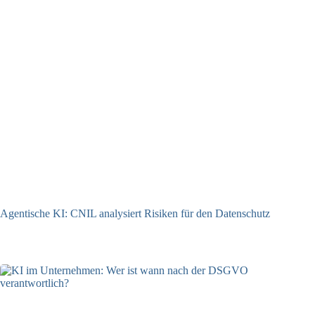
Agentische KI: CNIL analysiert Risiken für den Datenschutz
04.08.2026