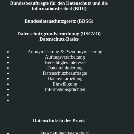
Bundesbeauftragte für den Datenschutz und die
Informationsfreiheit (BfDI)
Bundesdatenschutzgesetz (BDSG)
Datenschutzgrundverordnung (DSGVO)
Datenschutz-Basics
Anonymisierung & Pseudonymisierung
Auftragsverarbeitung
Berechtigtes Interesse
Datenminimierung
Datenschutzbeauftragte
Datenverarbeitung
Einwilligung
Informationspflichten
Datenschutz in der Praxis
Beschäftigtendatenschutz