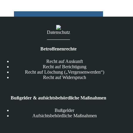
Datenschutz
Betroffenenrechte
Recht auf Auskunft
Recht auf Berichtigung
Recht auf Löschung („Vergessenwerden“)
Recht auf Widerspruch
Bußgelder & aufsichtsbehördliche Maßnahmen
Bußgelder
Aufsichtsbehördliche Maßnahmen