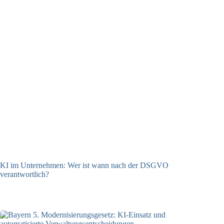
KI im Unternehmen: Wer ist wann nach der DSGVO
verantwortlich?
04.08.2026