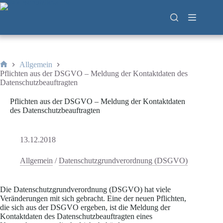
Zum
Inhalt
springen
Allgemein
Start
Pflichten aus der DSGVO – Meldung der Kontaktdaten des
Datenschutzbeauftragten
Pflichten aus der DSGVO – Meldung der Kontaktdaten
des Datenschutzbeauftragten
13.12.2018
Allgemein
/
Datenschutzgrundverordnung (DSGVO)
Die Datenschutzgrundverordnung (DSGVO) hat viele
Veränderungen mit sich gebracht. Eine der neuen Pflichten,
die sich aus der DSGVO ergeben, ist die Meldung der
Kontaktdaten des Datenschutzbeauftragten eines