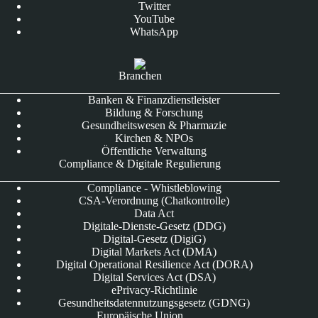
Twitter
YouTube
WhatsApp
Branchen
Banken & Finanzdienstleister
Bildung & Forschung
Gesundheitswesen & Pharmazie
Kirchen & NPOs
Öffentliche Verwaltung
Compliance & Digitale Regulierung
Compliance - Whistleblowing
CSA-Verordnung (Chatkontrolle)
Data Act
Digitale-Dienste-Gesetz (DDG)
Digital-Gesetz (DigiG)
Digital Markets Act (DMA)
Digital Operational Resilience Act (DORA)
Digital Services Act (DSA)
ePrivacy-Richtlinie
Gesundheitsdatennutzungsgesetz (GDNG)
Europäische Union