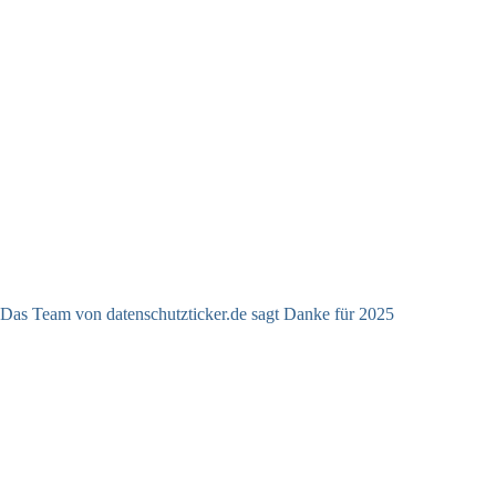
Das Team von datenschutzticker.de sagt Danke für 2025
23.12.2025