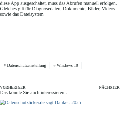
diese App ausgeschaltet, muss das Abrufen manuell erfolgen.
Gleiches gilt für Diagnosedaten, Dokumente, Bilder, Videos
sowie das Dateisystem.
#
Datenschutzeinstellung
#
Windows 10
VORHERIGER
NÄCHSTER
Das könnte Sie auch interessieren..