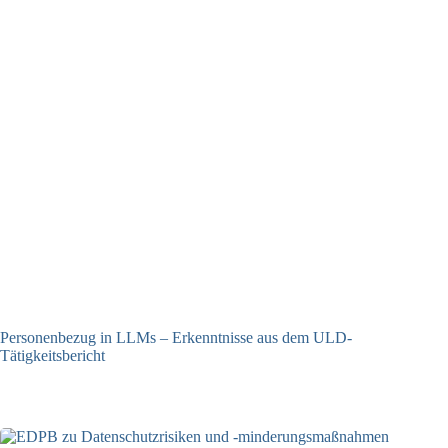
Personenbezug in LLMs – Erkenntnisse aus dem ULD-
Tätigkeitsbericht
13.05.2025