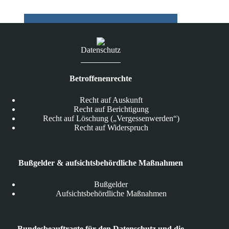
Datenschutz
Betroffenenrechte
Recht auf Auskunft
Recht auf Berichtigung
Recht auf Löschung („Vergessenwerden“)
Recht auf Widerspruch
Bußgelder & aufsichtsbehördliche Maßnahmen
Bußgelder
Aufsichtsbehördliche Maßnahmen
Bundesbeauftragte für den Datenschutz und die