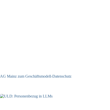
AG Mainz zum Geschäftsmodell-Datenschutz
04.06.2025