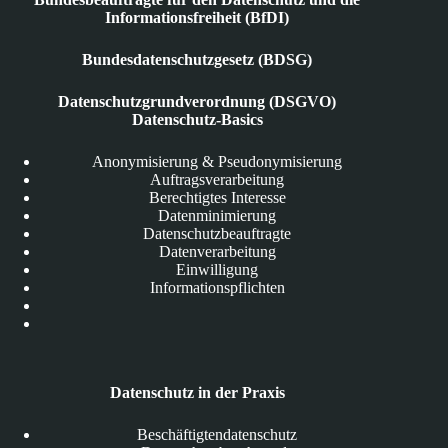
Informationsfreiheit (BfDI)
Bundesdatenschutzgesetz (BDSG)
Datenschutzgrundverordnung (DSGVO)
Datenschutz-Basics
Anonymisierung & Pseudonymisierung
Auftragsverarbeitung
Berechtigtes Interesse
Datenminimierung
Datenschutzbeauftragte
Datenverarbeitung
Einwilligung
Informationspflichten
Datenschutz in der Praxis
Beschäftigtendatenschutz