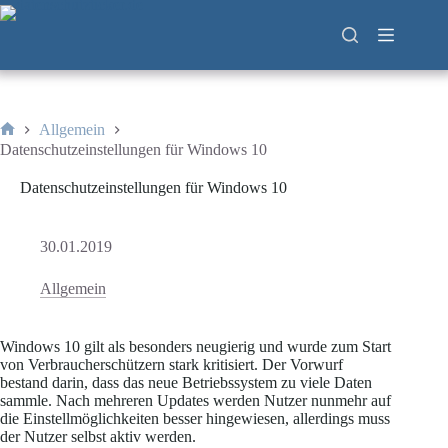
Zum
Inhalt
springen
Allgemein
Start
Datenschutzeinstellungen für Windows 10
Datenschutzeinstellungen für Windows 10
30.01.2019
Allgemein
Windows 10 gilt als besonders neugierig und wurde zum Start
von Verbraucherschützern stark kritisiert. Der Vorwurf
bestand darin, dass das neue Betriebssystem zu viele Daten
sammle. Nach mehreren Updates werden Nutzer nunmehr auf
die Einstellmöglichkeiten besser hingewiesen, allerdings muss
der Nutzer selbst aktiv werden.