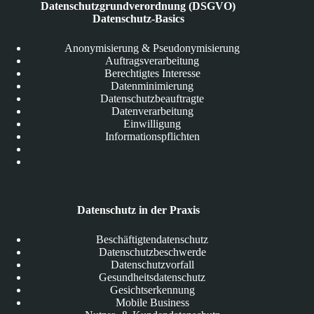
Datenschutzgrundverordnung (DSGVO)
Datenschutz-Basics
Anonymisierung & Pseudonymisierung
Auftragsverarbeitung
Berechtigtes Interesse
Datenminimierung
Datenschutzbeauftragte
Datenverarbeitung
Einwilligung
Informationspflichten
Datenschutz in der Praxis
Beschäftigtendatenschutz
Datenschutzbeschwerde
Datenschutzvorfall
Gesundheitsdatenschutz
Gesichtserkennung
Mobile Business