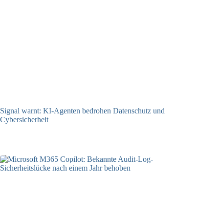
Signal warnt: KI-Agenten bedrohen Datenschutz und
Cybersicherheit
17.10.2025