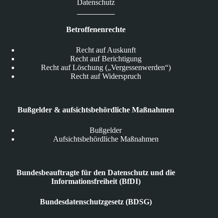
Datenschutz
Betroffenenrechte
Recht auf Auskunft
Recht auf Berichtigung
Recht auf Löschung („Vergessenwerden“)
Recht auf Widerspruch
Bußgelder & aufsichtsbehördliche Maßnahmen
Bußgelder
Aufsichtsbehördliche Maßnahmen
Bundesbeauftragte für den Datenschutz und die
Informationsfreiheit (BfDI)
Bundesdatenschutzgesetz (BDSG)