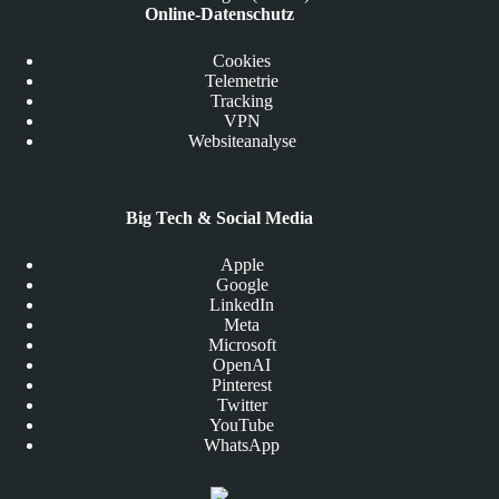
Online-Datenschutz
Cookies
Telemetrie
Tracking
VPN
Websiteanalyse
Big Tech & Social Media
Apple
Google
LinkedIn
Meta
Microsoft
OpenAI
Pinterest
Twitter
YouTube
WhatsApp