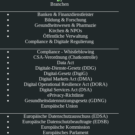
Branchen
Banken & Finanzdienstleister
Bildung & Forschung
Gesundheitswesen & Pharmazie
Kirchen & NPOs
Öffentliche Verwaltung
Compliance & Digitale Regulierung
Compliance - Whistleblowing
CSA-Verordnung (Chatkontrolle)
Data Act
Digitale-Dienste-Gesetz (DDG)
Digital-Gesetz (DigiG)
Digital Markets Act (DMA)
Digital Operational Resilience Act (DORA)
Digital Services Act (DSA)
ePrivacy-Richtlinie
Gesundheitsdatennutzungsgesetz (GDNG)
Europäische Union
Europäische Datenschutzausschuss (EDSA)
Europäische Datenschutzbeauftragte (EDSB)
Europäische Kommission
Europäisches Parlament