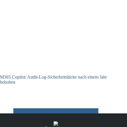
M365 Copilot: Audit-Log-Sicherheitslücke nach einem Jahr
behoben
04.09.2025