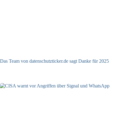
Das Team von datenschutzticker.de sagt Danke für 2025
23.12.2025