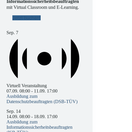
Informationssicherheitsbeauftragten
mit Virtual Classroom und E-Learning.
Jetzt buchen!
Sep.
7
Virtuell Veranstaltung
07.09. 08:00
-
11.09. 17:00
Ausbildung zum
Datenschutzbeauftragten (DSB-TÜV)
Sep.
14
14.09. 08:00
-
18.09. 17:00
Ausbildung zum
Informationssicherheitsbeauftragten