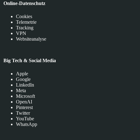
Online-Datenschutz
Cookies
Telemetrie
Tracking
VPN
Websiteanalyse
Big Tech & Social Media
Apple
Google
LinkedIn
Meta
Microsoft
OpenAI
Pinterest
Twitter
YouTube
WhatsApp