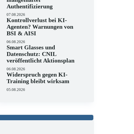
Authentifizierung
07.08.2026
Kontrollverlust bei KI-
Agenten? Warnungen von
BSI & AISI
06.08.2026
Smart Glasses und
Datenschutz: CNIL
veröffentlicht Aktionsplan
06.08.2026
Widerspruch gegen KI-
Training bleibt wirksam
05.08.2026