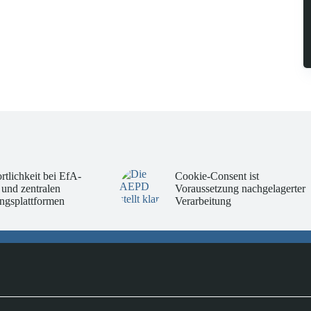
rtlichkeit bei EfA-
Cookie-Consent ist
 und zentralen
Voraussetzung nachgelagerter
ngsplattformen
Verarbeitung