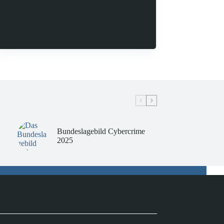
Bundeslagebild Cybercrime
2025