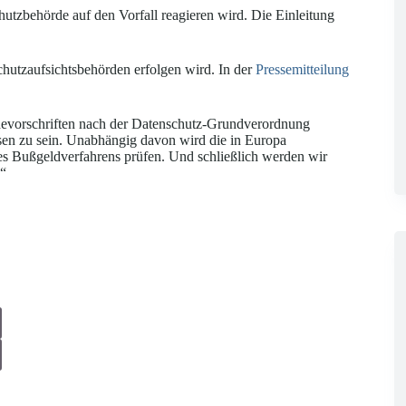
hutzbehörde auf den Vorfall reagieren wird. Die Einleitung
schutzaufsichtsbehörden erfolgen wird. In der
Pressemitteilung
evorschriften nach der Datenschutz-Grundverordnung
esen zu sein. Unabhängig davon wird die in Europa
ines Bußgeldverfahrens prüfen. Und schließlich werden wir
.“