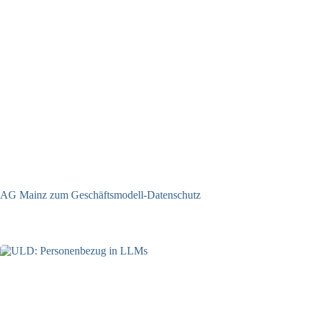
AG Mainz zum Geschäftsmodell-Datenschutz
04.06.2025