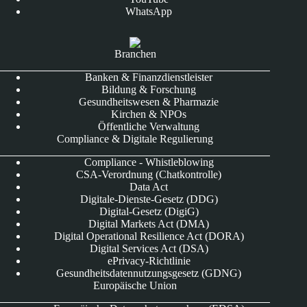
WhatsApp
Branchen
Banken & Finanzdienstleister
Bildung & Forschung
Gesundheitswesen & Pharmazie
Kirchen & NPOs
Öffentliche Verwaltung
Compliance & Digitale Regulierung
Compliance - Whistleblowing
CSA-Verordnung (Chatkontrolle)
Data Act
Digitale-Dienste-Gesetz (DDG)
Digital-Gesetz (DigiG)
Digital Markets Act (DMA)
Digital Operational Resilience Act (DORA)
Digital Services Act (DSA)
ePrivacy-Richtlinie
Gesundheitsdatennutzungsgesetz (GDNG)
Europäische Union