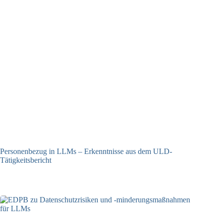
Personenbezug in LLMs – Erkenntnisse aus dem ULD-
Tätigkeitsbericht
13.05.2025