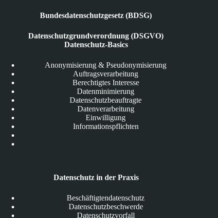
Bundesdatenschutzgesetz (BDSG)
Datenschutzgrundverordnung (DSGVO)
Datenschutz-Basics
Anonymisierung & Pseudonymisierung
Auftragsverarbeitung
Berechtigtes Interesse
Datenminimierung
Datenschutzbeauftragte
Datenverarbeitung
Einwilligung
Informationspflichten
Datenschutz in der Praxis
Beschäftigtendatenschutz
Datenschutzbeschwerde
Datenschutzvorfall