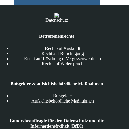
Datenschutz
Betroffenenrechte
Recht auf Auskunft
Recht auf Berichtigung
Recht auf Löschung („Vergessenwerden“)
Recht auf Widerspruch
Bußgelder & aufsichtsbehördliche Maßnahmen
Bußgelder
Aufsichtsbehördliche Maßnahmen
Bundesbeauftragte für den Datenschutz und die
Informationsfreiheit (BfDI)