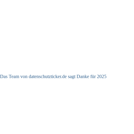
Das Team von datenschutzticker.de sagt Danke für 2025
23.12.2025