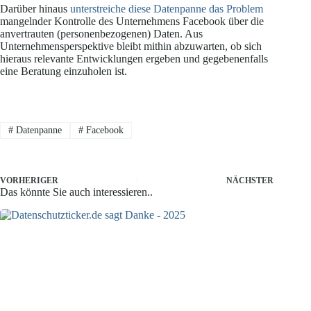
Darüber hinaus
unterstreiche diese Datenpanne das Problem
mangelnder Kontrolle des Unternehmens Facebook über die
anvertrauten (personenbezogenen) Daten. Aus
Unternehmensperspektive bleibt mithin abzuwarten, ob sich
hieraus relevante Entwicklungen ergeben und gegebenenfalls
eine Beratung einzuholen ist.
#
Datenpanne
#
Facebook
VORHERIGER
NÄCHSTER
Das könnte Sie auch interessieren..