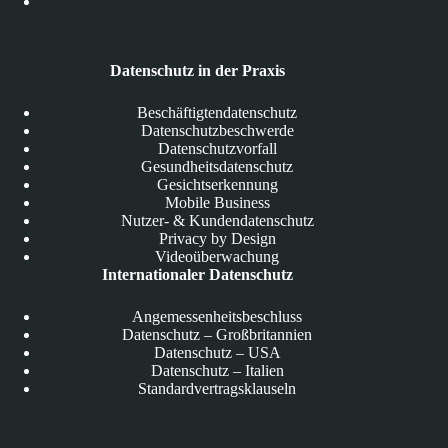
Datenschutz in der Praxis
Beschäftigtendatenschutz
Datenschutzbeschwerde
Datenschutzvorfall
Gesundheitsdatenschutz
Gesichtserkennung
Mobile Business
Nutzer- & Kundendatenschutz
Privacy by Design
Videoüberwachung
Internationaler Datenschutz
Angemessenheitsbeschluss
Datenschutz – Großbritannien
Datenschutz – USA
Datenschutz – Italien
Standardvertragsklauseln