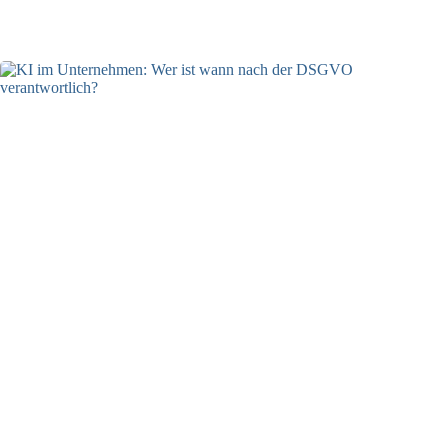
04.08.2026