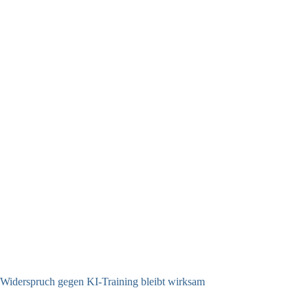
Widerspruch gegen KI-Training bleibt wirksam
05.08.2026