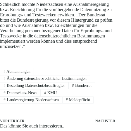
Schließlich möchte Niedersachsen eine Ausnahmeregelung
bzw. Erleichterung für die vorübergehende Datennutzung zu
Erprobungs- und Testzwecken erwirken. „Der Bundesrat
bittet die Bundesregierung vor diesem Hintergrund zu prüfen,
ob und wie Ausnahmen bzw. Erleichterungen für die
Verarbeitung personenbezogener Daten für Erprobungs- und
Testzwecke in die datenschutzrechtlichen Bestimmungen
implementiert werden können und dies entsprechend
umzusetzen.“
#
Abmahnungen
#
Änderung datenschutzrechtlicher Bestimmungen
#
Bestellung Datenschutzbeauftragter
#
Bundesrat
#
Datenschutz-News
#
KMU
#
Landesregierung Niedersachsen
#
Meldepflicht
VORHERIGER
NÄCHSTER
Das könnte Sie auch interessieren..