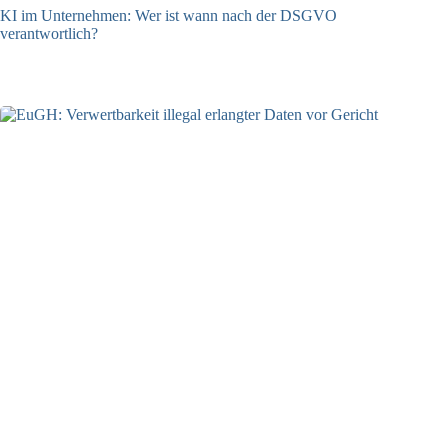
KI im Unternehmen: Wer ist wann nach der DSGVO
verantwortlich?
04.08.2026