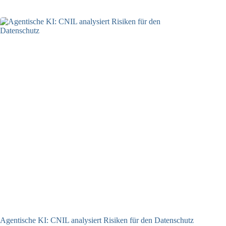
Agentische KI: CNIL analysiert Risiken für den Datenschutz