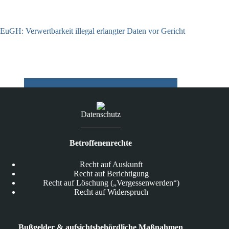
EuGH: Verwertbarkeit illegal erlangter Daten vor Gericht
04.08.2026
Datenschutz
Betroffenenrechte
Recht auf Auskunft
Recht auf Berichtigung
Recht auf Löschung („Vergessenwerden“)
Recht auf Widerspruch
Bußgelder & aufsichtsbehördliche Maßnahmen