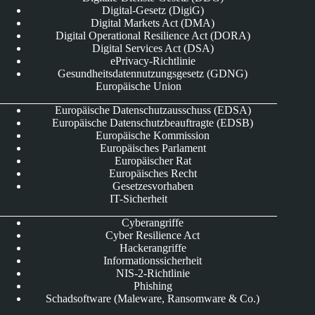
Digital-Gesetz (DigiG)
Digital Markets Act (DMA)
Digital Operational Resilience Act (DORA)
Digital Services Act (DSA)
ePrivacy-Richtlinie
Gesundheitsdatennutzungsgesetz (GDNG)
Europäische Union
Europäische Datenschutzausschuss (EDSA)
Europäische Datenschutzbeauftragte (EDSB)
Europäische Kommission
Europäisches Parlament
Europäischer Rat
Europäisches Recht
Gesetzesvorhaben
IT-Sicherheit
Cyberangriffe
Cyber Resilience Act
Hackerangriffe
Informationssicherheit
NIS-2-Richtlinie
Phishing
Schadsoftware (Maleware, Ransomware & Co.)