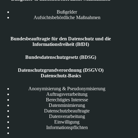
Bußgelder
Aufsichtsbehördliche Maßnahmen
Bundesbeauftragte für den Datenschutz und die
Informationsfreiheit (BfDI)
Bundesdatenschutzgesetz (BDSG)
Datenschutzgrundverordnung (DSGVO)
Datenschutz-Basics
Anonymisierung & Pseudonymisierung
Auftragsverarbeitung
Berechtigtes Interesse
Datenminimierung
Datenschutzbeauftragte
Datenverarbeitung
Einwilligung
Informationspflichten