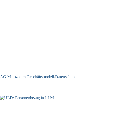
AG Mainz zum Geschäftsmodell-Datenschutz
04.06.2025