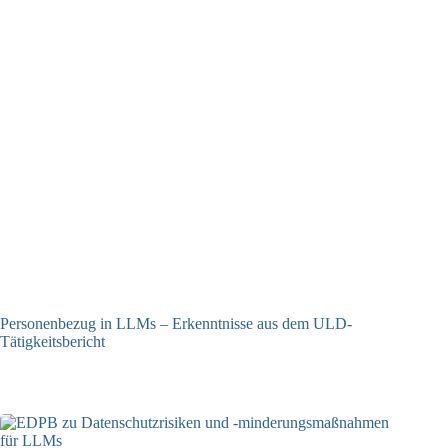
Personenbezug in LLMs – Erkenntnisse aus dem ULD-
Tätigkeitsbericht
13.05.2025