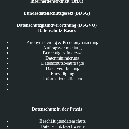
Informationsfreiheit (BfDI)
Bundesdatenschutzgesetz (BDSG)
Datenschutzgrundverordnung (DSGVO)
Datenschutz-Basics
Anonymisierung & Pseudonymisierung
Auftragsverarbeitung
Berechtigtes Interesse
Datenminimierung
Datenschutzbeauftragte
Datenverarbeitung
Einwilligung
Informationspflichten
Datenschutz in der Praxis
Beschäftigtendatenschutz
Datenschutzbeschwerde