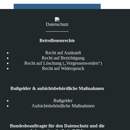
Datenschutz
Betroffenenrechte
Recht auf Auskunft
Recht auf Berichtigung
Recht auf Löschung („Vergessenwerden“)
Recht auf Widerspruch
Bußgelder & aufsichtsbehördliche Maßnahmen
Bußgelder
Aufsichtsbehördliche Maßnahmen
Bundesbeauftragte für den Datenschutz und die