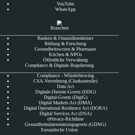
YouTube
WhatsApp
Branchen
Banken & Finanzdienstleister
Bildung & Forschung
Gesundheitswesen & Pharmazie
Kirchen & NPOs
Öffentliche Verwaltung
Compliance & Digitale Regulierung
Compliance - Whistleblowing
CSA-Verordnung (Chatkontrolle)
Data Act
Digitale-Dienste-Gesetz (DDG)
Digital-Gesetz (DigiG)
Digital Markets Act (DMA)
Digital Operational Resilience Act (DORA)
Digital Services Act (DSA)
ePrivacy-Richtlinie
Gesundheitsdatennutzungsgesetz (GDNG)
Europäische Union