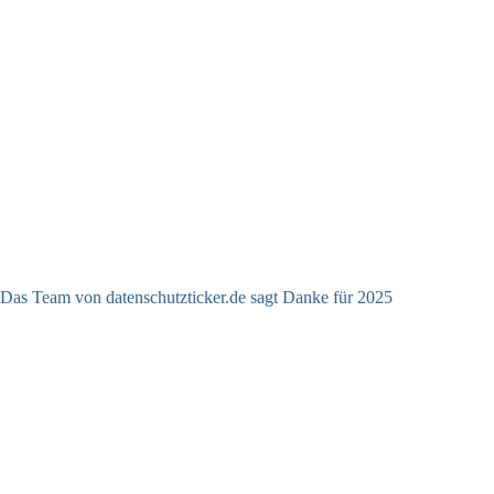
Das Team von datenschutzticker.de sagt Danke für 2025
23.12.2025