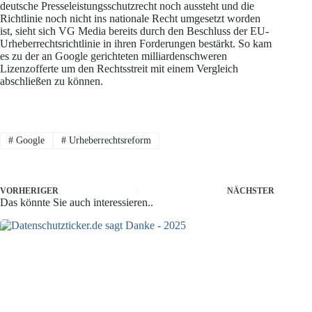
deutsche Presseleistungsschutzrecht noch aussteht und die
Richtlinie noch nicht ins nationale Recht umgesetzt worden
ist, sieht sich VG Media bereits durch den Beschluss der EU-
Urheberrechtsrichtlinie in ihren Forderungen bestärkt. So kam
es zu der an Google gerichteten milliardenschweren
Lizenzofferte um den Rechtsstreit mit einem Vergleich
abschließen zu können.
#
Google
#
Urheberrechtsreform
VORHERIGER
NÄCHSTER
Das könnte Sie auch interessieren..