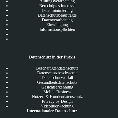
Auftragsverarbeitung
Berechtigtes Interesse
Datenminimierung
Datenschutzbeauftragte
Datenverarbeitung
Einwilligung
Informationspflichten
Datenschutz in der Praxis
Beschäftigtendatenschutz
Datenschutzbeschwerde
Datenschutzvorfall
Gesundheitsdatenschutz
Gesichtserkennung
Mobile Business
Nutzer- & Kundendatenschutz
Privacy by Design
Videoüberwachung
Internationaler Datenschutz