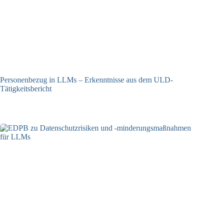
Personenbezug in LLMs – Erkenntnisse aus dem ULD-
Tätigkeitsbericht
13.05.2025