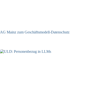
AG Mainz zum Geschäftsmodell-Datenschutz
04.06.2025