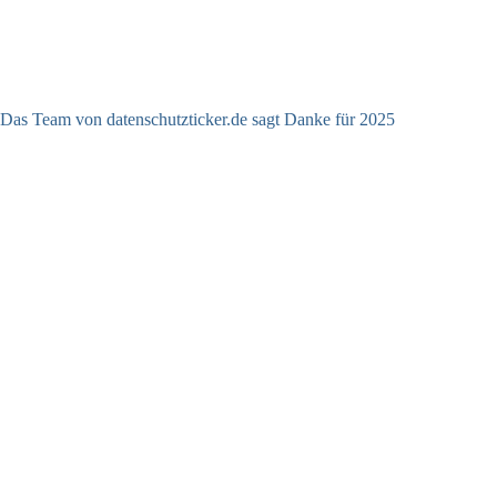
Das Team von datenschutzticker.de sagt Danke für 2025
23.12.2025