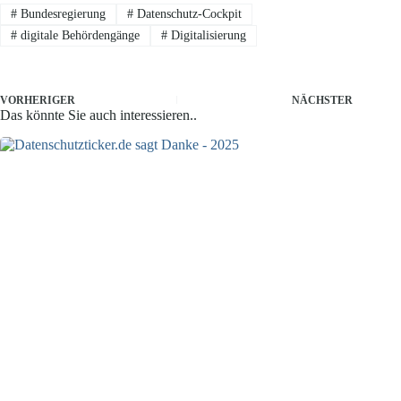
#
Bundesregierung
#
Datenschutz-Cockpit
#
digitale Behördengänge
#
Digitalisierung
VORHERIGER
NÄCHSTER
Das könnte Sie auch interessieren..