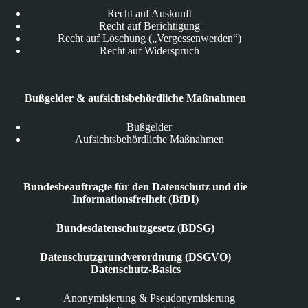
Recht auf Auskunft
Recht auf Berichtigung
Recht auf Löschung („Vergessenwerden“)
Recht auf Widerspruch
Bußgelder & aufsichtsbehördliche Maßnahmen
Bußgelder
Aufsichtsbehördliche Maßnahmen
Bundesbeauftragte für den Datenschutz und die
Informationsfreiheit (BfDI)
Bundesdatenschutzgesetz (BDSG)
Datenschutzgrundverordnung (DSGVO)
Datenschutz-Basics
Anonymisierung & Pseudonymisierung