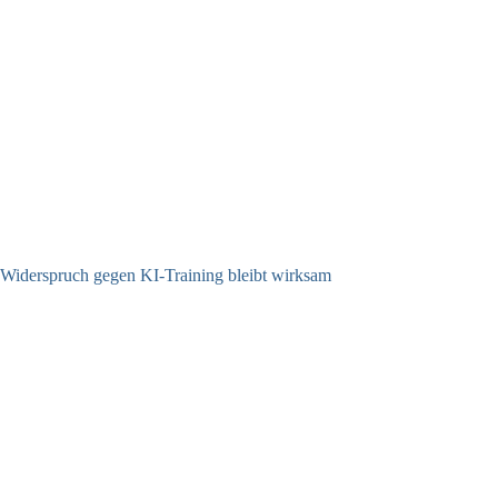
Widerspruch gegen KI-Training bleibt wirksam
05.08.2026