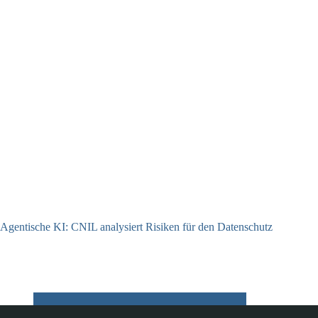
Agentische KI: CNIL analysiert Risiken für den Datenschutz
04.08.2026