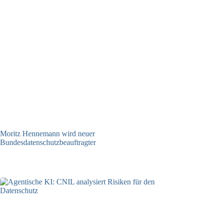
Moritz Hennemann wird neuer
Bundesdatenschutzbeauftragter
05.08.2026