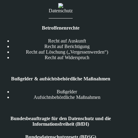
Datenschutz
Betroffenenrechte
Recht auf Auskunft
Recht auf Berichtigung
Recht auf Löschung („Vergessenwerden“)
Recht auf Widerspruch
Bußgelder & aufsichtsbehördliche Maßnahmen
Bußgelder
Aufsichtsbehördliche Maßnahmen
Bundesbeauftragte für den Datenschutz und die
Informationsfreiheit (BfDI)
Bundesdatenschutzgesetz (BDSG)