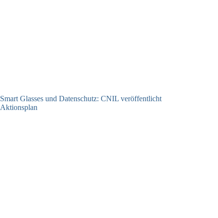
Smart Glasses und Datenschutz: CNIL veröffentlicht
Aktionsplan
06.08.2026