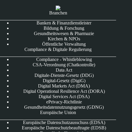
Branchen
Banken & Finanzdienstleister
Bildung & Forschung
Gesundheitswesen & Pharmazie
Kirchen & NPOs
Öffentliche Verwaltung
Compliance & Digitale Regulierung
Compliance - Whistleblowing
CSA-Verordnung (Chatkontrolle)
Data Act
Digitale-Dienste-Gesetz (DDG)
Digital-Gesetz (DigiG)
Digital Markets Act (DMA)
Digital Operational Resilience Act (DORA)
Digital Services Act (DSA)
ePrivacy-Richtlinie
Gesundheitsdatennutzungsgesetz (GDNG)
Europäische Union
Europäische Datenschutzausschuss (EDSA)
Europäische Datenschutzbeauftragte (EDSB)