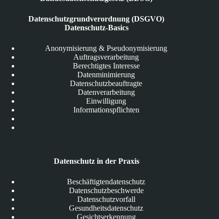
Datenschutzgrundverordnung (DSGVO)
Datenschutz-Basics
Anonymisierung & Pseudonymisierung
Auftragsverarbeitung
Berechtigtes Interesse
Datenminimierung
Datenschutzbeauftragte
Datenverarbeitung
Einwilligung
Informationspflichten
Datenschutz in der Praxis
Beschäftigtendatenschutz
Datenschutzbeschwerde
Datenschutzvorfall
Gesundheitsdatenschutz
Gesichtserkennung