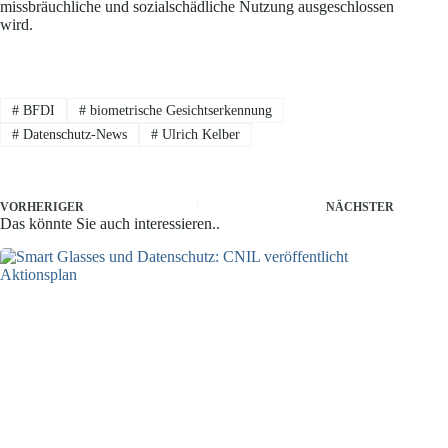
missbräuchliche und sozialschädliche Nutzung ausgeschlossen
wird.
#
BFDI
#
biometrische Gesichtserkennung
#
Datenschutz-News
#
Ulrich Kelber
VORHERIGER
NÄCHSTER
Das könnte Sie auch interessieren..