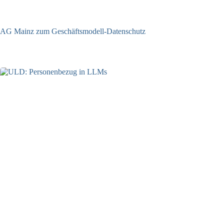
AG Mainz zum Geschäftsmodell-Datenschutz
04.06.2025