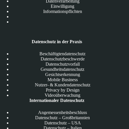
Datenverarbeitung
Einwilligung
Informationspflichten
Datenschutz in der Praxis
Beschäftigtendatenschutz
Datenschutzbeschwerde
Datenschutzvorfall
Gesundheitsdatenschutz
Gesichtserkennung
Mobile Business
Nutzer- & Kundendatenschutz
Privacy by Design
Videoüberwachung
Internationaler Datenschutz
Angemessenheitsbeschluss
Datenschutz – Großbritannien
Datenschutz – USA
Datenschutz – Italien