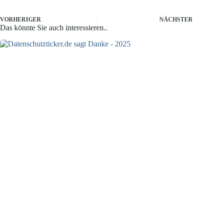
VORHERIGER
NÄCHSTER
Das könnte Sie auch interessieren..