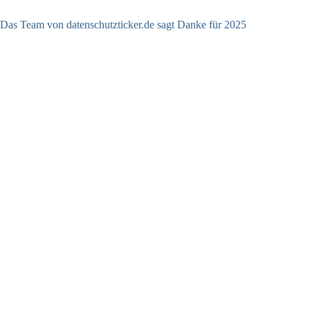
Das Team von datenschutzticker.de sagt Danke für 2025
23.12.2025