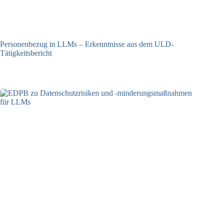
Personenbezug in LLMs – Erkenntnisse aus dem ULD-
Tätigkeitsbericht
13.05.2025