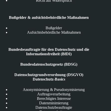
Recht auf Widerspruch
Bußgelder & aufsichtsbehördliche Maßnahmen
Bußgelder
Aufsichtsbehördliche Maßnahmen
Bundesbeauftragte für den Datenschutz und die
Informationsfreiheit (BfDI)
Bundesdatenschutzgesetz (BDSG)
Datenschutzgrundverordnung (DSGVO)
Datenschutz-Basics
Anonymisierung & Pseudonymisierung
Auftragsverarbeitung
Berechtigtes Interesse
Datenminimierung
Datenschutzbeauftragte