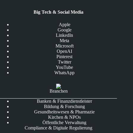
Big Tech & Social Media
Apple
Google
LinkedIn
Meta
Microsoft
OpenAI
Pinterest
Twitter
YouTube
WhatsApp
Branchen
Banken & Finanzdienstleister
Bildung & Forschung
Gesundheitswesen & Pharmazie
Kirchen & NPOs
Öffentliche Verwaltung
Compliance & Digitale Regulierung