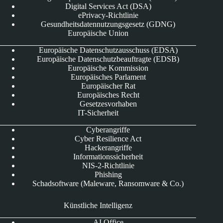
Digital Services Act (DSA)
ePrivacy-Richtlinie
Gesundheitsdatennutzungsgesetz (GDNG)
Europäische Union
Europäische Datenschutzausschuss (EDSA)
Europäische Datenschutzbeauftragte (EDSB)
Europäische Kommission
Europäisches Parlament
Europäischer Rat
Europäisches Recht
Gesetzesvorhaben
IT-Sicherheit
Cyberangriffe
Cyber Resilience Act
Hackerangriffe
Informationssicherheit
NIS-2-Richtlinie
Phishing
Schadsoftware (Maleware, Ransomware & Co.)
Künstliche Intelligenz
AI Office