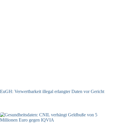
EuGH: Verwertbarkeit illegal erlangter Daten vor Gericht
04.08.2026