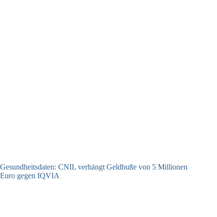
Gesundheitsdaten: CNIL verhängt Geldbuße von 5 Millionen
Euro gegen IQVIA
15.07.2026