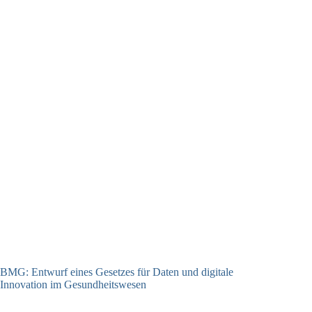
BMG: Entwurf eines Gesetzes für Daten und digitale
Innovation im Gesundheitswesen
01.07.2026