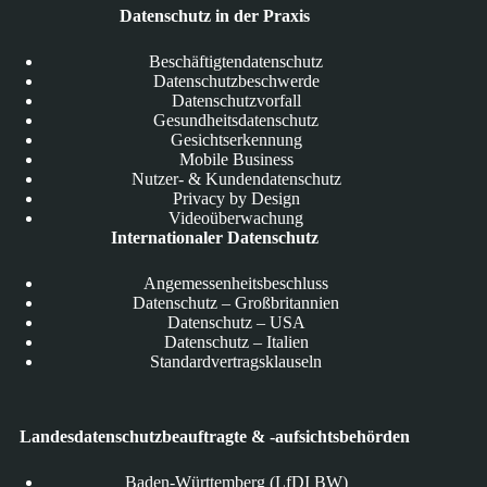
Datenschutz in der Praxis
Beschäftigtendatenschutz
Datenschutzbeschwerde
Datenschutzvorfall
Gesundheitsdatenschutz
Gesichtserkennung
Mobile Business
Nutzer- & Kundendatenschutz
Privacy by Design
Videoüberwachung
Internationaler Datenschutz
Angemessenheitsbeschluss
Datenschutz – Großbritannien
Datenschutz – USA
Datenschutz – Italien
Standardvertragsklauseln
Landesdatenschutzbeauftragte & -aufsichtsbehörden
Baden-Württemberg (LfDI BW)