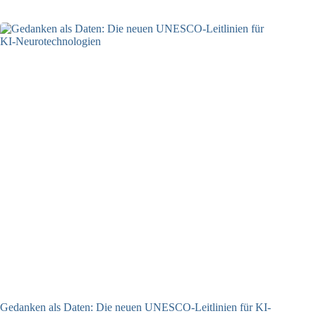
Gedanken als Daten: Die neuen UNESCO-Leitlinien für KI-