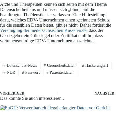
Ärzte und Therapeuten kennen sich selten mit dem Thema
Datensicherheit aus und müssen sich „blind“ auf die
beauftragten IT-Dienstleister verlassen. Eine Hilfestellung
dazu, welches EDV- Unternehmen einen geeigneten Schutz
für die sensiblen Daten bietet, gibt es nicht. Daher fordert die
Vereinigung der niedersächsischen Kassenärzte
, dass der
Gesetzgeber ein Gütesiegel oder Zertifikat einführt, dass
vertrauenswürdige EDV- Unternehmen auszeichnet.
#
Datenschutz-News
#
Gesundheitsdaten
#
Hackerangriff
#
NDR
#
Passwort
#
Patientendaten
VORHERIGER
NÄCHSTER
Das könnte Sie auch interessieren..