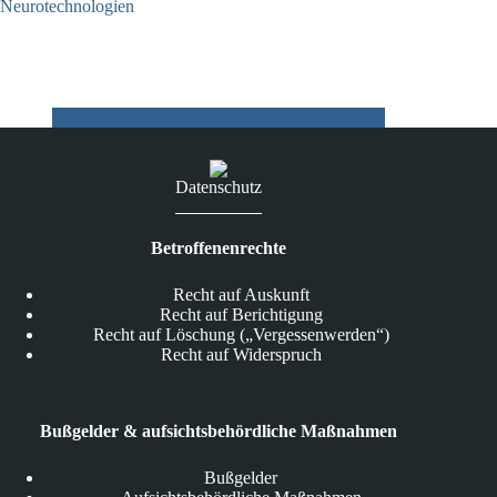
Neurotechnologien
26.06.2026
Datenschutz
Betroffenenrechte
Recht auf Auskunft
Recht auf Berichtigung
Recht auf Löschung („Vergessenwerden“)
Recht auf Widerspruch
Bußgelder & aufsichtsbehördliche Maßnahmen
Bußgelder