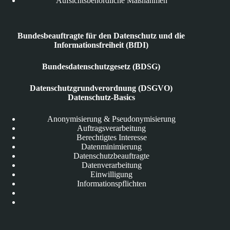
Aufsichtsbehördliche Maßnahmen
Bundesbeauftragte für den Datenschutz und die
Informationsfreiheit (BfDI)
Bundesdatenschutzgesetz (BDSG)
Datenschutzgrundverordnung (DSGVO)
Datenschutz-Basics
Anonymisierung & Pseudonymisierung
Auftragsverarbeitung
Berechtigtes Interesse
Datenminimierung
Datenschutzbeauftragte
Datenverarbeitung
Einwilligung
Informationspflichten