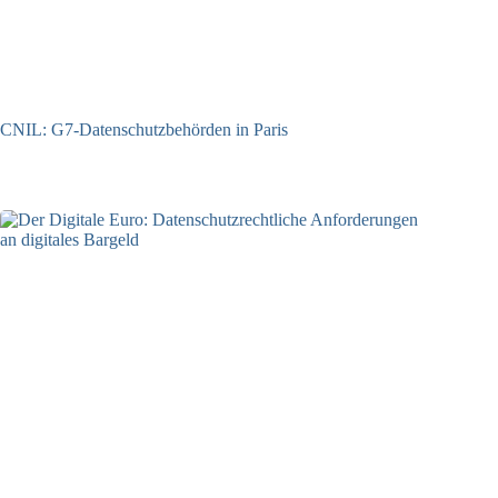
CNIL: G7-Datenschutzbehörden in Paris
22.07.2026