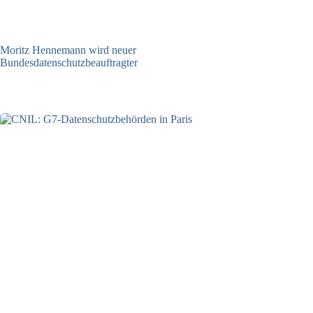
Moritz Hennemann wird neuer
Bundesdatenschutzbeauftragter
05.08.2026