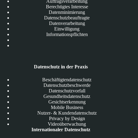
Auftragsverarbeitung
Berechtigtes Interesse
Datenminimierung
Datenschutzbeauftragte
Datenverarbeitung
Einwilligung
Informationspflichten
Datenschutz in der Praxis
Beschäftigtendatenschutz
Datenschutzbeschwerde
Datenschutzvorfall
Gesundheitsdatenschutz
Gesichtserkennung
Mobile Business
Nutzer- & Kundendatenschutz
Privacy by Design
Videoüberwachung
Internationaler Datenschutz