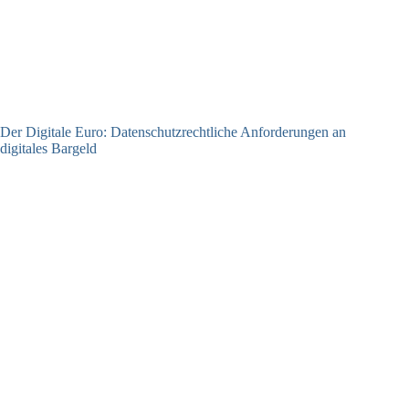
Der Digitale Euro: Datenschutzrechtliche Anforderungen an
digitales Bargeld
23.06.2026