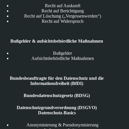
Recht auf Auskunft
Recht auf Berichtigung
Recht auf Löschung („Vergessenwerden“)
Recht auf Widerspruch
Bußgelder & aufsichtsbehördliche Maßnahmen
Bußgelder
Aufsichtsbehördliche Maßnahmen
Bundesbeauftragte für den Datenschutz und die
Informationsfreiheit (BfDI)
Bundesdatenschutzgesetz (BDSG)
Datenschutzgrundverordnung (DSGVO)
Datenschutz-Basics
Anonymisierung & Pseudonymisierung