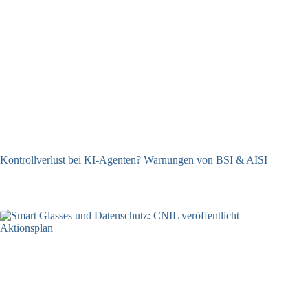
Kontrollverlust bei KI-Agenten? Warnungen von BSI & AISI
06.08.2026