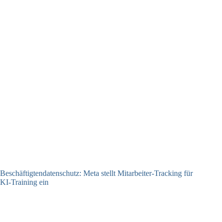
Beschäftigtendatenschutz: Meta stellt Mitarbeiter-Tracking für
KI-Training ein
23.07.2026