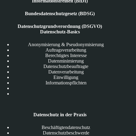
Informationsfreiheit (BfDI)
Bundesdatenschutzgesetz (BDSG)
Datenschutzgrundverordnung (DSGVO)
Datenschutz-Basics
Anonymisierung & Pseudonymisierung
Auftragsverarbeitung
Berechtigtes Interesse
Datenminimierung
Datenschutzbeauftragte
Datenverarbeitung
Einwilligung
Informationspflichten
Datenschutz in der Praxis
Beschäftigtendatenschutz
Datenschutzbeschwerde