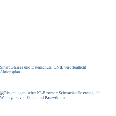
Smart Glasses und Datenschutz: CNIL veröffentlicht
Aktionsplan
06.08.2026