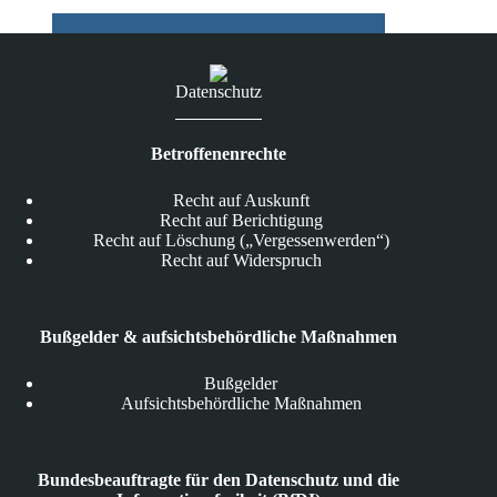
Datenschutz
Betroffenenrechte
Recht auf Auskunft
Recht auf Berichtigung
Recht auf Löschung („Vergessenwerden“)
Recht auf Widerspruch
Bußgelder & aufsichtsbehördliche Maßnahmen
Bußgelder
Aufsichtsbehördliche Maßnahmen
Bundesbeauftragte für den Datenschutz und die