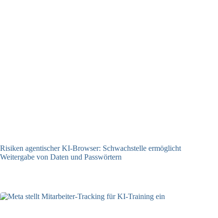
Risiken agentischer KI-Browser: Schwachstelle ermöglicht
Weitergabe von Daten und Passwörtern
23.07.2026