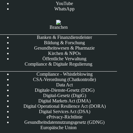
YouTube
WhatsApp
Branchen
Banken & Finanzdienstleister
Bildung & Forschung
Gesundheitswesen & Pharmazie
Kirchen & NPOs
Öffentliche Verwaltung
Compliance & Digitale Regulierung
Compliance - Whistleblowing
CSA-Verordnung (Chatkontrolle)
Data Act
Digitale-Dienste-Gesetz (DDG)
Digital-Gesetz (DigiG)
Digital Markets Act (DMA)
Digital Operational Resilience Act (DORA)
Digital Services Act (DSA)
ePrivacy-Richtlinie
Gesundheitsdatennutzungsgesetz (GDNG)
Europäische Union