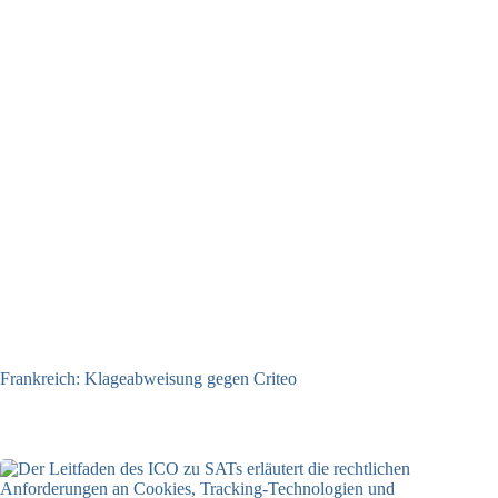
Frankreich: Klageabweisung gegen Criteo
15.06.2026