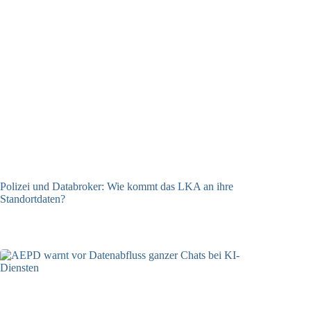
Polizei und Databroker: Wie kommt das LKA an ihre
Standortdaten?
21.07.2026