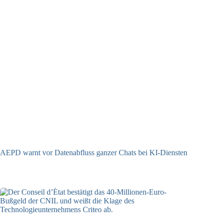
AEPD warnt vor Datenabfluss ganzer Chats bei KI-Diensten
25.06.2026