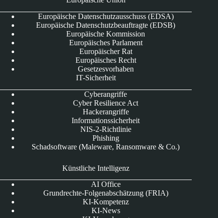
Europäische Datenschutzausschuss (EDSA)
Europäische Datenschutzbeauftragte (EDSB)
Europäische Kommission
Europäisches Parlament
Europäischer Rat
Europäisches Recht
Gesetzesvorhaben
IT-Sicherheit
Cyberangriffe
Cyber Resilience Act
Hackerangriffe
Informationssicherheit
NIS-2-Richtlinie
Phishing
Schadsoftware (Maleware, Ransomware & Co.)
Künstliche Intelligenz
AI Office
Grundrechte-Folgenabschätzung (FRIA)
KI-Kompetenz
KI-News