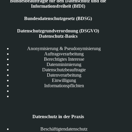
Bundesbeauftragte für den Datenschutz und die
Informationsfreiheit (BfDI)
Bundesdatenschutzgesetz (BDSG)
Datenschutzgrundverordnung (DSGVO)
Datenschutz-Basics
Anonymisierung & Pseudonymisierung
Auftragsverarbeitung
Berechtigtes Interesse
Datenminimierung
Datenschutzbeauftragte
Datenverarbeitung
Einwilligung
Informationspflichten
Datenschutz in der Praxis
Beschäftigtendatenschutz