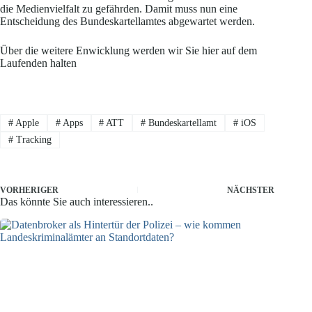
die Medienvielfalt zu gefährden. Damit muss nun eine
Entscheidung des Bundeskartellamtes abgewartet werden.
Über die weitere Enwicklung werden wir Sie hier auf dem
Laufenden halten
#
Apple
#
Apps
#
ATT
#
Bundeskartellamt
#
iOS
#
Tracking
VORHERIGER
NÄCHSTER
Das könnte Sie auch interessieren..