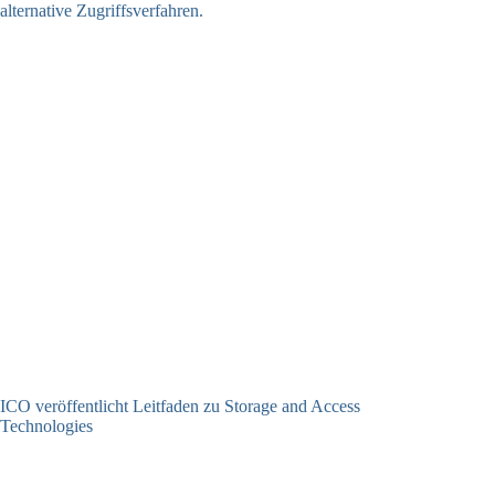
ICO veröffentlicht Leitfaden zu Storage and Access
Technologies
05.06.2026