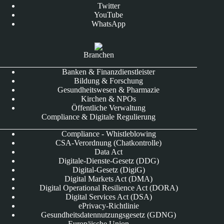
Twitter
YouTube
WhatsApp
Branchen
Banken & Finanzdienstleister
Bildung & Forschung
Gesundheitswesen & Pharmazie
Kirchen & NPOs
Öffentliche Verwaltung
Compliance & Digitale Regulierung
Compliance - Whistleblowing
CSA-Verordnung (Chatkontrolle)
Data Act
Digitale-Dienste-Gesetz (DDG)
Digital-Gesetz (DigiG)
Digital Markets Act (DMA)
Digital Operational Resilience Act (DORA)
Digital Services Act (DSA)
ePrivacy-Richtlinie
Gesundheitsdatennutzungsgesetz (GDNG)
Europäische Union