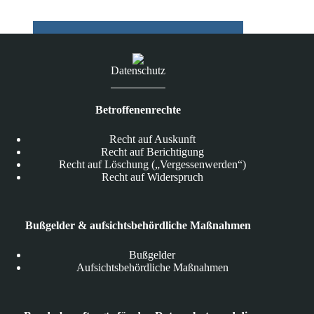
Datenschutz
Betroffenenrechte
Recht auf Auskunft
Recht auf Berichtigung
Recht auf Löschung („Vergessenwerden“)
Recht auf Widerspruch
Bußgelder & aufsichtsbehördliche Maßnahmen
Bußgelder
Aufsichtsbehördliche Maßnahmen