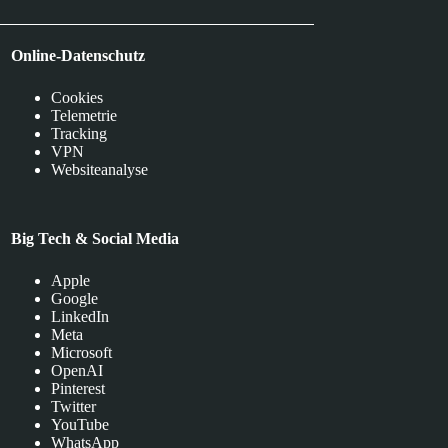
Online-Datenschutz
Cookies
Telemetrie
Tracking
VPN
Websiteanalyse
Big Tech & Social Media
Apple
Google
LinkedIn
Meta
Microsoft
OpenAI
Pinterest
Twitter
YouTube
WhatsApp