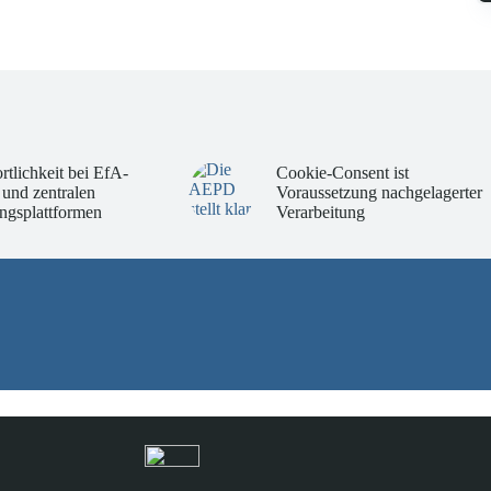
rtlichkeit bei EfA-
Cookie-Consent ist
 und zentralen
Voraussetzung nachgelagerter
ngsplattformen
Verarbeitung