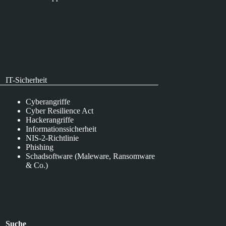
IT-Sicherheit
Cyberangriffe
Cyber Resilience Act
Hackerangriffe
Informationssicherheit
NIS-2-Richtlinie
Phishing
Schadsoftware (Maleware, Ransomware
& Co.)
Suche