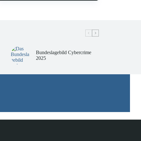
Bundeslagebild Cybercrime
2025