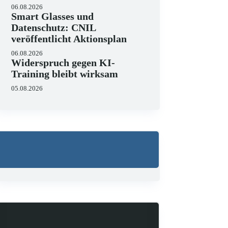
06.08.2026
Smart Glasses und
Datenschutz: CNIL
veröffentlicht Aktionsplan
06.08.2026
Widerspruch gegen KI-
Training bleibt wirksam
05.08.2026