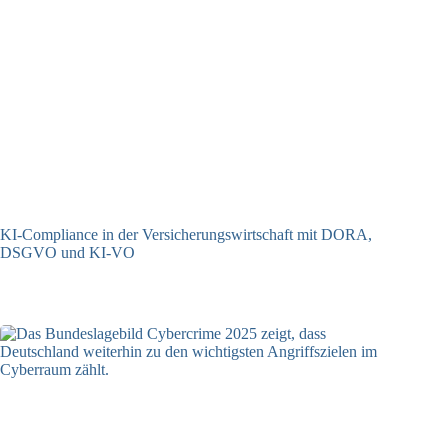
KI-Compliance in der Versicherungswirtschaft mit DORA,
DSGVO und KI-VO
07.07.2026