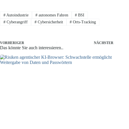
#
Autoindustrie
#
autonomes Fahren
#
BSI
#
Cyberangriff
#
Cybersicherheit
#
Orts-Tracking
VORHERIGER
NÄCHSTER
Das könnte Sie auch interessieren..