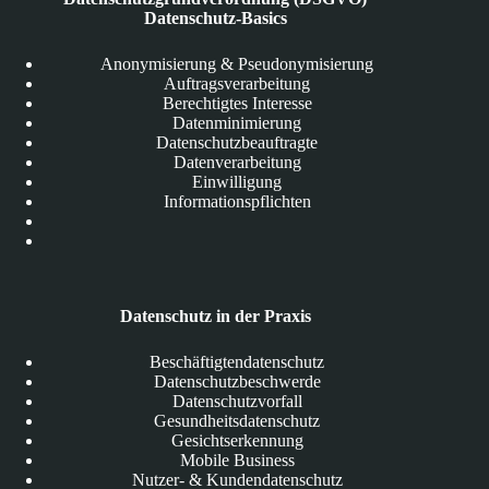
Datenschutz-Basics
Anonymisierung & Pseudonymisierung
Auftragsverarbeitung
Berechtigtes Interesse
Datenminimierung
Datenschutzbeauftragte
Datenverarbeitung
Einwilligung
Informationspflichten
Datenschutz in der Praxis
Beschäftigtendatenschutz
Datenschutzbeschwerde
Datenschutzvorfall
Gesundheitsdatenschutz
Gesichtserkennung
Mobile Business
Nutzer- & Kundendatenschutz