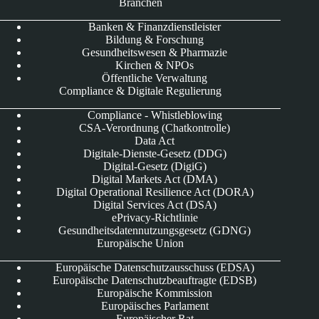
Branchen
Banken & Finanzdienstleister
Bildung & Forschung
Gesundheitswesen & Pharmazie
Kirchen & NPOs
Öffentliche Verwaltung
Compliance & Digitale Regulierung
Compliance - Whistleblowing
CSA-Verordnung (Chatkontrolle)
Data Act
Digitale-Dienste-Gesetz (DDG)
Digital-Gesetz (DigiG)
Digital Markets Act (DMA)
Digital Operational Resilience Act (DORA)
Digital Services Act (DSA)
ePrivacy-Richtlinie
Gesundheitsdatennutzungsgesetz (GDNG)
Europäische Union
Europäische Datenschutzausschuss (EDSA)
Europäische Datenschutzbeauftragte (EDSB)
Europäische Kommission
Europäisches Parlament
Europäischer Rat