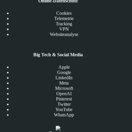
Online-Datenschutz
Cookies
Telemetrie
Tracking
VPN
Websiteanalyse
Big Tech & Social Media
Apple
Google
LinkedIn
Meta
Microsoft
OpenAI
Pinterest
Twitter
YouTube
WhatsApp