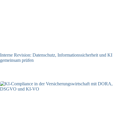
Interne Revision: Datenschutz, Informationssicherheit und KI
gemeinsam prüfen
22.07.2026