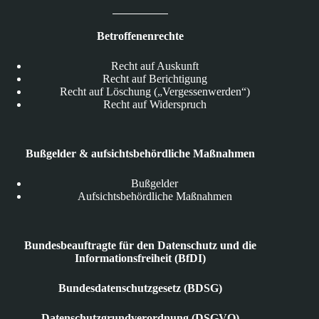
Betroffenenrechte
Recht auf Auskunft
Recht auf Berichtigung
Recht auf Löschung („Vergessenwerden“)
Recht auf Widerspruch
Bußgelder & aufsichtsbehördliche Maßnahmen
Bußgelder
Aufsichtsbehördliche Maßnahmen
Bundesbeauftragte für den Datenschutz und die
Informationsfreiheit (BfDI)
Bundesdatenschutzgesetz (BDSG)
Datenschutzgrundverordnung (DSGVO)