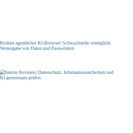
Risiken agentischer KI-Browser: Schwachstelle ermöglicht
Weitergabe von Daten und Passwörtern
23.07.2026